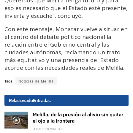
Queremos que Melilla tenga futuro y para
eso es necesario que el Estado esté presente,
invierta y escuche”, concluyó.
Con este mensaje, Mohatar vuelve a situar en
el centro del debate político nacional la
relación entre el Gobierno central y las
ciudades autónomas, reclamando un trato
más equitativo y una presencia del Estado
acorde con las necesidades reales de Melilla.
Tags:
Noticias de Melilla
Relacionado
Entradas
Melilla, de la presión al alivio sin quitar
el ojo a la frontera
HACE 28 MINUTOS