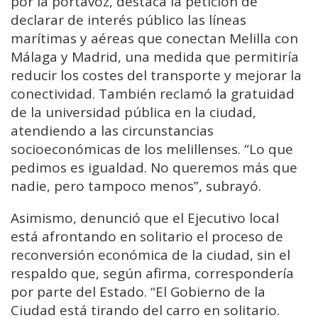
por la portavoz, destaca la petición de
declarar de interés público las líneas
marítimas y aéreas que conectan Melilla con
Málaga y Madrid, una medida que permitiría
reducir los costes del transporte y mejorar la
conectividad. También reclamó la gratuidad
de la universidad pública en la ciudad,
atendiendo a las circunstancias
socioeconómicas de los melillenses. “Lo que
pedimos es igualdad. No queremos más que
nadie, pero tampoco menos”, subrayó.
Asimismo, denunció que el Ejecutivo local
está afrontando en solitario el proceso de
reconversión económica de la ciudad, sin el
respaldo que, según afirma, correspondería
por parte del Estado. “El Gobierno de la
Ciudad está tirando del carro en solitario.