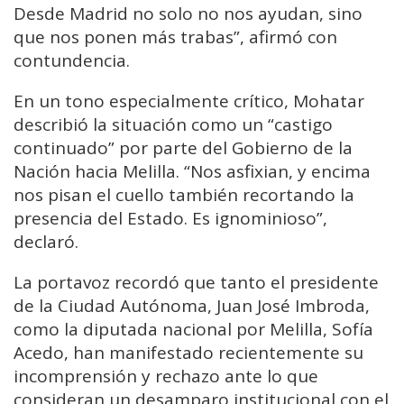
Desde Madrid no solo no nos ayudan, sino
que nos ponen más trabas”, afirmó con
contundencia.
En un tono especialmente crítico, Mohatar
describió la situación como un “castigo
continuado” por parte del Gobierno de la
Nación hacia Melilla. “Nos asfixian, y encima
nos pisan el cuello también recortando la
presencia del Estado. Es ignominioso”,
declaró.
La portavoz recordó que tanto el presidente
de la Ciudad Autónoma, Juan José Imbroda,
como la diputada nacional por Melilla, Sofía
Acedo, han manifestado recientemente su
incomprensión y rechazo ante lo que
consideran un desamparo institucional con el