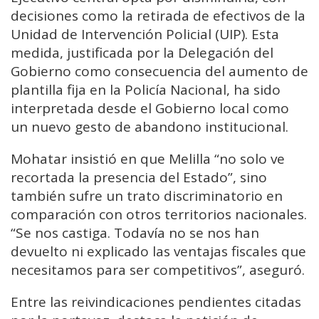
decisiones como la retirada de efectivos de la
Unidad de Intervención Policial (UIP). Esta
medida, justificada por la Delegación del
Gobierno como consecuencia del aumento de
plantilla fija en la Policía Nacional, ha sido
interpretada desde el Gobierno local como
un nuevo gesto de abandono institucional.
Mohatar insistió en que Melilla “no solo ve
recortada la presencia del Estado”, sino
también sufre un trato discriminatorio en
comparación con otros territorios nacionales.
“Se nos castiga. Todavía no se nos han
devuelto ni explicado las ventajas fiscales que
necesitamos para ser competitivos”, aseguró.
Entre las reivindicaciones pendientes citadas