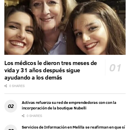
Los médicos le dieron tres meses de
vida y 31 años después sigue
ayudando a los demás
0 SHARES
Activas refuerza su red de emprendedoras con con la
incorporación de la boutique Nubelli
0 SHARES
Servicios de Información en Melilla se reafirman en que sí