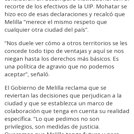
recorte de los efectivos de la UIP. Mohatar se
hizo eco de esas declaraciones y recalcó que
Melilla “merece el mismo respeto que
cualquier otra ciudad del país”.
“Nos duele ver cómo a otros territorios se les
concede todo tipo de ventajas y aquí se nos
niegan hasta los derechos más básicos. Es
una política de agravio que no podemos
aceptar”, señaló.
El Gobierno de Melilla reclama que se
reviertan las decisiones que perjudican a la
ciudad y que se establezca un marco de
colaboración que tenga en cuenta su realidad
específica. “Lo que pedimos no son
privilegios, son medidas de justicia.