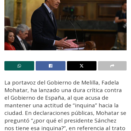
La portavoz del Gobierno de Melilla, Fadela
Mohatar, ha lanzado una dura crítica contra
el Gobierno de España, al que acusa de
mantener una actitud de “inquina” hacia la
ciudad. En declaraciones públicas, Mohatar se
preguntó “¿por qué el presidente Sánchez
nos tiene esa inquina?”, en referencia al trato