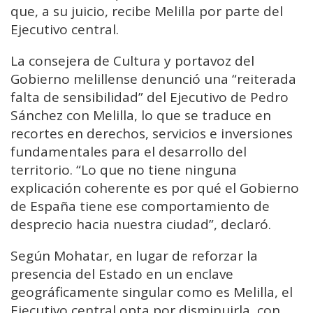
que, a su juicio, recibe Melilla por parte del
Ejecutivo central.
La consejera de Cultura y portavoz del
Gobierno melillense denunció una “reiterada
falta de sensibilidad” del Ejecutivo de Pedro
Sánchez con Melilla, lo que se traduce en
recortes en derechos, servicios e inversiones
fundamentales para el desarrollo del
territorio. “Lo que no tiene ninguna
explicación coherente es por qué el Gobierno
de España tiene ese comportamiento de
desprecio hacia nuestra ciudad”, declaró.
Según Mohatar, en lugar de reforzar la
presencia del Estado en un enclave
geográficamente singular como es Melilla, el
Ejecutivo central opta por disminuirla, con