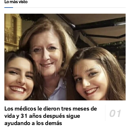
Lo más visto
Los médicos le dieron tres meses de
vida y 31 años después sigue
ayudando a los demás