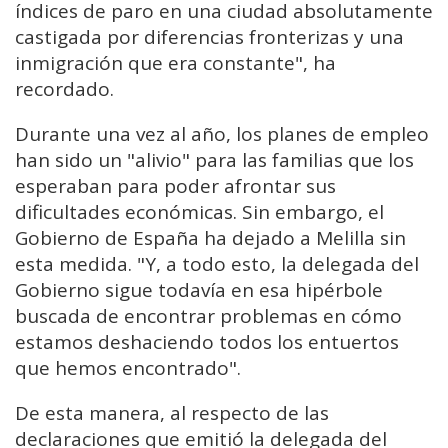
índices de paro en una ciudad absolutamente
castigada por diferencias fronterizas y una
inmigración que era constante", ha
recordado.
Durante una vez al año, los planes de empleo
han sido un "alivio" para las familias que los
esperaban para poder afrontar sus
dificultades económicas. Sin embargo, el
Gobierno de España ha dejado a Melilla sin
esta medida. "Y, a todo esto, la delegada del
Gobierno sigue todavía en esa hipérbole
buscada de encontrar problemas en cómo
estamos deshaciendo todos los entuertos
que hemos encontrado".
De esta manera, al respecto de las
declaraciones que emitió la delegada del