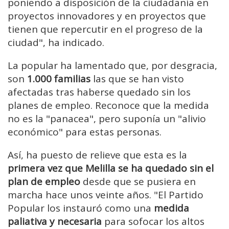
poniendo a disposición de la ciudadanía en
proyectos innovadores y en proyectos que
tienen que repercutir en el progreso de la
ciudad", ha indicado.
La popular ha lamentado que, por desgracia,
son
1.000 familias
las que se han visto
afectadas tras haberse quedado sin los
planes de empleo. Reconoce que la medida
no es la "panacea", pero suponía un "alivio
económico" para estas personas.
Así, ha puesto de relieve que esta es la
primera vez que Melilla se ha quedado sin el
plan de empleo
desde que se pusiera en
marcha hace unos veinte años. "El Partido
Popular los instauró como una
medida
paliativa y necesaria
para sofocar los altos