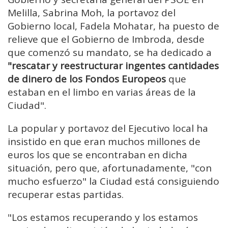
Melilla, Sabrina Moh, la portavoz del
Gobierno local, Fadela Mohatar, ha puesto de
relieve que el Gobierno de Imbroda, desde
que comenzó su mandato, se ha dedicado a
"rescatar y reestructurar ingentes cantidades
de dinero de los Fondos Europeos
que
estaban en el limbo en varias áreas de la
Ciudad".
La popular y portavoz del Ejecutivo local ha
insistido en que eran muchos millones de
euros los que se encontraban en dicha
situación, pero que, afortunadamente, "con
mucho esfuerzo" la Ciudad está consiguiendo
recuperar estas partidas.
"Los estamos recuperando y los estamos