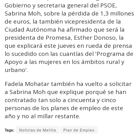
Gobierno y secretaria general del PSOE,
Sabrina Moh, sobre la pérdida de 1,3 millones
de euros, la también vicepresidenta de la
Ciudad Autónoma ha afirmado que será la
presidenta de Promesa, Esther Donoso, la
que explicará este jueves en rueda de prensa
lo sucedido con las cuantías del 'Programa de
Apoyo a las mujeres en los ámbitos rural y
urbano'.
Fadela Mohatar también ha vuelto a solicitar
a Sabrina Moh que explique porqué se han
contratado tan solo a cincuenta y cinco
personas de los planes de empleo de este
año y no al millar restante.
Tags:
Noticias de Melilla
Plan de Empleo