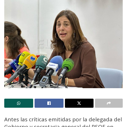
Antes las críticas emitidas por la delegada del
Gobierno y secretaria general del PSOE en