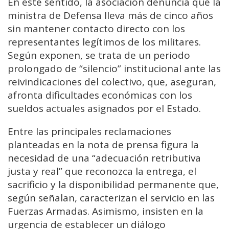
En este sentido, la asociación denuncia que la
ministra de Defensa lleva más de cinco años
sin mantener contacto directo con los
representantes legítimos de los militares.
Según exponen, se trata de un periodo
prolongado de “silencio” institucional ante las
reivindicaciones del colectivo, que, aseguran,
afronta dificultades económicas con los
sueldos actuales asignados por el Estado.
Entre las principales reclamaciones
planteadas en la nota de prensa figura la
necesidad de una “adecuación retributiva
justa y real” que reconozca la entrega, el
sacrificio y la disponibilidad permanente que,
según señalan, caracterizan el servicio en las
Fuerzas Armadas. Asimismo, insisten en la
urgencia de establecer un diálogo