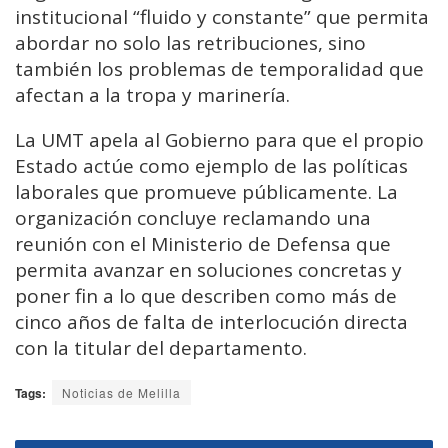
institucional “fluido y constante” que permita
abordar no solo las retribuciones, sino
también los problemas de temporalidad que
afectan a la tropa y marinería.
La UMT apela al Gobierno para que el propio
Estado actúe como ejemplo de las políticas
laborales que promueve públicamente. La
organización concluye reclamando una
reunión con el Ministerio de Defensa que
permita avanzar en soluciones concretas y
poner fin a lo que describen como más de
cinco años de falta de interlocución directa
con la titular del departamento.
Tags:
Noticias de Melilla