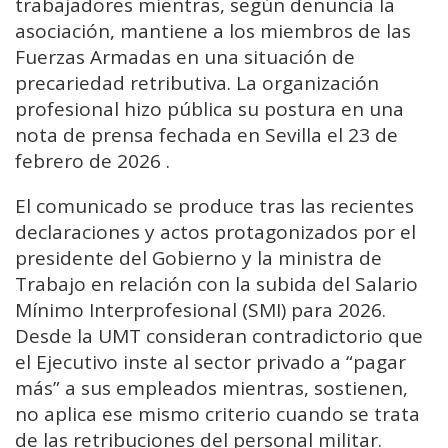
trabajadores mientras, según denuncia la
asociación, mantiene a los miembros de las
Fuerzas Armadas en una situación de
precariedad retributiva. La organización
profesional hizo pública su postura en una
nota de prensa fechada en Sevilla el 23 de
febrero de 2026 .
El comunicado se produce tras las recientes
declaraciones y actos protagonizados por el
presidente del Gobierno y la ministra de
Trabajo en relación con la subida del Salario
Mínimo Interprofesional (SMI) para 2026.
Desde la UMT consideran contradictorio que
el Ejecutivo inste al sector privado a “pagar
más” a sus empleados mientras, sostienen,
no aplica ese mismo criterio cuando se trata
de las retribuciones del personal militar.