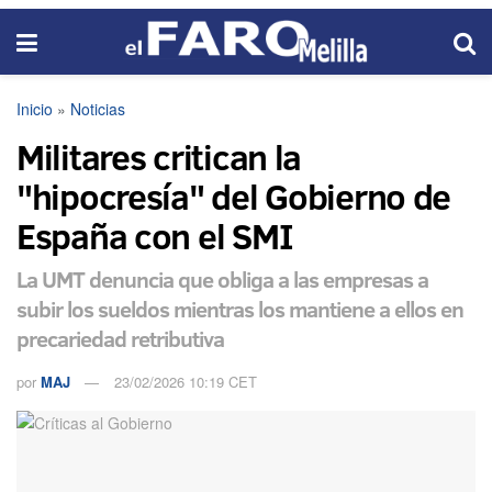
Inicio
»
Noticias
Militares critican la
"hipocresía" del Gobierno de
España con el SMI
La UMT denuncia que obliga a las empresas a
subir los sueldos mientras los mantiene a ellos en
precariedad retributiva
por
MAJ
23/02/2026 10:19 CET