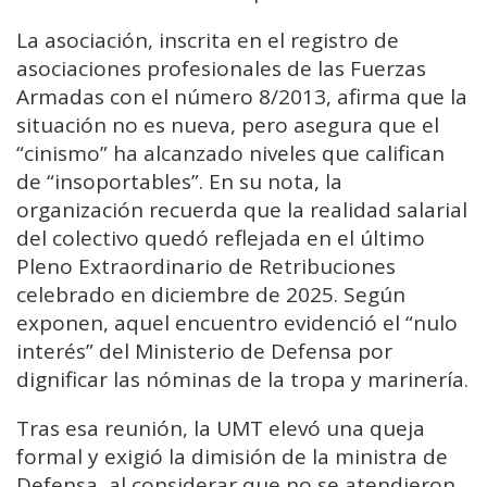
La asociación, inscrita en el registro de
asociaciones profesionales de las Fuerzas
Armadas con el número 8/2013, afirma que la
situación no es nueva, pero asegura que el
“cinismo” ha alcanzado niveles que califican
de “insoportables”. En su nota, la
organización recuerda que la realidad salarial
del colectivo quedó reflejada en el último
Pleno Extraordinario de Retribuciones
celebrado en diciembre de 2025. Según
exponen, aquel encuentro evidenció el “nulo
interés” del Ministerio de Defensa por
dignificar las nóminas de la tropa y marinería.
Tras esa reunión, la UMT elevó una queja
formal y exigió la dimisión de la ministra de
Defensa, al considerar que no se atendieron