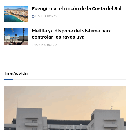
Fuengirola, el rincón de la Costa del Sol
HACE 8 HORAS
Melilla ya dispone del sistema para
controlar los rayos uva
HACE 9 HORAS
Lo más visto