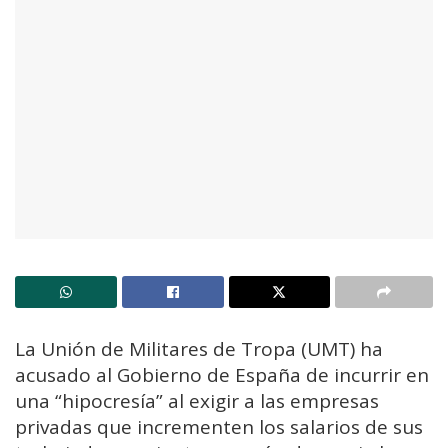
La Unión de Militares de Tropa (UMT) ha
acusado al Gobierno de España de incurrir en
una “hipocresía” al exigir a las empresas
privadas que incrementen los salarios de sus