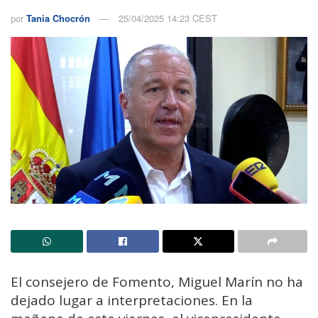
por
Tania Chocrón
25/04/2025 14:23 CEST
El consejero de Fomento, Miguel Marín no ha
dejado lugar a interpretaciones. En la