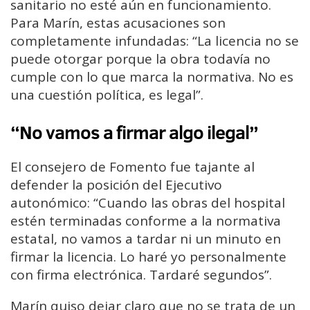
sanitario no esté aún en funcionamiento.
Para Marín, estas acusaciones son
completamente infundadas: “La licencia no se
puede otorgar porque la obra todavía no
cumple con lo que marca la normativa. No es
una cuestión política, es legal”.
“No vamos a firmar algo ilegal”
El consejero de Fomento fue tajante al
defender la posición del Ejecutivo
autonómico: “Cuando las obras del hospital
estén terminadas conforme a la normativa
estatal, no vamos a tardar ni un minuto en
firmar la licencia. Lo haré yo personalmente
con firma electrónica. Tardaré segundos”.
Marín quiso dejar claro que no se trata de un