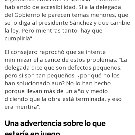
hablando de accesibilidad. Si a la delegada
del Gobierno le parecen temas menores, que
se lo diga al presidente Sánchez y que cambie
la ley. Pero mientras tanto, hay que
cumplirla”.
El consejero reprochó que se intente
minimizar el alcance de estos problemas: “La
delegada dice que son defectos pequeños,
pero si son tan pequeños, ¿por qué no los
han solucionado aún? No lo han hecho
porque llevan más de un año y medio
diciendo que la obra está terminada, y eso
era mentira”.
Una advertencia sobre lo que
estaría en juego