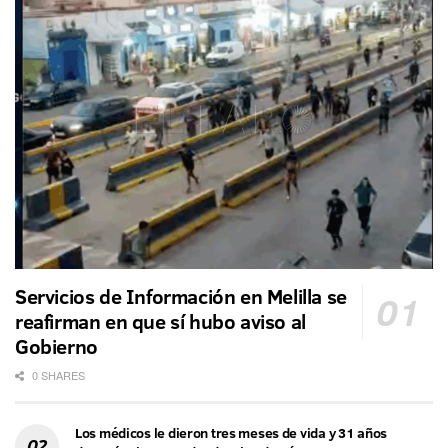
Servicios de Información en Melilla se
reafirman en que sí hubo aviso al
Gobierno
0 SHARES
Los médicos le dieron tres meses de vida y 31 años