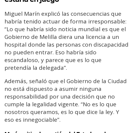
Miguel Marín explicó las consecuencias que
habría tenido actuar de forma irresponsable:
“Lo que habría sido noticia mundial es que el
Gobierno de Melilla diera una licencia a un
hospital donde las personas con discapacidad
no pueden entrar. Eso habría sido
escandaloso, y parece que es lo que
pretendía la delegada”.
Además, señaló que el Gobierno de la Ciudad
no está dispuesto a asumir ninguna
responsabilidad por una decisión que no
cumple la legalidad vigente. “No es lo que
nosotros queramos, es lo que dice la ley. Y
eso es innegociable”.