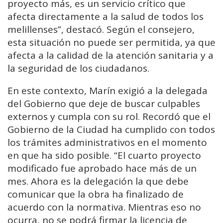
proyecto más, es un servicio crítico que
afecta directamente a la salud de todos los
melillenses”, destacó. Según el consejero,
esta situación no puede ser permitida, ya que
afecta a la calidad de la atención sanitaria y a
la seguridad de los ciudadanos.
En este contexto, Marín exigió a la delegada
del Gobierno que deje de buscar culpables
externos y cumpla con su rol. Recordó que el
Gobierno de la Ciudad ha cumplido con todos
los trámites administrativos en el momento
en que ha sido posible. “El cuarto proyecto
modificado fue aprobado hace más de un
mes. Ahora es la delegación la que debe
comunicar que la obra ha finalizado de
acuerdo con la normativa. Mientras eso no
ocurra, no se podrá firmar la licencia de