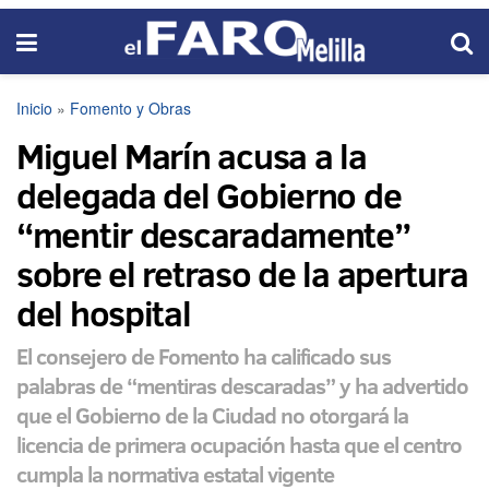
Inicio
»
Fomento y Obras
Miguel Marín acusa a la
delegada del Gobierno de
“mentir descaradamente”
sobre el retraso de la apertura
del hospital
El consejero de Fomento ha calificado sus
palabras de “mentiras descaradas” y ha advertido
que el Gobierno de la Ciudad no otorgará la
licencia de primera ocupación hasta que el centro
cumpla la normativa estatal vigente