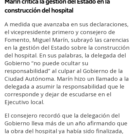
Marín critica la gestión del Estado en la
construcción del hospital
A medida que avanzaba en sus declaraciones,
el vicepresidente primero y consejero de
Fomento, Miguel Marín, subrayó las carencias
en la gestión del Estado sobre la construcción
del hospital. En sus palabras, la delegada del
Gobierno “no puede ocultar su
responsabilidad” al culpar al Gobierno de la
Ciudad Autónoma. Marín hizo un llamado a la
delegada a asumir la responsabilidad que le
corresponde y dejar de escudarse en el
Ejecutivo local.
El consejero recordó que la delegación del
Gobierno lleva más de un año afirmando que
la obra del hospital ya había sido finalizada,