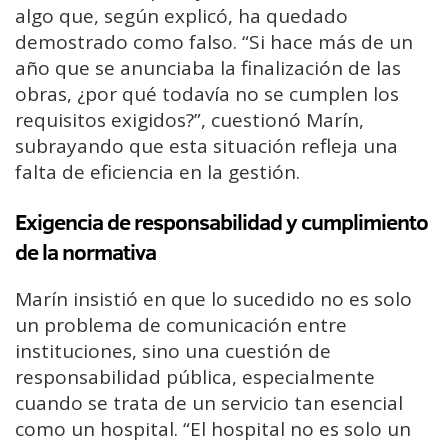
algo que, según explicó, ha quedado
demostrado como falso. “Si hace más de un
año que se anunciaba la finalización de las
obras, ¿por qué todavía no se cumplen los
requisitos exigidos?”, cuestionó Marín,
subrayando que esta situación refleja una
falta de eficiencia en la gestión.
Exigencia de responsabilidad y cumplimiento
de la normativa
Marín insistió en que lo sucedido no es solo
un problema de comunicación entre
instituciones, sino una cuestión de
responsabilidad pública, especialmente
cuando se trata de un servicio tan esencial
como un hospital. “El hospital no es solo un