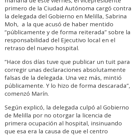
mañana de este viernes, el vicepresidente
primero de la Ciudad Autónoma cargó contra
la delegada del Gobierno en Melilla, Sabrina
Moh, a la que acusó de haber mentido
“públicamente y de forma reiterada” sobre la
responsabilidad del Ejecutivo local en el
retraso del nuevo hospital.
“Hace dos días tuve que publicar un tuit para
corregir unas declaraciones absolutamente
falsas de la delegada. Una vez más, mintió
públicamente. Y lo hizo de forma descarada”,
comenzó Marín.
Según explicó, la delegada culpó al Gobierno
de Melilla por no otorgar la licencia de
primera ocupación al hospital, insinuando
que esa era la causa de que el centro