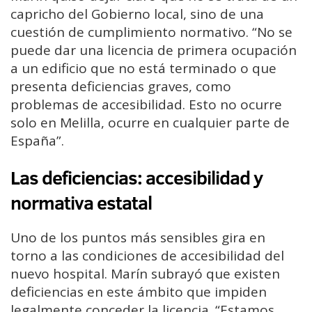
capricho del Gobierno local, sino de una
cuestión de cumplimiento normativo. “No se
puede dar una licencia de primera ocupación
a un edificio que no está terminado o que
presenta deficiencias graves, como
problemas de accesibilidad. Esto no ocurre
solo en Melilla, ocurre en cualquier parte de
España”.
Las deficiencias: accesibilidad y
normativa estatal
Uno de los puntos más sensibles gira en
torno a las condiciones de accesibilidad del
nuevo hospital. Marín subrayó que existen
deficiencias en este ámbito que impiden
legalmente conceder la licencia. “Estamos