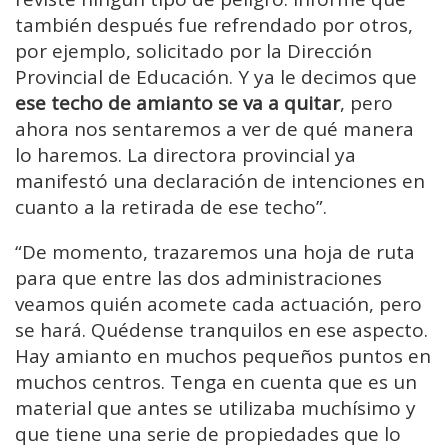
también después fue refrendado por otros,
por ejemplo, solicitado por la Dirección
Provincial de Educación. Y ya le decimos que
ese techo de amianto se va a quitar
, pero
ahora nos sentaremos a ver de qué manera
lo haremos. La directora provincial ya
manifestó una declaración de intenciones en
cuanto a la retirada de ese techo”.
“De momento, trazaremos una hoja de ruta
para que entre las dos administraciones
veamos quién acomete cada actuación, pero
se hará. Quédense tranquilos en ese aspecto.
Hay amianto en muchos pequeños puntos en
muchos centros. Tenga en cuenta que es un
material que antes se utilizaba muchísimo y
que tiene una serie de propiedades que lo