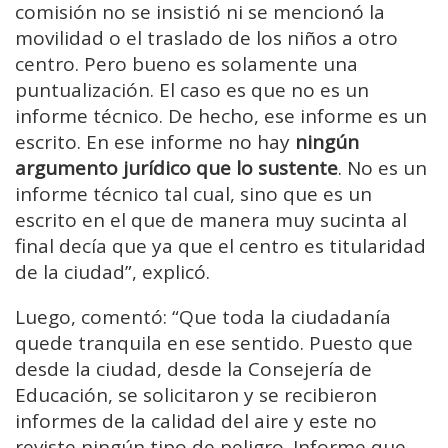
comisión no se insistió ni se mencionó la
movilidad o el traslado de los niños a otro
centro. Pero bueno es solamente una
puntualización. El caso es que no es un
informe técnico. De hecho, ese informe es un
escrito. En ese informe no hay
ningún
argumento jurídico que lo sustente
. No es un
informe técnico tal cual, sino que es un
escrito en el que de manera muy sucinta al
final decía que ya que el centro es titularidad
de la ciudad”, explicó.
Luego, comentó: “Que toda la ciudadanía
quede tranquila en ese sentido. Puesto que
desde la ciudad, desde la Consejería de
Educación, se solicitaron y se recibieron
informes de la calidad del aire y este no
reviste ningún tipo de peligro. Informe que