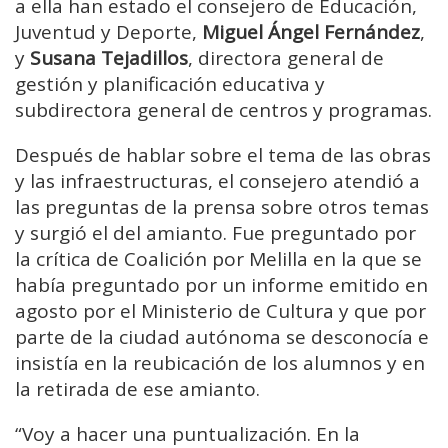
a ella han estado el consejero de Educación,
Juventud y Deporte,
Miguel Ángel Fernández
,
y
Susana Tejadillos
, directora general de
gestión y planificación educativa y
subdirectora general de centros y programas.
Después de hablar sobre el tema de las obras
y las infraestructuras, el consejero atendió a
las preguntas de la prensa sobre otros temas
y surgió el del amianto. Fue preguntado por
la crítica de Coalición por Melilla en la que se
había preguntado por un informe emitido en
agosto por el Ministerio de Cultura y que por
parte de la ciudad autónoma se desconocía e
insistía en la reubicación de los alumnos y en
la retirada de ese amianto.
“Voy a hacer una puntualización. En la