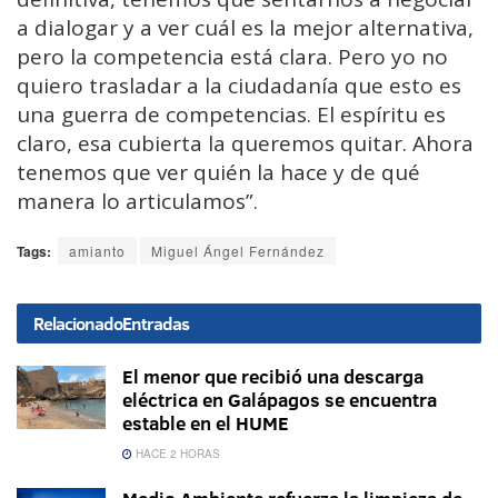
a dialogar y a ver cuál es la mejor alternativa,
pero la competencia está clara. Pero yo no
quiero trasladar a la ciudadanía que esto es
una guerra de competencias. El espíritu es
claro, esa cubierta la queremos quitar. Ahora
tenemos que ver quién la hace y de qué
manera lo articulamos”.
Tags:
amianto
Miguel Ángel Fernández
Relacionado
Entradas
El menor que recibió una descarga
eléctrica en Galápagos se encuentra
estable en el HUME
HACE 2 HORAS