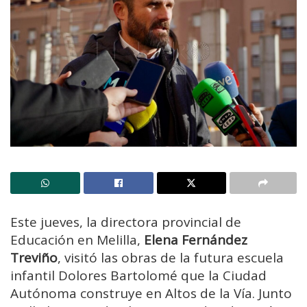
Este jueves, la directora provincial de
Educación en Melilla,
Elena Fernández
Treviño
, visitó las obras de la futura escuela
infantil Dolores Bartolomé que la Ciudad
Autónoma construye en Altos de la Vía. Junto