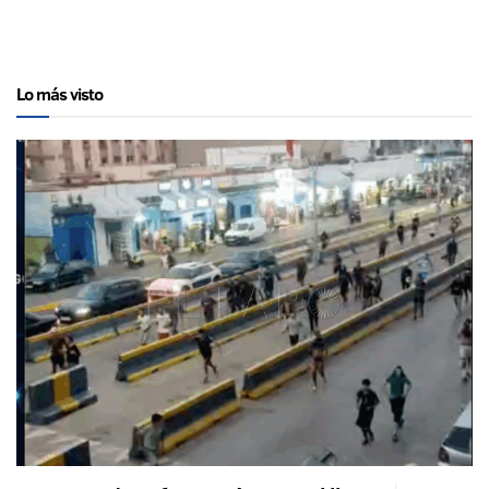
Lo más visto