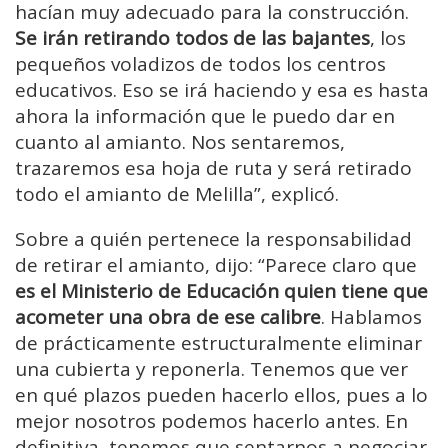
hacían muy adecuado para la construcción.
Se irán retirando todos de las bajantes
, los
pequeños voladizos de todos los centros
educativos. Eso se irá haciendo y esa es hasta
ahora la información que le puedo dar en
cuanto al amianto. Nos sentaremos,
trazaremos esa hoja de ruta y será retirado
todo el amianto de Melilla”, explicó.
Sobre a quién pertenece la responsabilidad
de retirar el amianto, dijo: “Parece claro que
es el Ministerio de Educación quien tiene que
acometer una obra de ese calibre
. Hablamos
de prácticamente estructuralmente eliminar
una cubierta y reponerla. Tenemos que ver
en qué plazos pueden hacerlo ellos, pues a lo
mejor nosotros podemos hacerlo antes. En
definitiva, tenemos que sentarnos a negociar