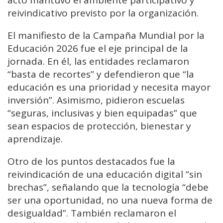
reivindicativo previsto por la organización.
El manifiesto de la Campaña Mundial por la
Educación 2026 fue el eje principal de la
jornada. En él, las entidades reclamaron
“basta de recortes” y defendieron que “la
educación es una prioridad y necesita mayor
inversión”. Asimismo, pidieron escuelas
“seguras, inclusivas y bien equipadas” que
sean espacios de protección, bienestar y
aprendizaje.
Otro de los puntos destacados fue la
reivindicación de una educación digital “sin
brechas”, señalando que la tecnología “debe
ser una oportunidad, no una nueva forma de
desigualdad”. También reclamaron el