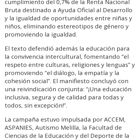
cumplimiento del 0,7% de la Renta Nacional
Bruta destinado a Ayuda Oficial al Desarrollo
y la igualdad de oportunidades entre niñas y
niños, eliminando estereotipos de género y
promoviendo la igualdad.
El texto defendió además la educación para
la convivencia intercultural, fomentando “el
respeto entre culturas, religiones y lenguas” y
promoviendo “el diálogo, la empatía y la
cohesión social”. El manifiesto concluyó con
una reivindicación conjunta: “¡Una educación
inclusiva, segura y de calidad para todas y
todos, sin excepción!”.
La campaña estuvo impulsada por ACCEM,
ASPANIES, Autismo Melilla, la Facultad de
Ciencias de la Educación y del Deporte de la