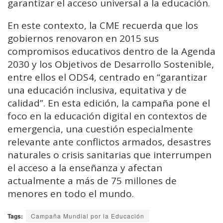
garantizar el acceso universal a la educación.
En este contexto, la CME recuerda que los
gobiernos renovaron en 2015 sus
compromisos educativos dentro de la Agenda
2030 y los Objetivos de Desarrollo Sostenible,
entre ellos el ODS4, centrado en “garantizar
una educación inclusiva, equitativa y de
calidad”. En esta edición, la campaña pone el
foco en la educación digital en contextos de
emergencia, una cuestión especialmente
relevante ante conflictos armados, desastres
naturales o crisis sanitarias que interrumpen
el acceso a la enseñanza y afectan
actualmente a más de 75 millones de
menores en todo el mundo.
Tags:
Campaña Mundial por la Educación