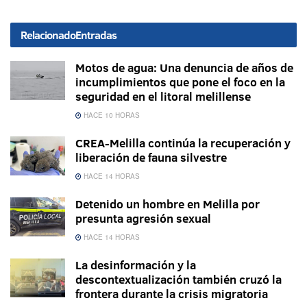
Relacionado
Entradas
Motos de agua: Una denuncia de años de
incumplimientos que pone el foco en la
seguridad en el litoral melillense
HACE 10 HORAS
CREA-Melilla continúa la recuperación y
liberación de fauna silvestre
HACE 14 HORAS
Detenido un hombre en Melilla por
presunta agresión sexual
HACE 14 HORAS
La desinformación y la
descontextualización también cruzó la
frontera durante la crisis migratoria