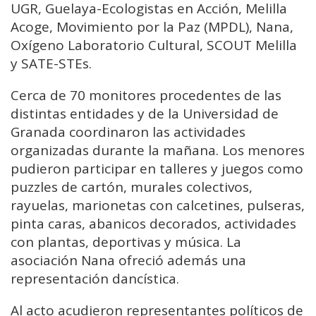
UGR, Guelaya-Ecologistas en Acción, Melilla
Acoge, Movimiento por la Paz (MPDL), Nana,
Oxígeno Laboratorio Cultural, SCOUT Melilla
y SATE-STEs.
Cerca de 70 monitores procedentes de las
distintas entidades y de la Universidad de
Granada coordinaron las actividades
organizadas durante la mañana. Los menores
pudieron participar en talleres y juegos como
puzzles de cartón, murales colectivos,
rayuelas, marionetas con calcetines, pulseras,
pinta caras, abanicos decorados, actividades
con plantas, deportivas y música. La
asociación Nana ofreció además una
representación dancística.
Al acto acudieron representantes políticos de