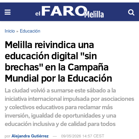
Inicio
»
Educación
Melilla reivindica una
educación digital "sin
brechas" en la Campaña
Mundial por la Educación
La ciudad volvió a sumarse este sábado a la
iniciativa internacional impulsada por asociaciones
y colectivos educativos para reclamar más
inversión, igualdad de oportunidades y una
educación inclusiva y de calidad para todos
por
Alejandra Gutiérrez
09/05/2026 14:57 CEST