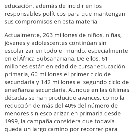
educación, además de incidir en los
responsables políticos para que mantengan
sus compromisos en esta materia.
Actualmente, 263 millones de niños, niñas,
jóvenes y adolescentes continúan sin
escolarizar en todo el mundo, especialmente
en el África Subsahariana. De ellos, 61
millones están en edad de cursar educación
primaria, 60 millones el primer ciclo de
secundaria y 142 millones el segundo ciclo de
enseñanza secundaria. Aunque en las últimas
décadas se han producido avances, como la
reducción de más del 40% del número de
menores sin escolarizar en primaria desde
1999, la campaña considera que todavía
queda un largo camino por recorrer para