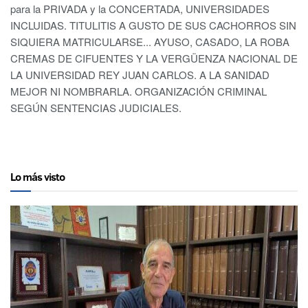
para la PRIVADA y la CONCERTADA, UNIVERSIDADES
INCLUIDAS. TITULITIS A GUSTO DE SUS CACHORROS SIN
SIQUIERA MATRICULARSE... AYUSO, CASADO, LA ROBA
CREMAS DE CIFUENTES Y LA VERGÜENZA NACIONAL DE
LA UNIVERSIDAD REY JUAN CARLOS. A LA SANIDAD
MEJOR NI NOMBRARLA. ORGANIZACIÓN CRIMINAL
SEGÚN SENTENCIAS JUDICIALES.
Lo más visto