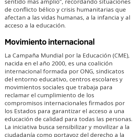
sentido más amplio”, recordando situaciones
de conflicto bélico y crisis humanitarias que
afectan a las vidas humanas, a la infancia y al
acceso a la educación.
Movimiento internacional
La Campaña Mundial por la Educación (CME),
nacida en el año 2000, es una coalición
internacional formada por ONG, sindicatos
del entorno educativo, centros escolares y
movimientos sociales que trabaja para
reclamar el cumplimiento de los
compromisos internacionales firmados por
los Estados para garantizar el acceso a una
educación de calidad para todas las personas.
La iniciativa busca sensibilizar y movilizar a la
ciudadanía como portavoz del derecho a la