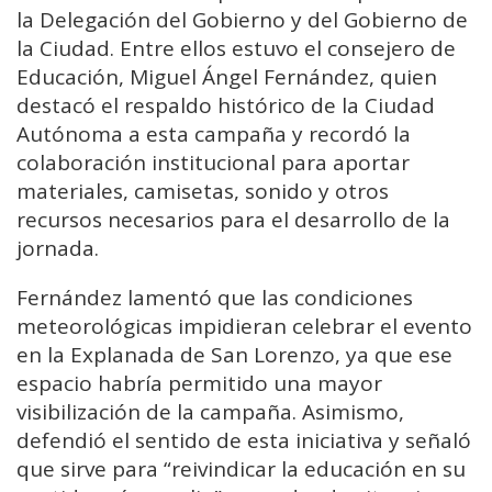
la Delegación del Gobierno y del Gobierno de
la Ciudad. Entre ellos estuvo el consejero de
Educación, Miguel Ángel Fernández, quien
destacó el respaldo histórico de la Ciudad
Autónoma a esta campaña y recordó la
colaboración institucional para aportar
materiales, camisetas, sonido y otros
recursos necesarios para el desarrollo de la
jornada.
Fernández lamentó que las condiciones
meteorológicas impidieran celebrar el evento
en la Explanada de San Lorenzo, ya que ese
espacio habría permitido una mayor
visibilización de la campaña. Asimismo,
defendió el sentido de esta iniciativa y señaló
que sirve para “reivindicar la educación en su