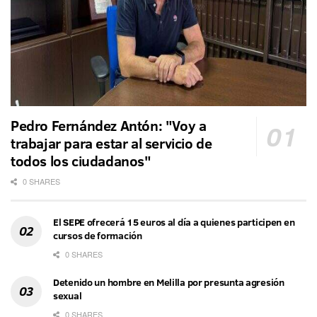
Pedro Fernández Antón: "Voy a
trabajar para estar al servicio de
todos los ciudadanos"
0 SHARES
El SEPE ofrecerá 15 euros al día a quienes participen en
cursos de formación
0 SHARES
Detenido un hombre en Melilla por presunta agresión
sexual
0 SHARES