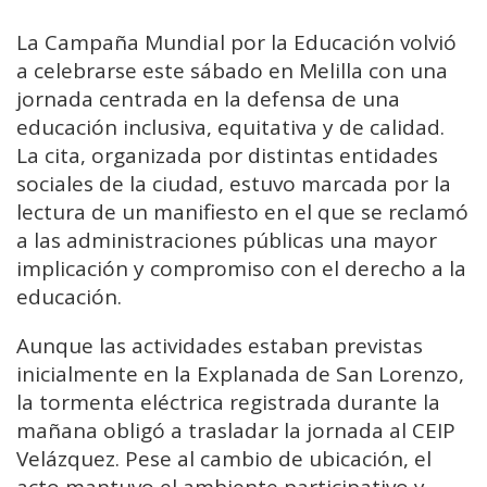
La Campaña Mundial por la Educación volvió
a celebrarse este sábado en Melilla con una
jornada centrada en la defensa de una
educación inclusiva, equitativa y de calidad.
La cita, organizada por distintas entidades
sociales de la ciudad, estuvo marcada por la
lectura de un manifiesto en el que se reclamó
a las administraciones públicas una mayor
implicación y compromiso con el derecho a la
educación.
Aunque las actividades estaban previstas
inicialmente en la Explanada de San Lorenzo,
la tormenta eléctrica registrada durante la
mañana obligó a trasladar la jornada al CEIP
Velázquez. Pese al cambio de ubicación, el
acto mantuvo el ambiente participativo y