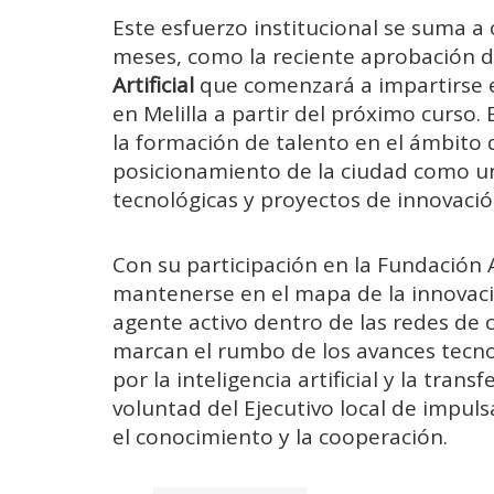
Este esfuerzo institucional se suma a
meses, como la reciente aprobación 
Artificial
que comenzará a impartirse e
en Melilla a partir del próximo curso.
la formación de talento en el ámbito d
posicionamiento de la ciudad como un
tecnológicas y proyectos de innovació
Con su participación en la Fundación 
mantenerse en el mapa de la innovaci
agente activo dentro de las redes de c
marcan el rumbo de los avances tecno
por la inteligencia artificial y la tra
voluntad del Ejecutivo local de impul
el conocimiento y la cooperación.