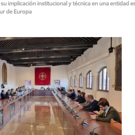
implicación institucional y técnica en una entidad est
 sur de Europa