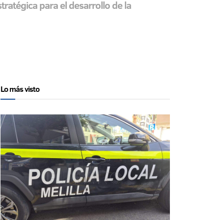
ratégica para el desarrollo de la
Lo más visto