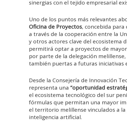
sinergias con el tejido empresarial exi
Uno de los puntos más relevantes abo
Oficina de Proyectos
, concebida para
a través de la cooperación entre la U
y otros actores clave del ecosistema 
permitirá optar a proyectos de mayor 
por parte de la delegación melillense
también puertas a futuras iniciativas
Desde la Consejería de Innovación Tec
representa una
“oportunidad estratég
el ecosistema tecnológico del sur peni
fórmulas que permitan una mayor impl
el territorio melillense vinculados a la
inteligencia artificial.