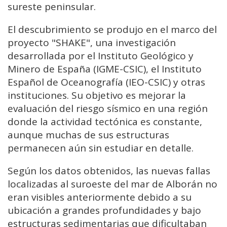
sureste peninsular.
El descubrimiento se produjo en el marco del
proyecto "SHAKE", una investigación
desarrollada por el Instituto Geológico y
Minero de España (IGME-CSIC), el Instituto
Español de Oceanografía (IEO-CSIC) y otras
instituciones. Su objetivo es mejorar la
evaluación del riesgo sísmico en una región
donde la actividad tectónica es constante,
aunque muchas de sus estructuras
permanecen aún sin estudiar en detalle.
Según los datos obtenidos, las nuevas fallas
localizadas al suroeste del mar de Alborán no
eran visibles anteriormente debido a su
ubicación a grandes profundidades y bajo
estructuras sedimentarias que dificultaban