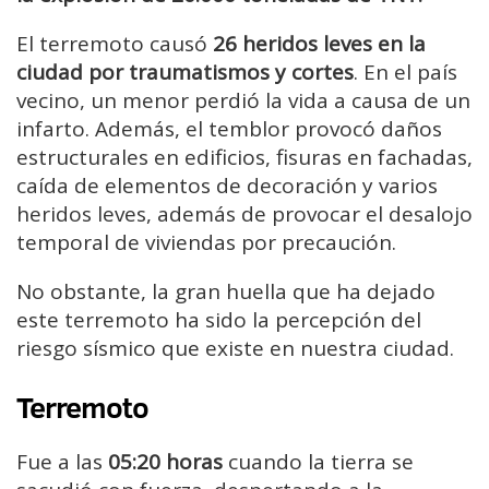
El terremoto causó
26 heridos leves en la
ciudad por traumatismos y cortes
. En el país
vecino, un menor perdió la vida a causa de un
infarto. Además, el temblor provocó daños
estructurales en edificios, fisuras en fachadas,
caída de elementos de decoración y varios
heridos leves, además de provocar el desalojo
temporal de viviendas por precaución.
No obstante, la gran huella que ha dejado
este terremoto ha sido la percepción del
riesgo sísmico que existe en nuestra ciudad.
Terremoto
Fue a las
05:20 horas
cuando la tierra se