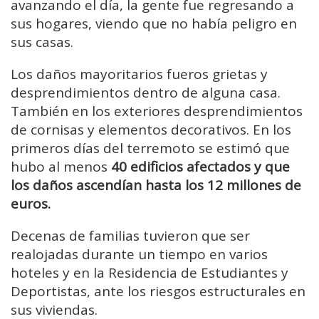
avanzando el día, la gente fue regresando a
sus hogares, viendo que no había peligro en
sus casas.
Los daños mayoritarios fueros grietas y
desprendimientos dentro de alguna casa.
También en los exteriores desprendimientos
de cornisas y elementos decorativos. En los
primeros días del terremoto se estimó que
hubo al menos
40 edificios afectados y que
los daños ascendían hasta los 12 millones de
euros.
Decenas de familias tuvieron que ser
realojadas durante un tiempo en varios
hoteles y en la Residencia de Estudiantes y
Deportistas, ante los riesgos estructurales en
sus viviendas.