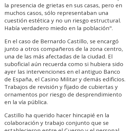
la presencia de grietas en sus casas, pero en
muchos casos, sólo representaban una
cuestión estética y no un riesgo estructural.
Había verdadero miedo en la población".
En el caso de Bernardo Castillo, se encargó
junto a otros compañeros de la zona centro,
una de las más afectadas de la ciudad. El
suboficial aún recuerda como si hubiera sido
ayer las intervenciones en el antiguo Banco
de España, el Casino Militar y demás edificios.
Trabajos de revisión y fijado de cubiertas y
ornamentos por riesgo de desprendimiento
en la vía pública.
Castillo ha querido hacer hincapié en la
colaboración y trabajo conjunto que se
establecieron entre el Cuerpo y el personal