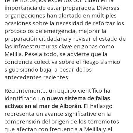
importancia de estar preparados. Diversas
organizaciones han alertado en múltiples
ocasiones sobre la necesidad de reforzar los
protocolos de emergencia, mejorar la
preparación ciudadana y revisar el estado de
las infraestructuras clave en zonas como
Melilla. Pese a todo, se advierte que la
conciencia colectiva sobre el riesgo sísmico
sigue siendo baja, a pesar de los
antecedentes recientes.
Recientemente, un equipo científico ha
identificado un
nuevo sistema de fallas
activas en el mar de Alborán
. El hallazgo
representa un avance significativo en la
comprensión del origen de los terremotos
que afectan con frecuencia a Melilla y el