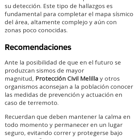
su detección. Este tipo de hallazgos es
fundamental para completar el mapa sísmico
del área, altamente complejo y aún con
zonas poco conocidas.
Recomendaciones
Ante la posibilidad de que en el futuro se
produzcan sismos de mayor
magnitud,
Protección Civil Melilla
y otros
organismos aconsejan a la población conocer
las medidas de prevención y actuación en
caso de terremoto.
Recuerdan que deben mantener la calma en
todo momento y permanecer en un lugar
seguro, evitando correr y protegerse bajo