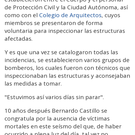
de Protección Civil y la Ciudad Autónoma, así
como con el
Colegio de Arquitectos
, cuyos
miembros se presentaron de forma
voluntaria para inspeccionar las estructuras
afectadas.
Y es que una vez se catalogaron todas las
incidencias, se establecieron varios grupos de
bomberos, los cuales fueron con técnicos que
inspeccionaban las estructuras y aconsejaban
las medidas a tomar.
"Estuvimos así varios días sin parar".
10 años después Bernardo Castillo se
congratula por la ausencia de víctimas
mortales en este seísmo del que, de haber
ocurrido a plena luz del día, tal vez no