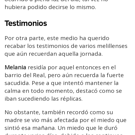
hubiera podido decirse lo mismo.
Testimonios
Por otra parte, este medio ha querido
recabar los testimonios de varios melillenses
que aún recuerdan aquella jornada.
Melania
residía por aquel entonces en el
barrio del Real, pero aún recuerda la fuerte
sacudida. Pese a que intentó mantener la
calma en todo momento, destacó como se
iban sucediendo las réplicas.
No obstante, también recordó como su
madre se vio más afectada por el miedo que
sintió esa mañana. Un miedo que le duró