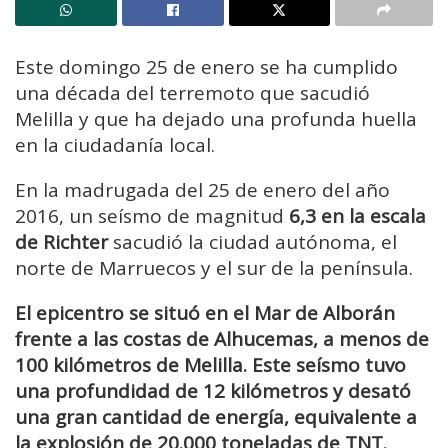
Este domingo 25 de enero se ha cumplido
una década del terremoto que sacudió
Melilla y que ha dejado una profunda huella
en la ciudadanía local.
En la madrugada del 25 de enero del año
2016, un seísmo de magnitud
6,3 en la escala
de Richter
sacudió la ciudad autónoma, el
norte de Marruecos y el sur de la península.
El epicentro se situó en el Mar de Alborán
frente a las costas de Alhucemas, a menos de
100 kilómetros de Melilla. Este seísmo tuvo
una profundidad de 12 kilómetros y desató
una gran cantidad de energía, equivalente a
la explosión de 20.000 toneladas de TNT.