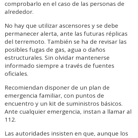
comprobarlo en el caso de las personas de
alrededor.
No hay que utilizar ascensores y se debe
permanecer alerta, ante las futuras réplicas
del terremoto. También se ha de revisar las
posibles fugas de gas, agua o daños
estructurales. Sin olvidar mantenerse
informado siempre a través de fuentes
oficiales.
Recomiendan disponer de un plan de
emergencia familiar, con puntos de
encuentro y un kit de suministros básicos.
Ante cualquier emergencia, instan a llamar al
112.
Las autoridades insisten en que, aunque los