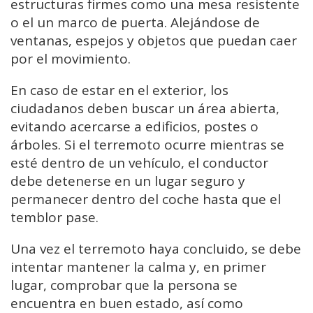
estructuras firmes como una mesa resistente
o el un marco de puerta. Alejándose de
ventanas, espejos y objetos que puedan caer
por el movimiento.
En caso de estar en el exterior, los
ciudadanos deben buscar un área abierta,
evitando acercarse a edificios, postes o
árboles. Si el terremoto ocurre mientras se
esté dentro de un vehículo, el conductor
debe detenerse en un lugar seguro y
permanecer dentro del coche hasta que el
temblor pase.
Una vez el terremoto haya concluido, se debe
intentar mantener la calma y, en primer
lugar, comprobar que la persona se
encuentra en buen estado, así como