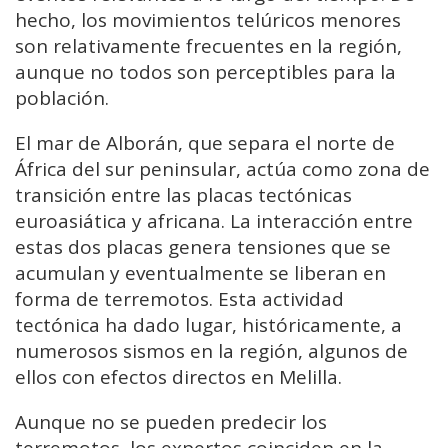
hecho, los movimientos telúricos menores
son relativamente frecuentes en la región,
aunque no todos son perceptibles para la
población.
El mar de Alborán, que separa el norte de
África del sur peninsular, actúa como zona de
transición entre las placas tectónicas
euroasiática y africana. La interacción entre
estas dos placas genera tensiones que se
acumulan y eventualmente se liberan en
forma de terremotos. Esta actividad
tectónica ha dado lugar, históricamente, a
numerosos sismos en la región, algunos de
ellos con efectos directos en Melilla.
Aunque no se pueden predecir los
terremotos, los expertos coinciden en la