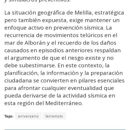
La situación geográfica de Melilla, estratégica
pero también expuesta, exige mantener un
enfoque activo en prevención sísmica. La
recurrencia de movimientos telúricos en el
mar de Alborán y el recuerdo de los daños
causados en episodios anteriores respaldan
el argumento de que el riesgo existe y no
debe subestimarse. En este contexto, la
planificación, la información y la preparación
ciudadana se convierten en pilares esenciales
para afrontar cualquier eventualidad que
pueda derivarse de la actividad sísmica en
esta región del Mediterráneo.
Tags:
aniversario
terremoto