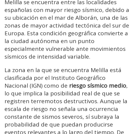
Melilla se encuentra entre las localidades
españolas con mayor riesgo sísmico, debido a
su ubicación en el mar de Alborán, una de las
zonas de mayor actividad tectónica del sur de
Europa. Esta condición geográfica convierte a
la ciudad autónoma en un punto
especialmente vulnerable ante movimientos
sísmicos de intensidad variable.
La zona en la que se encuentra Melilla está
clasificada por el Instituto Geográfico
Nacional (IGN) como de
riesgo sísmico medio
,
lo que implica la posibilidad real de que se
registren terremotos destructivos. Aunque la
escala de riesgo no señala una ocurrencia
constante de sismos severos, sí subraya la
probabilidad de que puedan producirse
eventos relevantes a lo largo del tiempo. De