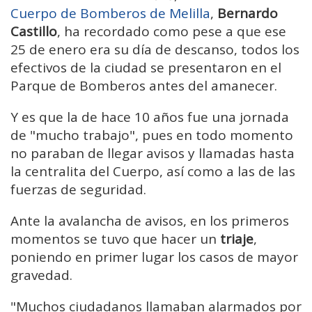
Cuerpo de Bomberos de Melilla
,
Bernardo
Castillo
, ha recordado como pese a que ese
25 de enero era su día de descanso, todos los
efectivos de la ciudad se presentaron en el
Parque de Bomberos antes del amanecer.
Y es que la de hace 10 años fue una jornada
de "mucho trabajo", pues en todo momento
no paraban de llegar avisos y llamadas hasta
la centralita del Cuerpo, así como a las de las
fuerzas de seguridad.
Ante la avalancha de avisos, en los primeros
momentos se tuvo que hacer un
triaje
,
poniendo en primer lugar los casos de mayor
gravedad.
"Muchos ciudadanos llamaban alarmados por