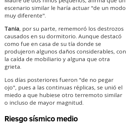
Madre de dos niños pequeños, afirma que un
escenario similar le haría actuar "de un modo
muy diferente".
Tania
, por su parte, rememoró los destrozos
causados en su dormitorio. Aunque destacó
como fue en casa de su tía donde se
produjeron algunos daños considerables, con
la caída de mobiliario y alguna que otra
grieta.
Los días posteriores fueron "de no pegar
ojo", pues a las continuas réplicas, se unió el
miedo a que hubiese otro terremoto similar
o incluso de mayor magnitud.
Riesgo sísmico medio