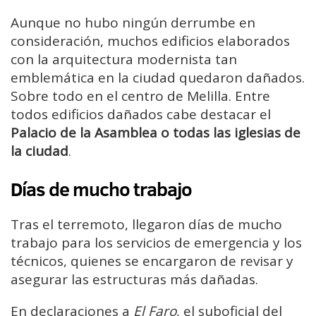
Aunque no hubo ningún derrumbe en
consideración, muchos edificios elaborados
con la arquitectura modernista tan
emblemática en la ciudad quedaron dañados.
Sobre todo en el centro de Melilla. Entre
todos edificios dañados cabe destacar el
Palacio de la Asamblea o todas las iglesias de
la ciudad
.
Días de mucho trabajo
Tras el terremoto, llegaron días de mucho
trabajo para los servicios de emergencia y los
técnicos, quienes se encargaron de revisar y
asegurar las estructuras más dañadas.
En declaraciones a
El Faro
, el suboficial del