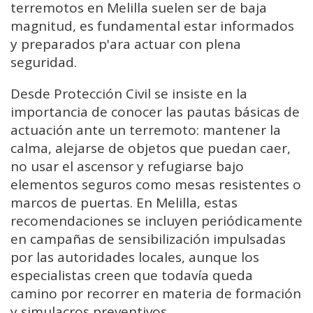
terremotos en Melilla suelen ser de baja
magnitud, es fundamental estar informados
y preparados p'ara actuar con plena
seguridad.
Desde Protección Civil se insiste en la
importancia de conocer las pautas básicas de
actuación ante un terremoto: mantener la
calma, alejarse de objetos que puedan caer,
no usar el ascensor y refugiarse bajo
elementos seguros como mesas resistentes o
marcos de puertas. En Melilla, estas
recomendaciones se incluyen periódicamente
en campañas de sensibilización impulsadas
por las autoridades locales, aunque los
especialistas creen que todavía queda
camino por recorrer en materia de formación
y simulacros preventivos.