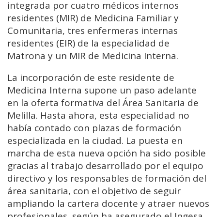
integrada por cuatro médicos internos
residentes (MIR) de Medicina Familiar y
Comunitaria, tres enfermeras internas
residentes (EIR) de la especialidad de
Matrona y un MIR de Medicina Interna.
La incorporación de este residente de
Medicina Interna supone un paso adelante
en la oferta formativa del Área Sanitaria de
Melilla. Hasta ahora, esta especialidad no
había contado con plazas de formación
especializada en la ciudad. La puesta en
marcha de esta nueva opción ha sido posible
gracias al trabajo desarrollado por el equipo
directivo y los responsables de formación del
área sanitaria, con el objetivo de seguir
ampliando la cartera docente y atraer nuevos
profesionales, según ha asegurado el Ingesa.