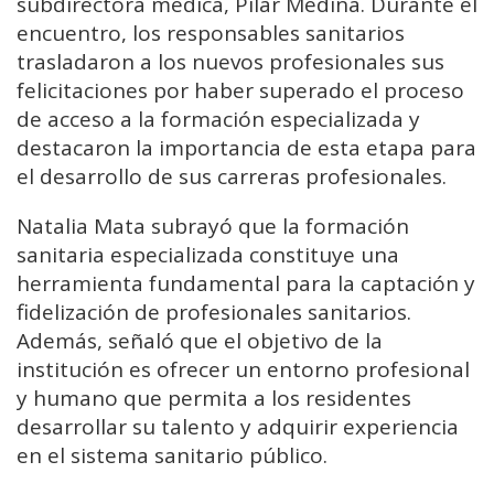
subdirectora médica, Pilar Medina. Durante el
encuentro, los responsables sanitarios
trasladaron a los nuevos profesionales sus
felicitaciones por haber superado el proceso
de acceso a la formación especializada y
destacaron la importancia de esta etapa para
el desarrollo de sus carreras profesionales.
Natalia Mata subrayó que la formación
sanitaria especializada constituye una
herramienta fundamental para la captación y
fidelización de profesionales sanitarios.
Además, señaló que el objetivo de la
institución es ofrecer un entorno profesional
y humano que permita a los residentes
desarrollar su talento y adquirir experiencia
en el sistema sanitario público.