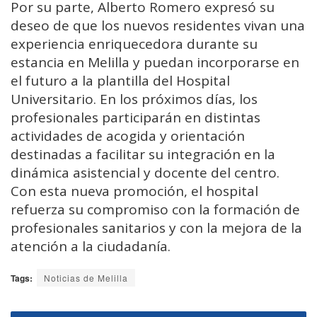
Por su parte, Alberto Romero expresó su
deseo de que los nuevos residentes vivan una
experiencia enriquecedora durante su
estancia en Melilla y puedan incorporarse en
el futuro a la plantilla del Hospital
Universitario. En los próximos días, los
profesionales participarán en distintas
actividades de acogida y orientación
destinadas a facilitar su integración en la
dinámica asistencial y docente del centro.
Con esta nueva promoción, el hospital
refuerza su compromiso con la formación de
profesionales sanitarios y con la mejora de la
atención a la ciudadanía.
Tags:
Noticias de Melilla