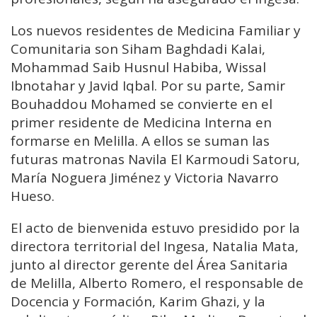
Los nuevos residentes de Medicina Familiar y
Comunitaria son Siham Baghdadi Kalai,
Mohammad Saib Husnul Habiba, Wissal
Ibnotahar y Javid Iqbal. Por su parte, Samir
Bouhaddou Mohamed se convierte en el
primer residente de Medicina Interna en
formarse en Melilla. A ellos se suman las
futuras matronas Navila El Karmoudi Satoru,
María Noguera Jiménez y Victoria Navarro
Hueso.
El acto de bienvenida estuvo presidido por la
directora territorial del Ingesa, Natalia Mata,
junto al director gerente del Área Sanitaria
de Melilla, Alberto Romero, el responsable de
Docencia y Formación, Karim Ghazi, y la