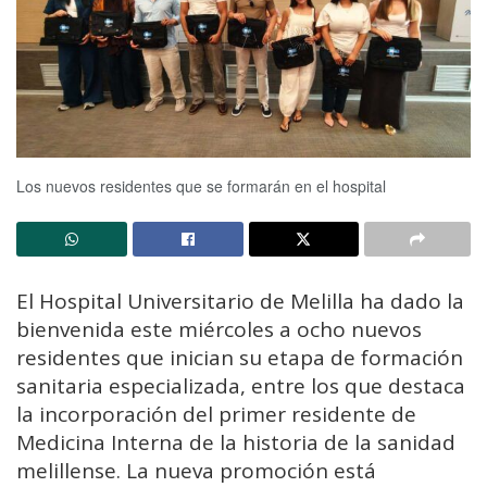
Los nuevos residentes que se formarán en el hospital
El Hospital Universitario de Melilla ha dado la
bienvenida este miércoles a ocho nuevos
residentes que inician su etapa de formación
sanitaria especializada, entre los que destaca
la incorporación del primer residente de
Medicina Interna de la historia de la sanidad
melillense. La nueva promoción está