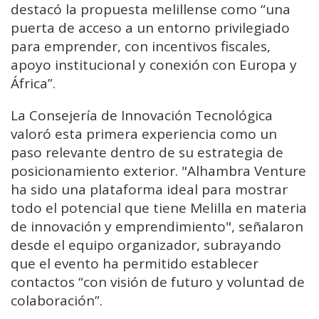
destacó la propuesta melillense como “una
puerta de acceso a un entorno privilegiado
para emprender, con incentivos fiscales,
apoyo institucional y conexión con Europa y
África”.
La Consejería de Innovación Tecnológica
valoró esta primera experiencia como un
paso relevante dentro de su estrategia de
posicionamiento exterior. "Alhambra Venture
ha sido una plataforma ideal para mostrar
todo el potencial que tiene Melilla en materia
de innovación y emprendimiento", señalaron
desde el equipo organizador, subrayando
que el evento ha permitido establecer
contactos “con visión de futuro y voluntad de
colaboración”.