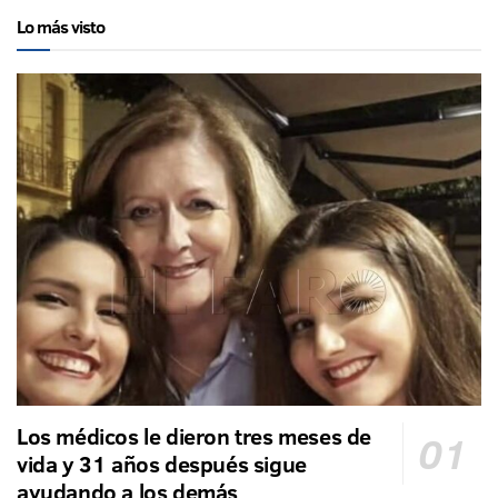
Lo más visto
Los médicos le dieron tres meses de
vida y 31 años después sigue
ayudando a los demás