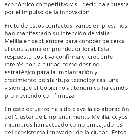
económico competitivo y su decidida apuesta
por el impulso de la innovación.
Fruto de estos contactos, varios empresarios
han manifestado su intención de visitar
Melilla en septiembre para conocer de cerca
el ecosistema emprendedor local. Esta
respuesta positiva confirma el creciente
interés por la ciudad como destino
estratégico para la implantación y
crecimiento de startups tecnológicas, una
visión que el Gobierno autonómico ha venido
promoviendo con firmeza.
En este esfuerzo ha sido clave la colaboración
del Clúster de Emprendimiento Melilla, cuyos
miembros han actuado como embajadores
del ecosistema innovador de la ciudad. Estos