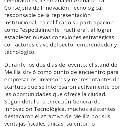
celebrado esta semana en Granada. La
Consejería de Innovación Tecnológica,
responsable de la representación
institucional, ha calificado su participación
como “especialmente fructífera”, al lograr
establecer nuevas conexiones estratégicas
con actores clave del sector emprendedor y
tecnológico.
Durante los dos días del evento, el stand de
Melilla sirvió como punto de encuentro para
empresarios, inversores y representantes de
startups que se interesaron activamente por
las oportunidades que ofrece la ciudad.
Según detalla la Dirección General de
Innovación Tecnológica, muchos asistentes
destacaron el atractivo de Melilla por sus
ventajas fiscales únicas, su entorno