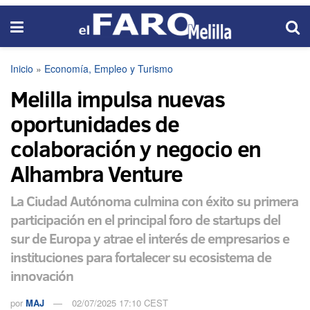
Inicio
»
Economía, Empleo y Turismo
Melilla impulsa nuevas
oportunidades de
colaboración y negocio en
Alhambra Venture
La Ciudad Autónoma culmina con éxito su primera
participación en el principal foro de startups del
sur de Europa y atrae el interés de empresarios e
instituciones para fortalecer su ecosistema de
innovación
por
MAJ
02/07/2025 17:10 CEST