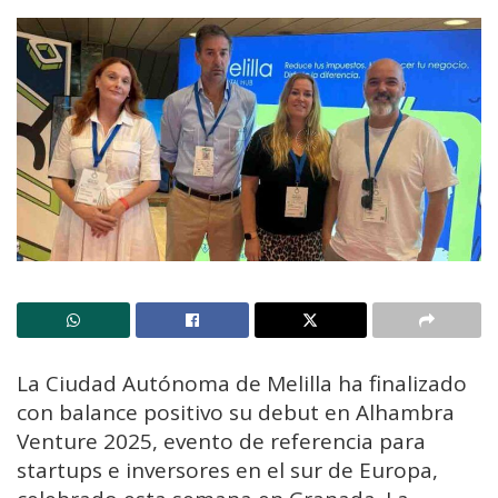
La Ciudad Autónoma de Melilla ha finalizado
con balance positivo su debut en Alhambra
Venture 2025, evento de referencia para
startups e inversores en el sur de Europa,