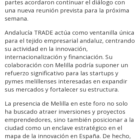
partes acordaron continuar el diálogo con
una nueva reunión prevista para la próxima
semana.
Andalucía TRADE actúa como ventanilla única
para el tejido empresarial andaluz, centrando
su actividad en la innovación,
internacionalización y financiación. Su
colaboración con Melilla podría suponer un
refuerzo significativo para las startups y
pymes melillenses interesadas en expandir
sus mercados y fortalecer su estructura.
La presencia de Melilla en este foro no solo
ha buscado atraer inversiones y proyectos
emprendedores, sino también posicionar a la
ciudad como un enclave estratégico en el
mapa de la innovación en España. De hecho,