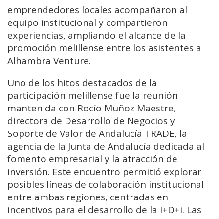
emprendedores locales acompañaron al
equipo institucional y compartieron
experiencias, ampliando el alcance de la
promoción melillense entre los asistentes a
Alhambra Venture.
Uno de los hitos destacados de la
participación melillense fue la reunión
mantenida con Rocío Muñoz Maestre,
directora de Desarrollo de Negocios y
Soporte de Valor de Andalucía TRADE, la
agencia de la Junta de Andalucía dedicada al
fomento empresarial y la atracción de
inversión. Este encuentro permitió explorar
posibles líneas de colaboración institucional
entre ambas regiones, centradas en
incentivos para el desarrollo de la I+D+i. Las