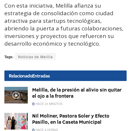
Con esta iniciativa, Melilla afianza su
estrategia de consolidación como ciudad
atractiva para startups tecnológicas,
abriendo la puerta a futuras colaboraciones,
inversiones y proyectos que refuercen su
desarrollo económico y tecnológico.
Tags:
Noticias de Melilla
Relacionado
Entradas
Melilla, de la presión al alivio sin quitar
el ojo a la frontera
HACE 24 MINUTOS
Nil Moliner, Pastora Soler y Efecto
Pasillo, en la Caseta Municipal
HACE 8 HORAS