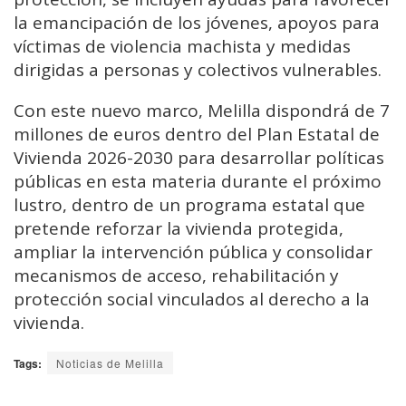
la emancipación de los jóvenes, apoyos para
víctimas de violencia machista y medidas
dirigidas a personas y colectivos vulnerables.
Con este nuevo marco, Melilla dispondrá de 7
millones de euros dentro del Plan Estatal de
Vivienda 2026-2030 para desarrollar políticas
públicas en esta materia durante el próximo
lustro, dentro de un programa estatal que
pretende reforzar la vivienda protegida,
ampliar la intervención pública y consolidar
mecanismos de acceso, rehabilitación y
protección social vinculados al derecho a la
vivienda.
Tags:
Noticias de Melilla