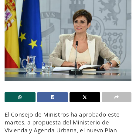
El Consejo de Ministros ha aprobado este
martes, a propuesta del Ministerio de
Vivienda y Agenda Urbana, el nuevo Plan