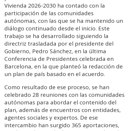
Vivienda 2026-2030 ha contado con la
participación de las comunidades
autónomas, con las que se ha mantenido un
diálogo continuado desde el inicio. Este
trabajo se ha desarrollado siguiendo la
directriz trasladada por el presidente del
Gobierno, Pedro Sánchez, en la última
Conferencia de Presidentes celebrada en
Barcelona, en la que planteó la redacción de
un plan de país basado en el acuerdo.
Como resultado de ese proceso, se han
celebrado 28 reuniones con las comunidades
autónomas para abordar el contenido del
plan, además de encuentros con entidades,
agentes sociales y expertos. De ese
intercambio han surgido 365 aportaciones,