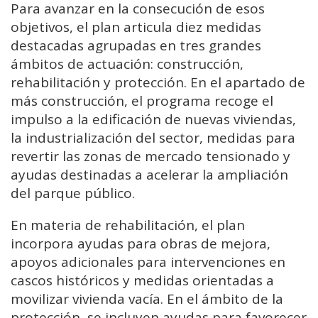
Para avanzar en la consecución de esos
objetivos, el plan articula diez medidas
destacadas agrupadas en tres grandes
ámbitos de actuación: construcción,
rehabilitación y protección. En el apartado de
más construcción, el programa recoge el
impulso a la edificación de nuevas viviendas,
la industrialización del sector, medidas para
revertir las zonas de mercado tensionado y
ayudas destinadas a acelerar la ampliación
del parque público.
En materia de rehabilitación, el plan
incorpora ayudas para obras de mejora,
apoyos adicionales para intervenciones en
cascos históricos y medidas orientadas a
movilizar vivienda vacía. En el ámbito de la
protección, se incluyen ayudas para favorecer