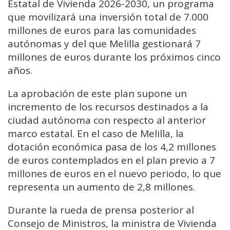
Estatal de Vivienda 2026-2030, un programa
que movilizará una inversión total de 7.000
millones de euros para las comunidades
autónomas y del que Melilla gestionará 7
millones de euros durante los próximos cinco
años.
La aprobación de este plan supone un
incremento de los recursos destinados a la
ciudad autónoma con respecto al anterior
marco estatal. En el caso de Melilla, la
dotación económica pasa de los 4,2 millones
de euros contemplados en el plan previo a 7
millones de euros en el nuevo periodo, lo que
representa un aumento de 2,8 millones.
Durante la rueda de prensa posterior al
Consejo de Ministros, la ministra de Vivienda