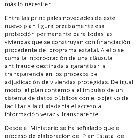
más lo necesiten.
Entre las principales novedades de este
nuevo plan figura precisamente esa
protección permanente para todas las
viviendas que se construyan con financiación
procedente del programa estatal. A ello se
suma la incorporación de una cláusula
antifraude destinada a garantizar la
transparencia en los procesos de
adjudicación de viviendas protegidas. De igual
modo, el plan contempla el impulso de un
sistema de datos públicos con el objetivo de
facilitar a la ciudadanía el acceso a
información veraz y transparente.
Desde el Ministerio se ha señalado que el
proceso de elaboración del Plan Estatal de