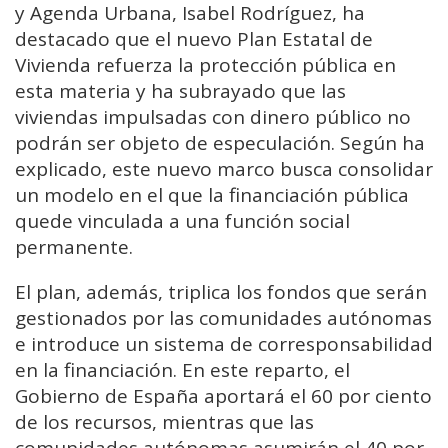
y Agenda Urbana, Isabel Rodríguez, ha
destacado que el nuevo Plan Estatal de
Vivienda refuerza la protección pública en
esta materia y ha subrayado que las
viviendas impulsadas con dinero público no
podrán ser objeto de especulación. Según ha
explicado, este nuevo marco busca consolidar
un modelo en el que la financiación pública
quede vinculada a una función social
permanente.
El plan, además, triplica los fondos que serán
gestionados por las comunidades autónomas
e introduce un sistema de corresponsabilidad
en la financiación. En este reparto, el
Gobierno de España aportará el 60 por ciento
de los recursos, mientras que las