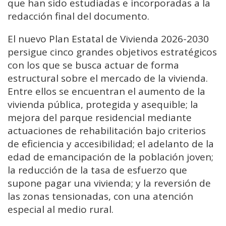
que han sido estudiadas e incorporadas a la
redacción final del documento.
El nuevo Plan Estatal de Vivienda 2026-2030
persigue cinco grandes objetivos estratégicos
con los que se busca actuar de forma
estructural sobre el mercado de la vivienda.
Entre ellos se encuentran el aumento de la
vivienda pública, protegida y asequible; la
mejora del parque residencial mediante
actuaciones de rehabilitación bajo criterios
de eficiencia y accesibilidad; el adelanto de la
edad de emancipación de la población joven;
la reducción de la tasa de esfuerzo que
supone pagar una vivienda; y la reversión de
las zonas tensionadas, con una atención
especial al medio rural.