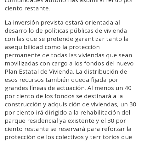
comunidades autónomas asumirán el 40 por
ciento restante.
La inversión prevista estará orientada al
desarrollo de políticas públicas de vivienda
con las que se pretende garantizar tanto la
asequibilidad como la protección
permanente de todas las viviendas que sean
movilizadas con cargo a los fondos del nuevo
Plan Estatal de Vivienda. La distribución de
esos recursos también queda fijada por
grandes líneas de actuación. Al menos un 40
por ciento de los fondos se destinará a la
construcción y adquisición de viviendas, un 30
por ciento irá dirigido a la rehabilitación del
parque residencial ya existente y el 30 por
ciento restante se reservará para reforzar la
protección de los colectivos y territorios que