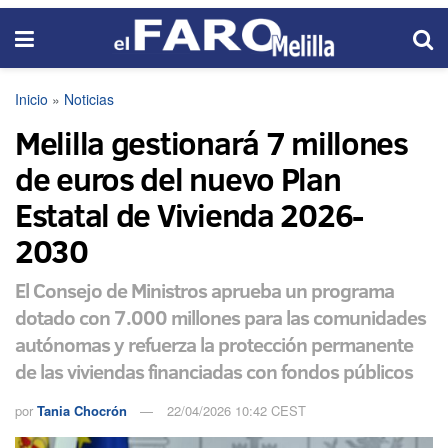
Inicio
»
Noticias
Melilla gestionará 7 millones
de euros del nuevo Plan
Estatal de Vivienda 2026-
2030
El Consejo de Ministros aprueba un programa
dotado con 7.000 millones para las comunidades
autónomas y refuerza la protección permanente
de las viviendas financiadas con fondos públicos
por
Tania Chocrón
22/04/2026 10:42 CEST