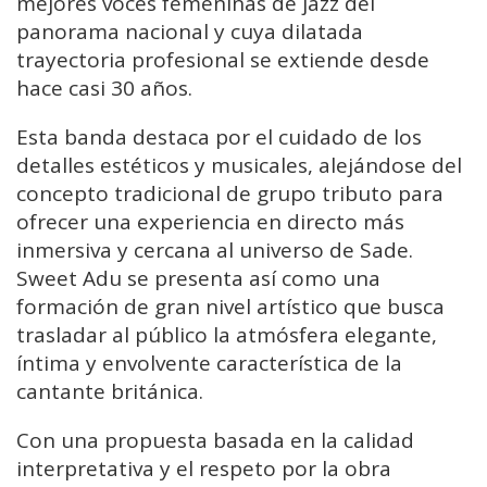
mejores voces femeninas de jazz del
panorama nacional y cuya dilatada
trayectoria profesional se extiende desde
hace casi 30 años.
Esta banda destaca por el cuidado de los
detalles estéticos y musicales, alejándose del
concepto tradicional de grupo tributo para
ofrecer una experiencia en directo más
inmersiva y cercana al universo de Sade.
Sweet Adu se presenta así como una
formación de gran nivel artístico que busca
trasladar al público la atmósfera elegante,
íntima y envolvente característica de la
cantante británica.
Con una propuesta basada en la calidad
interpretativa y el respeto por la obra