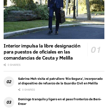
Interior impulsa la libre designación
para puestos de oficiales en las
comandancias de Ceuta y Melilla
0 SHARES
Sabrina Moh visita el patrullero ‘Río Segura’, incorporado
al dispositivo de refuerzo de la Guardia Civil en Melilla
0 SHARES
Domingo tranquilo y ligero en el paso fronterizo de Beni-
Enzar