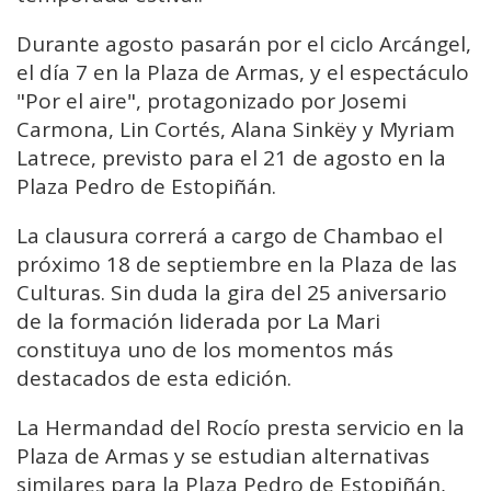
Durante agosto pasarán por el ciclo Arcángel,
el día 7 en la Plaza de Armas, y el espectáculo
"Por el aire", protagonizado por Josemi
Carmona, Lin Cortés, Alana Sinkëy y Myriam
Latrece, previsto para el 21 de agosto en la
Plaza Pedro de Estopiñán.
La clausura correrá a cargo de Chambao el
próximo 18 de septiembre en la Plaza de las
Culturas. Sin duda la gira del 25 aniversario
de la formación liderada por La Mari
constituya uno de los momentos más
destacados de esta edición.
La Hermandad del Rocío presta servicio en la
Plaza de Armas y se estudian alternativas
similares para la Plaza Pedro de Estopiñán,