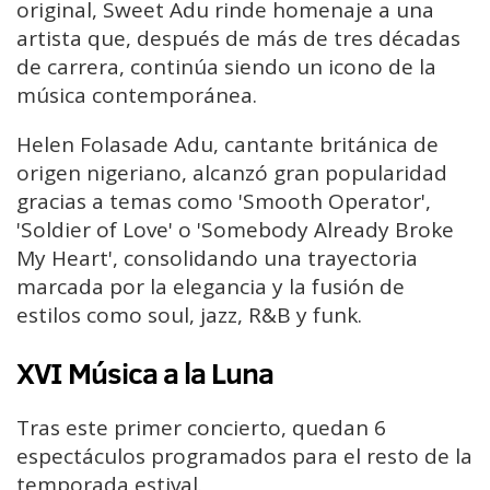
original, Sweet Adu rinde homenaje a una
artista que, después de más de tres décadas
de carrera, continúa siendo un icono de la
música contemporánea.
Helen Folasade Adu, cantante británica de
origen nigeriano, alcanzó gran popularidad
gracias a temas como 'Smooth Operator',
'Soldier of Love' o 'Somebody Already Broke
My Heart', consolidando una trayectoria
marcada por la elegancia y la fusión de
estilos como soul, jazz, R&B y funk.
XVI Música a la Luna
Tras este primer concierto, quedan 6
espectáculos programados para el resto de la
temporada estival.