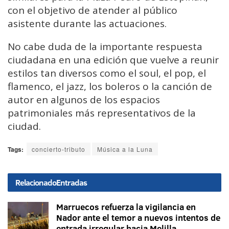
con el objetivo de atender al público
asistente durante las actuaciones.
No cabe duda de la importante respuesta
ciudadana en una edición que vuelve a reunir
estilos tan diversos como el soul, el pop, el
flamenco, el jazz, los boleros o la canción de
autor en algunos de los espacios
patrimoniales más representativos de la
ciudad.
Tags:
concierto-tributo
Música a la Luna
Relacionado
Entradas
Marruecos refuerza la vigilancia en
Nador ante el temor a nuevos intentos de
entrada irregular hacia Melilla