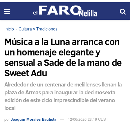
Inicio
»
Cultura y Tradiciones
Música a la Luna arranca con
un homenaje elegante y
sensual a Sade de la mano de
Sweet Adu
Alrededor de un centenar de melillenses llenan la
plaza de Armas para inaugurar la decimosexta
edición de este ciclo imprescindible del verano
local
por
Joaquín Morales Bautista
12/06/2026 23:19 CEST