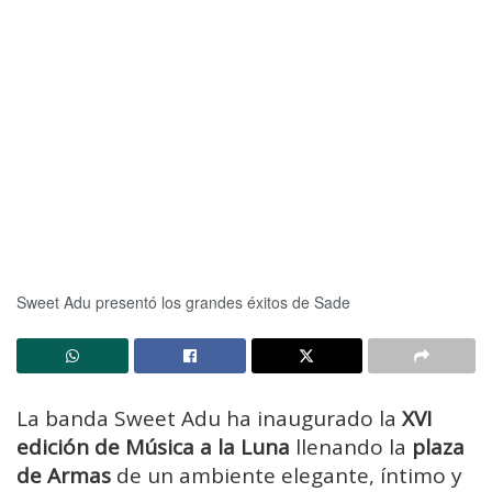
Sweet Adu presentó los grandes éxitos de Sade
La banda Sweet Adu ha inaugurado la
XVI
edición de Música a la Luna
llenando la
plaza
de Armas
de un ambiente elegante, íntimo y