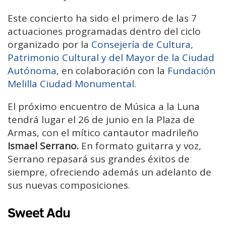
Este concierto ha sido el primero de las 7
actuaciones programadas dentro del ciclo
organizado por la
Consejería de Cultura,
Patrimonio Cultural y del Mayor de la Ciudad
Autónoma
, en colaboración con la
Fundación
Melilla Ciudad Monumental
.
El próximo encuentro de Música a la Luna
tendrá lugar el 26 de junio en la Plaza de
Armas, con el mítico cantautor madrileño
Ismael Serrano.
En formato guitarra y voz,
Serrano repasará sus grandes éxitos de
siempre, ofreciendo además un adelanto de
sus nuevas composiciones.
Sweet Adu