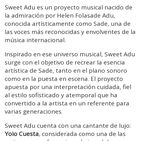
Sweet Adu es un proyecto musical nacido de
la admiración por Helen Folasade Adu,
conocida artísticamente como Sade, una de
las voces más reconocidas y envolventes de la
música internacional.
Inspirado en ese universo musical, Sweet Adu
surge con el objetivo de recrear la esencia
artística de Sade, tanto en el plano sonoro
como en la puesta en escena. El proyecto
apuesta por una interpretación cuidada, fiel
al estilo sofisticado y atemporal que ha
convertido a la artista en un referente para
varias generaciones.
Sweet Adu cuenta con una cantante de lujo:
Yoio Cuesta
, considerada como una de las