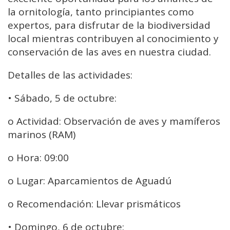
la ornitología, tanto principiantes como
expertos, para disfrutar de la biodiversidad
local mientras contribuyen al conocimiento y
conservación de las aves en nuestra ciudad.
Detalles de las actividades:
• Sábado, 5 de octubre:
o Actividad: Observación de aves y mamíferos
marinos (RAM)
o Hora: 09:00
o Lugar: Aparcamientos de Aguadú
o Recomendación: Llevar prismáticos
• Domingo, 6 de octubre: