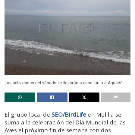
Las actividades del sábado se llevarán a cabo junto a Aguadú.
El grupo local de
SEO/BirdLife
en Melilla se
suma a la celebración del Día Mundial de las
Aves el próximo fin de semana con dos