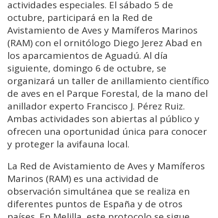
actividades especiales. El sábado 5 de
octubre, participará en la Red de
Avistamiento de Aves y Mamíferos Marinos
(RAM) con el ornitólogo Diego Jerez Abad en
los aparcamientos de Aguadú. Al día
siguiente, domingo 6 de octubre, se
organizará un taller de anillamiento científico
de aves en el Parque Forestal, de la mano del
anillador experto Francisco J. Pérez Ruiz.
Ambas actividades son abiertas al público y
ofrecen una oportunidad única para conocer
y proteger la avifauna local.
La Red de Avistamiento de Aves y Mamíferos
Marinos (RAM) es una actividad de
observación simultánea que se realiza en
diferentes puntos de España y de otros
países. En Melilla, este protocolo se sigue