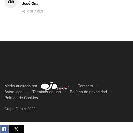
José Oña
0 SHARES
Medio auditado por
Contacto
Aviso legal
Términos de uso
Política de privacidad
Política de Cookies
Grupo Faro © 2023