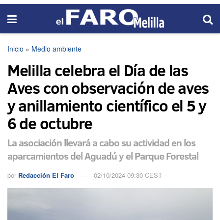
Inicio
»
Medio ambiente
Melilla celebra el Día de las
Aves con observación de aves
y anillamiento científico el 5 y
6 de octubre
La asociación llevará a cabo su actividad en los
aparcamientos del Aguadú y el Parque Forestal
por
Redacción El Faro
02/10/2024 09:30 CEST