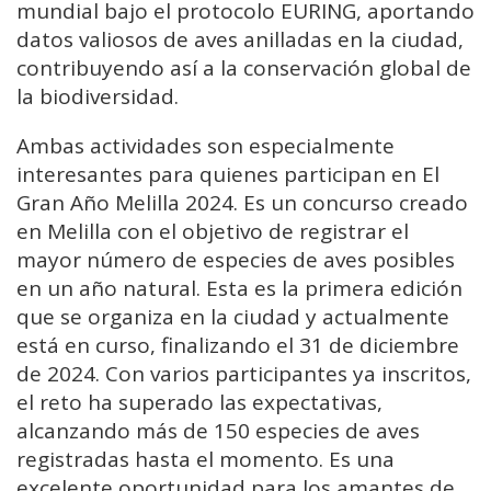
mundial bajo el protocolo EURING, aportando
datos valiosos de aves anilladas en la ciudad,
contribuyendo así a la conservación global de
la biodiversidad.
Ambas actividades son especialmente
interesantes para quienes participan en El
Gran Año Melilla 2024. Es un concurso creado
en Melilla con el objetivo de registrar el
mayor número de especies de aves posibles
en un año natural. Esta es la primera edición
que se organiza en la ciudad y actualmente
está en curso, finalizando el 31 de diciembre
de 2024. Con varios participantes ya inscritos,
el reto ha superado las expectativas,
alcanzando más de 150 especies de aves
registradas hasta el momento. Es una
excelente oportunidad para los amantes de