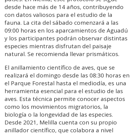
desde hace más de 14 años, contribuyendo
con datos valiosos para el estudio de la
fauna. La cita del sábado comenzará a las
09:00 horas en los aparcamientos de Aguadú
y los participantes podrán observar distintas
especies mientras disfrutan del paisaje
natural. Se recomienda llevar prismáticos.
El anillamiento científico de aves, que se
realizará el domingo desde las 08:30 horas en
el Parque Forestal hasta el mediodía, es una
herramienta esencial para el estudio de las
aves. Esta técnica permite conocer aspectos
como los movimientos migratorios, la
biología o la longevidad de las especies.
Desde 2021, Melilla cuenta con su propio
anillador científico, que colabora a nivel