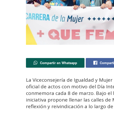
Compartir en Whatsapp
Comparti
La Viceconsejería de Igualdad y Muje
oficial de actos con motivo del Día In
conmemora cada 8 de marzo. Bajo el
iniciativa propone llenar las calles de 
reflexión y reivindicación a lo largo d