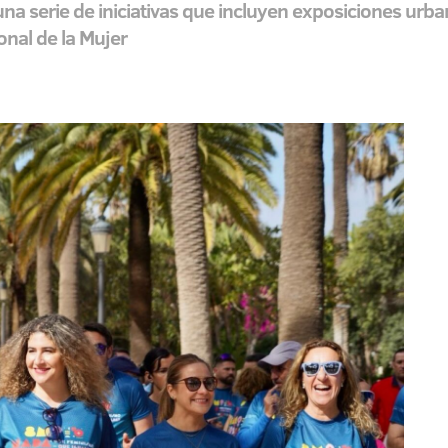
na serie de iniciativas que incluyen exposiciones urban
onal de la Mujer