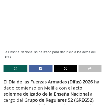
La Enseña Nacional se ha izado para dar inicio a los actos del
Difas
El
Día de las Fuerzas Armadas (Difas) 2026
ha
dado comienzo en Melilla con el
acto
solemne de izado de la Enseña Nacional
a
cargo del
Grupo de Regulares 52 (GREG52)
,