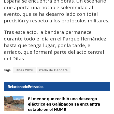
España se encuentra en obras. Un escenario
que aporta una notable solemnidad al
evento, que se ha desarrollado con total
precisión y respeto a los protocolos militares.
Tras este acto, la bandera permanece
durante todo el día en el Parque Hernández
hasta que tenga lugar, por la tarde, el
arriado, que formará parte del acto central
del Difas.
Tags:
Difas 2026
izado de Bandera
Relacionado
Entradas
El menor que recibió una descarga
eléctrica en Galápagos se encuentra
estable en el HUME