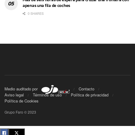
apenas una fila de coches
0 SHARES
Medio auditado por
Contacto
Aviso legal
Términos de uso
Política de privacidad
Política de Cookies
Grupo Faro © 2023