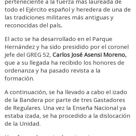
perteneciente a la fuerza más laureada de
todo el Ejército español y heredera de una de
las tradiciones militares más antiguas y
reconocidas del país
.
El acto se ha desarrollado en el Parque
Hernández y ha sido presidido por el coronel
jefe del GREG 52,
Carlos José Asensi Moreno,
que a su llegada ha recibido los honores de
ordenanza y ha pasado revista a la
formación.
A continuación, se ha llevado a cabo el izado
de la Bandera por parte de tres Gastadores
de Regulares. Una vez la Enseña Nacional ya
estaba izada, se ha procedido a la dislocación
de la Unidad.