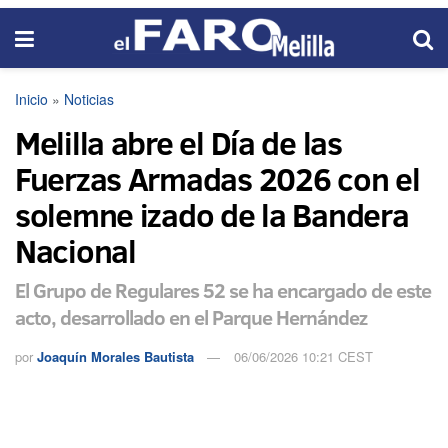
Inicio
»
Noticias
Melilla abre el Día de las
Fuerzas Armadas 2026 con el
solemne izado de la Bandera
Nacional
El Grupo de Regulares 52 se ha encargado de este
acto, desarrollado en el Parque Hernández
por
Joaquín Morales Bautista
06/06/2026 10:21 CEST