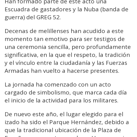
Han formado parte de este acto una
Escuadra de gastadores y la Nuba (banda de
guerra) del GREG 52.
Decenas de melillenses han acudido a este
momento tan emotivo para ser testigos de
una ceremonia sencilla, pero profundamente
significativa, en la que el respeto, la tradición
y el vínculo entre la ciudadanía y las Fuerzas
Armadas han vuelto a hacerse presentes.
La jornada ha comenzado con un acto
cargado de simbolismo, que marca cada día
el inicio de la actividad para los militares.
De nuevo este año, el lugar elegido para el
izado ha sido el Parque Hernández, debido a
que la tradicional ubicación de la Plaza de