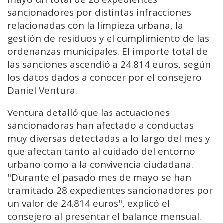
sancionadores por distintas infracciones
relacionadas con la limpieza urbana, la
gestión de residuos y el cumplimiento de las
ordenanzas municipales. El importe total de
las sanciones ascendió a 24.814 euros, según
los datos dados a conocer por el consejero
Daniel Ventura.
Ventura detalló que las actuaciones
sancionadoras han afectado a conductas
muy diversas detectadas a lo largo del mes y
que afectan tanto al cuidado del entorno
urbano como a la convivencia ciudadana.
"Durante el pasado mes de mayo se han
tramitado 28 expedientes sancionadores por
un valor de 24.814 euros", explicó el
consejero al presentar el balance mensual.