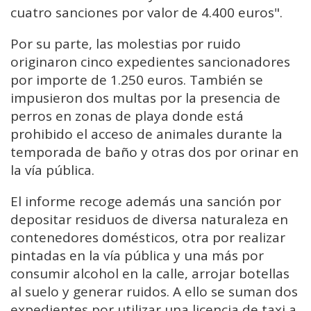
cuatro sanciones por valor de 4.400 euros".
Por su parte, las molestias por ruido
originaron cinco expedientes sancionadores
por importe de 1.250 euros. También se
impusieron dos multas por la presencia de
perros en zonas de playa donde está
prohibido el acceso de animales durante la
temporada de baño y otras dos por orinar en
la vía pública.
El informe recoge además una sanción por
depositar residuos de diversa naturaleza en
contenedores domésticos, otra por realizar
pintadas en la vía pública y una más por
consumir alcohol en la calle, arrojar botellas
al suelo y generar ruidos. A ello se suman dos
expedientes por utilizar una licencia de taxi a