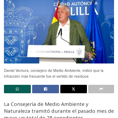
Daniel Ventura, consejero de Medio Ambiente, indicó que la
infracción más frecuente fue el vertido de resíduos
La Consejería de Medio Ambiente y
Naturaleza tramitó durante el pasado mes de
mayo un total de 28 expedientes