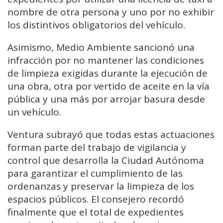
nombre de otra persona y uno por no exhibir
los distintivos obligatorios del vehículo.
Asimismo, Medio Ambiente sancionó una
infracción por no mantener las condiciones
de limpieza exigidas durante la ejecución de
una obra, otra por vertido de aceite en la vía
pública y una más por arrojar basura desde
un vehículo.
Ventura subrayó que todas estas actuaciones
forman parte del trabajo de vigilancia y
control que desarrolla la Ciudad Autónoma
para garantizar el cumplimiento de las
ordenanzas y preservar la limpieza de los
espacios públicos. El consejero recordó
finalmente que el total de expedientes