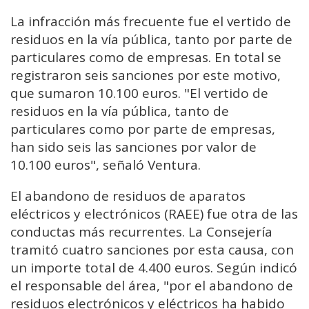
La infracción más frecuente fue el vertido de
residuos en la vía pública, tanto por parte de
particulares como de empresas. En total se
registraron seis sanciones por este motivo,
que sumaron 10.100 euros. "El vertido de
residuos en la vía pública, tanto de
particulares como por parte de empresas,
han sido seis las sanciones por valor de
10.100 euros", señaló Ventura.
El abandono de residuos de aparatos
eléctricos y electrónicos (RAEE) fue otra de las
conductas más recurrentes. La Consejería
tramitó cuatro sanciones por esta causa, con
un importe total de 4.400 euros. Según indicó
el responsable del área, "por el abandono de
residuos electrónicos y eléctricos ha habido