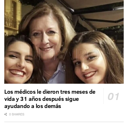
Los médicos le dieron tres meses de
vida y 31 años después sigue
ayudando a los demás
0 SHARES