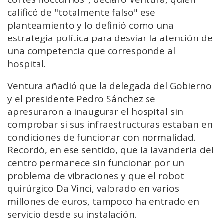
calificó de "totalmente falso" ese
planteamiento y lo definió como una
estrategia política para desviar la atención de
una competencia que corresponde al
hospital.
Ventura añadió que la delegada del Gobierno
y el presidente Pedro Sánchez se
apresuraron a inaugurar el hospital sin
comprobar si sus infraestructuras estaban en
condiciones de funcionar con normalidad.
Recordó, en ese sentido, que la lavandería del
centro permanece sin funcionar por un
problema de vibraciones y que el robot
quirúrgico Da Vinci, valorado en varios
millones de euros, tampoco ha entrado en
servicio desde su instalación.