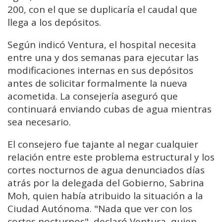
200, con el que se duplicaría el caudal que
llega a los depósitos.
Según indicó Ventura, el hospital necesita
entre una y dos semanas para ejecutar las
modificaciones internas en sus depósitos
antes de solicitar formalmente la nueva
acometida. La consejería aseguró que
continuará enviando cubas de agua mientras
sea necesario.
El consejero fue tajante al negar cualquier
relación entre este problema estructural y los
cortes nocturnos de agua denunciados días
atrás por la delegada del Gobierno, Sabrina
Moh, quien había atribuido la situación a la
Ciudad Autónoma. "Nada que ver con los
cortes nocturnos", declaró Ventura, quien