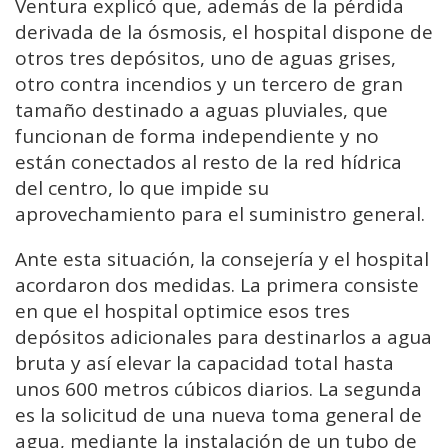
Ventura explicó que, además de la pérdida
derivada de la ósmosis, el hospital dispone de
otros tres depósitos, uno de aguas grises,
otro contra incendios y un tercero de gran
tamaño destinado a aguas pluviales, que
funcionan de forma independiente y no
están conectados al resto de la red hídrica
del centro, lo que impide su
aprovechamiento para el suministro general.
Ante esta situación, la consejería y el hospital
acordaron dos medidas. La primera consiste
en que el hospital optimice esos tres
depósitos adicionales para destinarlos a agua
bruta y así elevar la capacidad total hasta
unos 600 metros cúbicos diarios. La segunda
es la solicitud de una nueva toma general de
agua, mediante la instalación de un tubo de