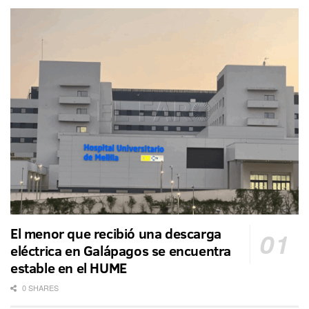
El menor que recibió una descarga
eléctrica en Galápagos se encuentra
estable en el HUME
0 SHARES