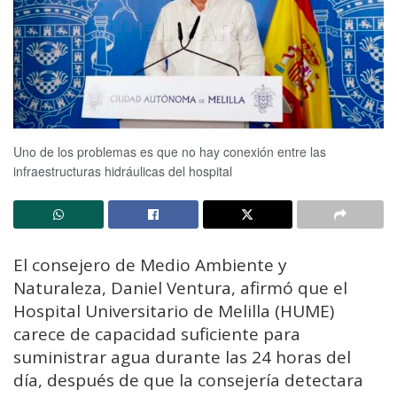
Uno de los problemas es que no hay conexión entre las
infraestructuras hidráulicas del hospital
El consejero de Medio Ambiente y
Naturaleza, Daniel Ventura, afirmó que el
Hospital Universitario de Melilla (HUME)
carece de capacidad suficiente para
suministrar agua durante las 24 horas del
día, después de que la consejería detectara