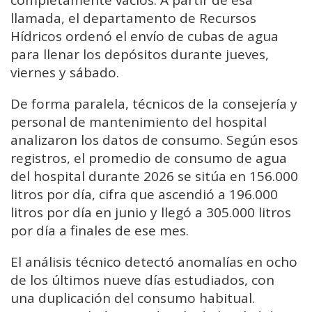
completamente vacíos. A partir de esa
llamada, el departamento de Recursos
Hídricos ordenó el envío de cubas de agua
para llenar los depósitos durante jueves,
viernes y sábado.
De forma paralela, técnicos de la consejería y
personal de mantenimiento del hospital
analizaron los datos de consumo. Según esos
registros, el promedio de consumo de agua
del hospital durante 2026 se sitúa en 156.000
litros por día, cifra que ascendió a 196.000
litros por día en junio y llegó a 305.000 litros
por día a finales de ese mes.
El análisis técnico detectó anomalías en ocho
de los últimos nueve días estudiados, con
una duplicación del consumo habitual.