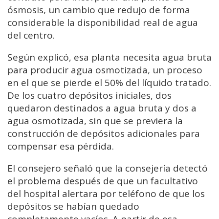
ósmosis, un cambio que redujo de forma
considerable la disponibilidad real de agua
del centro.
Según explicó, esa planta necesita agua bruta
para producir agua osmotizada, un proceso
en el que se pierde el 50% del líquido tratado.
De los cuatro depósitos iniciales, dos
quedaron destinados a agua bruta y dos a
agua osmotizada, sin que se previera la
construcción de depósitos adicionales para
compensar esa pérdida.
El consejero señaló que la consejería detectó
el problema después de que un facultativo
del hospital alertara por teléfono de que los
depósitos se habían quedado