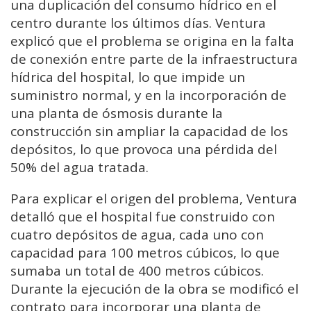
una duplicación del consumo hídrico en el
centro durante los últimos días. Ventura
explicó que el problema se origina en la falta
de conexión entre parte de la infraestructura
hídrica del hospital, lo que impide un
suministro normal, y en la incorporación de
una planta de ósmosis durante la
construcción sin ampliar la capacidad de los
depósitos, lo que provoca una pérdida del
50% del agua tratada.
Para explicar el origen del problema, Ventura
detalló que el hospital fue construido con
cuatro depósitos de agua, cada uno con
capacidad para 100 metros cúbicos, lo que
sumaba un total de 400 metros cúbicos.
Durante la ejecución de la obra se modificó el
contrato para incorporar una planta de