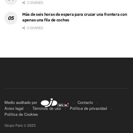
0 SHARES
Más de seis horas de espera para cruzar una frontera con
apenas una fila de coches
0 SHARES
Medio auditado por
Contacto
Aviso legal
Términos de uso
Política de privacidad
Política de Cookies
Grupo Faro © 2023