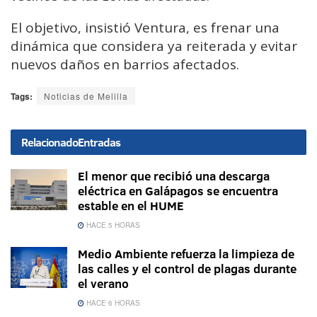
El objetivo, insistió Ventura, es frenar una
dinámica que considera ya reiterada y evitar
nuevos daños en barrios afectados.
Tags:
Noticias de Melilla
Relacionado
Entradas
El menor que recibió una descarga
eléctrica en Galápagos se encuentra
estable en el HUME
HACE 5 HORAS
Medio Ambiente refuerza la limpieza de
las calles y el control de plagas durante
el verano
HACE 6 HORAS