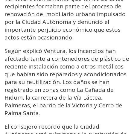
recipientes formaban parte del proceso de
renovación del mobiliario urbano impulsado
por la Ciudad Autónoma y denunció el
importante perjuicio económico que estos
actos están ocasionando.
Según explicó Ventura, los incendios han
afectado tanto a contenedores de plástico de
reciente instalación como a otros metálicos
que habían sido reparados y acondicionados
para su reutilización. Los daños se han
registrado en zonas como La Cañada de
Hidum, la carretera de la Vía Láctea,
Palmeras, el barrio de la Victoria y Cerro de
Palma Santa.
El consejero recordó que la Ciudad