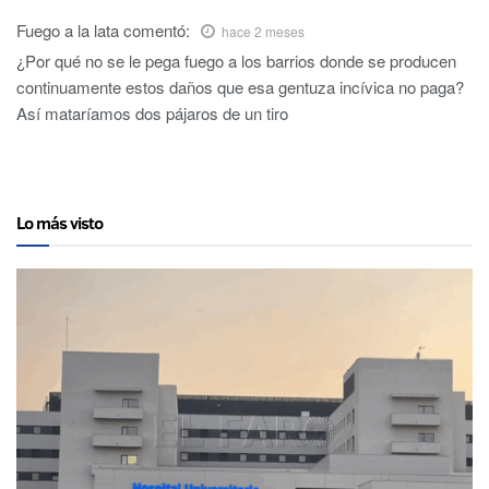
Fuego a la lata
comentó:
hace 2 meses
¿Por qué no se le pega fuego a los barrios donde se producen
continuamente estos daños que esa gentuza incívica no paga?
Así mataríamos dos pájaros de un tiro
Lo más visto