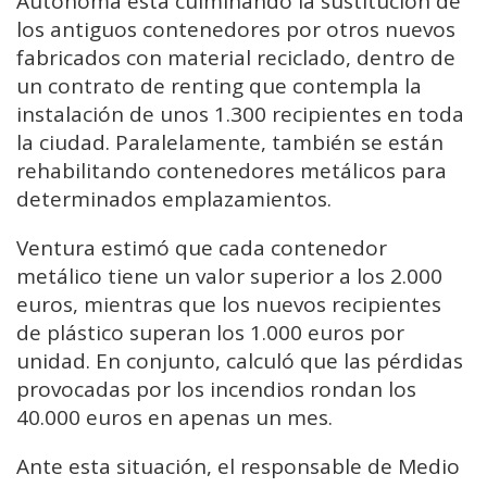
Autónoma está culminando la sustitución de
los antiguos contenedores por otros nuevos
fabricados con material reciclado, dentro de
un contrato de renting que contempla la
instalación de unos 1.300 recipientes en toda
la ciudad. Paralelamente, también se están
rehabilitando contenedores metálicos para
determinados emplazamientos.
Ventura estimó que cada contenedor
metálico tiene un valor superior a los 2.000
euros, mientras que los nuevos recipientes
de plástico superan los 1.000 euros por
unidad. En conjunto, calculó que las pérdidas
provocadas por los incendios rondan los
40.000 euros en apenas un mes.
Ante esta situación, el responsable de Medio