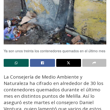
Ya son unos treinta los contenedores quemados en el último mes
La Consejería de Medio Ambiente y
Naturaleza ha cifrado en alrededor de 30 los
contenedores quemados durante el último
mes en distintos puntos de Melilla. Así lo
aseguró este martes el consejero Daniel
Ventura, quien lamentó que varios de estos