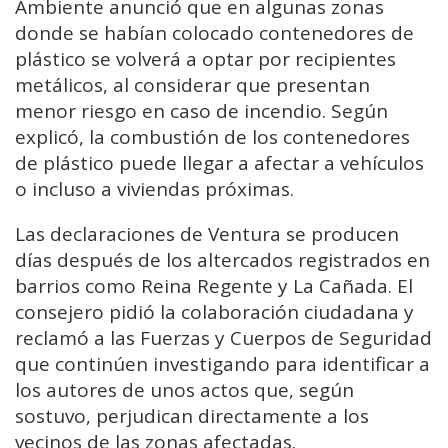
Ambiente anunció que en algunas zonas
donde se habían colocado contenedores de
plástico se volverá a optar por recipientes
metálicos, al considerar que presentan
menor riesgo en caso de incendio. Según
explicó, la combustión de los contenedores
de plástico puede llegar a afectar a vehículos
o incluso a viviendas próximas.
Las declaraciones de Ventura se producen
días después de los altercados registrados en
barrios como Reina Regente y La Cañada. El
consejero pidió la colaboración ciudadana y
reclamó a las Fuerzas y Cuerpos de Seguridad
que continúen investigando para identificar a
los autores de unos actos que, según
sostuvo, perjudican directamente a los
vecinos de las zonas afectadas.