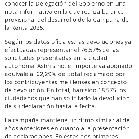
conocer la Delegación del Gobierno en una
nota informativa en la que realiza balance
provisional del desarrollo de la Campaña de
la Renta 2025.
Según los datos oficiales, las devoluciones ya
efectuadas representan el 76,57% de las
solicitudes presentadas en la ciudad
autónoma. Asimismo, el importe ya abonado
equivale al 62,29% del total reclamado por
los contribuyentes melillenses en concepto
de devolución. En total, han sido 18.575 los
ciudadanos que han solicitado la devolución
de su declaración hasta la fecha.
La campaña mantiene un ritmo similar al de
años anteriores en cuanto a la presentación
de declaraciones. En estos dos primeros