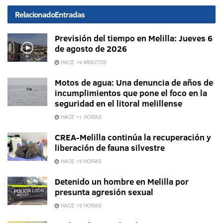
Relacionado
Entradas
Previsión del tiempo en Melilla: Jueves 6
de agosto de 2026
HACE 19 MINUTOS
Motos de agua: Una denuncia de años de
incumplimientos que pone el foco en la
seguridad en el litoral melillense
HACE 11 HORAS
CREA-Melilla continúa la recuperación y
liberación de fauna silvestre
HACE 15 HORAS
Detenido un hombre en Melilla por
presunta agresión sexual
HACE 15 HORAS