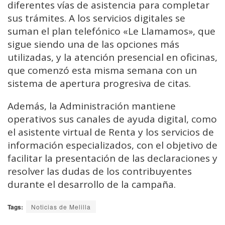
diferentes vías de asistencia para completar
sus trámites. A los servicios digitales se
suman el plan telefónico «Le Llamamos», que
sigue siendo una de las opciones más
utilizadas, y la atención presencial en oficinas,
que comenzó esta misma semana con un
sistema de apertura progresiva de citas.
Además, la Administración mantiene
operativos sus canales de ayuda digital, como
el asistente virtual de Renta y los servicios de
información especializados, con el objetivo de
facilitar la presentación de las declaraciones y
resolver las dudas de los contribuyentes
durante el desarrollo de la campaña.
Tags:
Noticias de Melilla