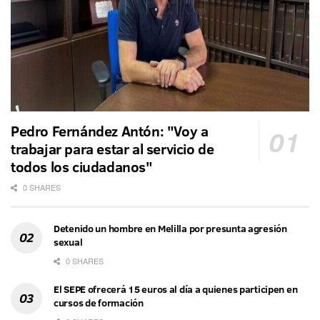
Pedro Fernández Antón: "Voy a
trabajar para estar al servicio de
todos los ciudadanos"
0 SHARES
Detenido un hombre en Melilla por presunta agresión
sexual
0 SHARES
El SEPE ofrecerá 15 euros al día a quienes participen en
cursos de formación