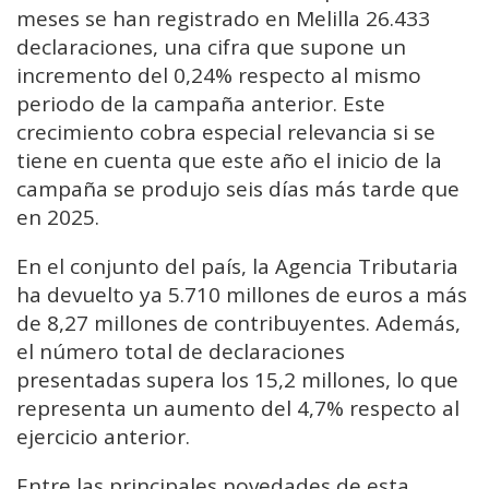
meses se han registrado en Melilla 26.433
declaraciones, una cifra que supone un
incremento del 0,24% respecto al mismo
periodo de la campaña anterior. Este
crecimiento cobra especial relevancia si se
tiene en cuenta que este año el inicio de la
campaña se produjo seis días más tarde que
en 2025.
En el conjunto del país, la Agencia Tributaria
ha devuelto ya 5.710 millones de euros a más
de 8,27 millones de contribuyentes. Además,
el número total de declaraciones
presentadas supera los 15,2 millones, lo que
representa un aumento del 4,7% respecto al
ejercicio anterior.
Entre las principales novedades de esta