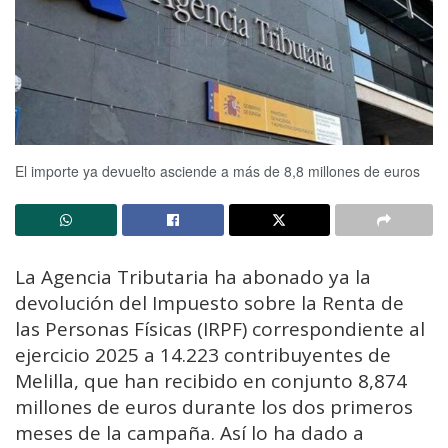
El importe ya devuelto asciende a más de 8,8 millones de euros
La Agencia Tributaria ha abonado ya la
devolución del Impuesto sobre la Renta de
las Personas Físicas (IRPF) correspondiente al
ejercicio 2025 a 14.223 contribuyentes de
Melilla, que han recibido en conjunto 8,874
millones de euros durante los dos primeros
meses de la campaña. Así lo ha dado a