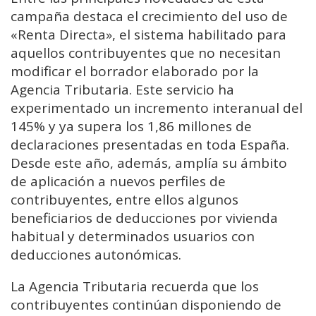
campaña destaca el crecimiento del uso de
«Renta Directa», el sistema habilitado para
aquellos contribuyentes que no necesitan
modificar el borrador elaborado por la
Agencia Tributaria. Este servicio ha
experimentado un incremento interanual del
145% y ya supera los 1,86 millones de
declaraciones presentadas en toda España.
Desde este año, además, amplía su ámbito
de aplicación a nuevos perfiles de
contribuyentes, entre ellos algunos
beneficiarios de deducciones por vivienda
habitual y determinados usuarios con
deducciones autonómicas.
La Agencia Tributaria recuerda que los
contribuyentes continúan disponiendo de