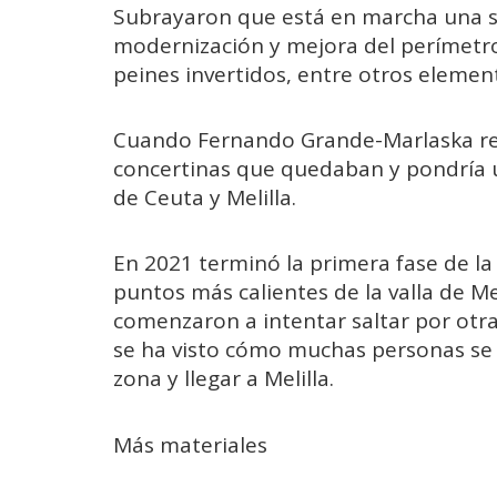
Subrayaron que está en marcha una se
modernización y mejora del perímetro 
peines invertidos, entre otros elemen
Cuando Fernando Grande-Marlaska reci
concertinas que quedaban y pondría u
de Ceuta y Melilla.
En 2021 terminó la primera fase de la 
puntos más calientes de la valla de M
comenzaron a intentar saltar por otra
se ha visto cómo muchas personas se 
zona y llegar a Melilla.
Más materiales