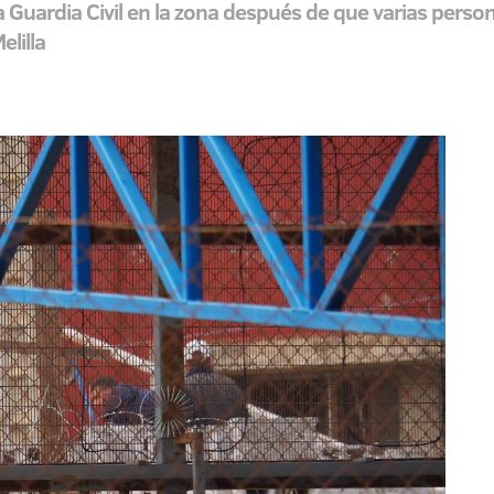
 Guardia Civil en la zona después de que varias person
elilla