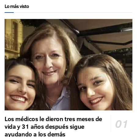
Lo más visto
Los médicos le dieron tres meses de
vida y 31 años después sigue
ayudando a los demás