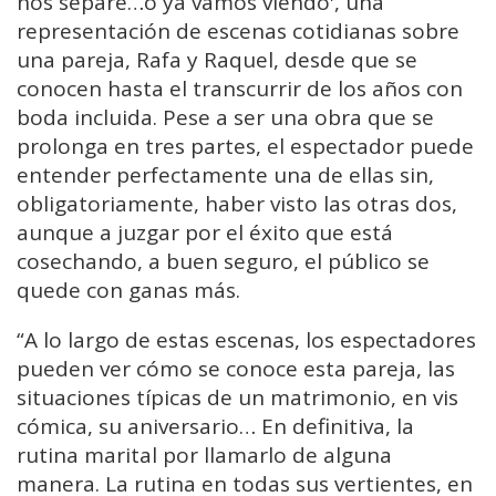
nos separe…o ya vamos viendo', una
representación de escenas cotidianas sobre
una pareja, Rafa y Raquel, desde que se
conocen hasta el transcurrir de los años con
boda incluida. Pese a ser una obra que se
prolonga en tres partes, el espectador puede
entender perfectamente una de ellas sin,
obligatoriamente, haber visto las otras dos,
aunque a juzgar por el éxito que está
cosechando, a buen seguro, el público se
quede con ganas más.
“A lo largo de estas escenas, los espectadores
pueden ver cómo se conoce esta pareja, las
situaciones típicas de un matrimonio, en vis
cómica, su aniversario… En definitiva, la
rutina marital por llamarlo de alguna
manera. La rutina en todas sus vertientes, en