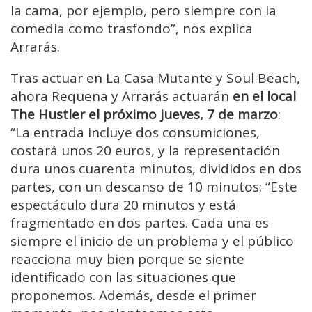
la cama, por ejemplo, pero siempre con la
comedia como trasfondo”, nos explica
Arrarás.
Tras actuar en La Casa Mutante y Soul Beach,
ahora Requena y Arrarás actuarán
en el local
The Hustler el próximo jueves, 7 de marzo
:
“La entrada incluye dos consumiciones,
costará unos 20 euros, y la representación
dura unos cuarenta minutos, divididos en dos
partes, con un descanso de 10 minutos: “Este
espectáculo dura 20 minutos y está
fragmentado en dos partes. Cada una es
siempre el inicio de un problema y el público
reacciona muy bien porque se siente
identificado con las situaciones que
proponemos. Además, desde el primer