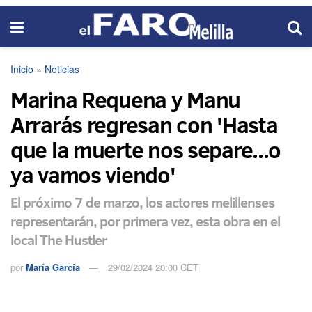
Inicio
»
Noticias
Marina Requena y Manu
Arrarás regresan con 'Hasta
que la muerte nos separe...o
ya vamos viendo'
El próximo 7 de marzo, los actores melillenses
representarán, por primera vez, esta obra en el
local The Hustler
por
María García
29/02/2024 20:00 CET