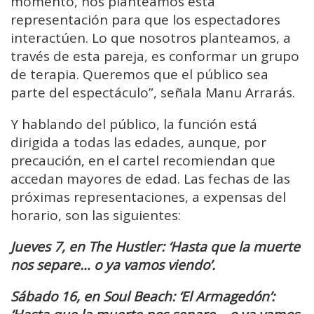
momento, nos planteamos esta
representación para que los espectadores
interactúen. Lo que nosotros planteamos, a
través de esta pareja, es conformar un grupo
de terapia. Queremos que el público sea
parte del espectáculo”, señala Manu Arrarás.
Y hablando del público, la función está
dirigida a todas las edades, aunque, por
precaución, en el cartel recomiendan que
accedan mayores de edad. Las fechas de las
próximas representaciones, a expensas del
horario, son las siguientes:
Jueves 7, en The Hustler: ‘Hasta que la muerte
nos separe… o ya vamos viendo’.
Sábado 16, en Soul Beach: ‘El Armagedón’: