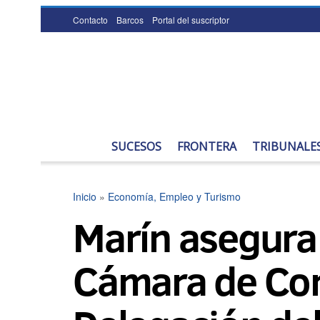
Contacto
Barcos
Portal del suscriptor
SUCESOS
FRONTERA
TRIBUNALE
Inicio
»
Economía, Empleo y Turismo
Marín asegura 
Cámara de Come