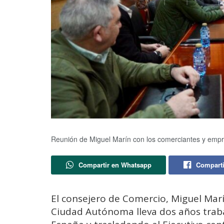
Reunión de Miguel Marín con los comerciantes y empr
Compartir en Whatsapp
Comparti
El consejero de Comercio, Miguel Mar
Ciudad Autónoma lleva dos años trab