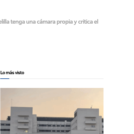
lla tenga una cámara propia y critica el
Lo más visto