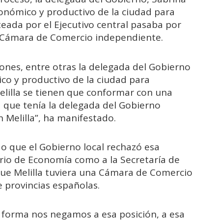
onómico y productivo de la ciudad para
eada por el Ejecutivo central pasaba por
a Cámara de Comercio independiente.
iones, entre otras la delegada del Gobierno
co y productivo de la ciudad para
elilla se tienen que conformar con una
a que tenía la delegada del Gobierno
 Melilla”, ha manifestado.
o que el Gobierno local rechazó esa
terio de Economía como a la Secretaría de
ue Melilla tuviera una Cámara de Comercio
e provincias españolas.
 forma nos negamos a esa posición, a esa