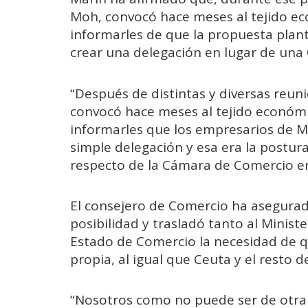
Moh, convocó hace meses al tejido ec
informarles de que la propuesta plant
crear una delegación en lugar de un
“Después de distintas y diversas reun
convocó hace meses al tejido económi
informarles que los empresarios de M
simple delegación y esa era la postur
respecto de la Cámara de Comercio en
El consejero de Comercio ha asegurad
posibilidad y trasladó tanto al Minis
Estado de Comercio la necesidad de q
propia, al igual que Ceuta y el resto d
“Nosotros como no puede ser de otra