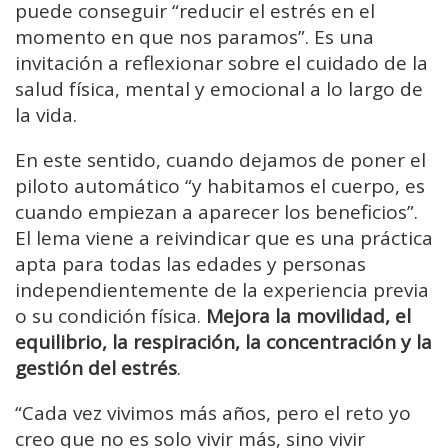
puede conseguir “reducir el estrés en el
momento en que nos paramos”. Es una
invitación a reflexionar sobre el cuidado de la
salud física, mental y emocional a lo largo de
la vida.
En este sentido, cuando dejamos de poner el
piloto automático “y habitamos el cuerpo, es
cuando empiezan a aparecer los beneficios”.
El lema viene a reivindicar que es una práctica
apta para todas las edades y personas
independientemente de la experiencia previa
o su condición física.
Mejora la movilidad, el
equilibrio, la respiración, la concentración y la
gestión del estrés
.
“Cada vez vivimos más años, pero el reto yo
creo que no es solo vivir más, sino vivir