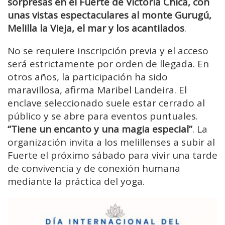
sorpresas en el Fuerte de Victoria Chica, con
unas vistas espectaculares al monte Gurugú,
Melilla la Vieja, el mar y los acantilados
.
No se requiere inscripción previa y el acceso
será estrictamente por orden de llegada. En
otros años, la participación ha sido
maravillosa, afirma Maribel Landeira. El
enclave seleccionado suele estar cerrado al
público y se abre para eventos puntuales.
“Tiene un encanto y una magia especial”
. La
organización invita a los melillenses a subir al
Fuerte el próximo sábado para vivir una tarde
de convivencia y de conexión humana
mediante la práctica del yoga.