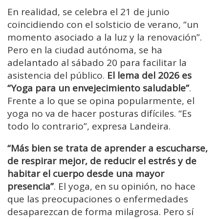
En realidad, se celebra el 21 de junio
coincidiendo con el solsticio de verano, “un
momento asociado a la luz y la renovación”.
Pero en la ciudad autónoma, se ha
adelantado al sábado 20 para facilitar la
asistencia del público.
El lema del 2026 es
“Yoga para un envejecimiento saludable”
.
Frente a lo que se opina popularmente, el
yoga no va de hacer posturas difíciles. “Es
todo lo contrario”, expresa Landeira.
“Más bien se trata de aprender a escucharse,
de respirar mejor, de reducir el estrés y de
habitar el cuerpo desde una mayor
presencia”
. El yoga, en su opinión, no hace
que las preocupaciones o enfermedades
desaparezcan de forma milagrosa. Pero sí