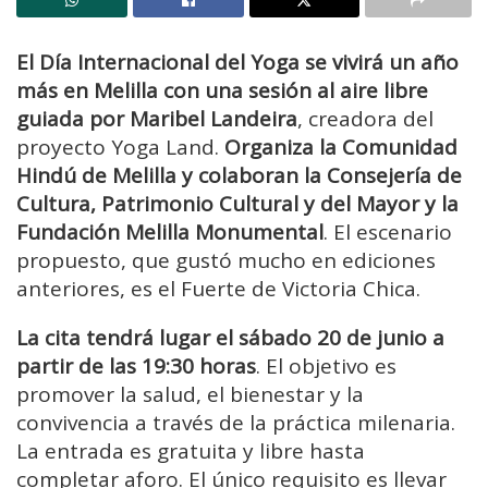
El Día Internacional del Yoga se vivirá un año
más en Melilla con una sesión al aire libre
guiada por Maribel Landeira
, creadora del
proyecto Yoga Land.
Organiza la Comunidad
Hindú de Melilla y colaboran la Consejería de
Cultura, Patrimonio Cultural y del Mayor y la
Fundación Melilla Monumental
. El escenario
propuesto, que gustó mucho en ediciones
anteriores, es el Fuerte de Victoria Chica.
La cita tendrá lugar el sábado 20 de junio a
partir de las 19:30 horas
. El objetivo es
promover la salud, el bienestar y la
convivencia a través de la práctica milenaria.
La entrada es gratuita y libre hasta
completar aforo. El único requisito es llevar