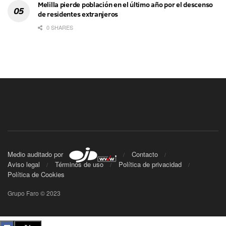
Melilla pierde población en el último año por el descenso
de residentes extranjeros
0 SHARES
Medio auditado por
Contacto
Aviso legal
Términos de uso
Política de privacidad
Política de Cookies
Grupo Faro © 2023