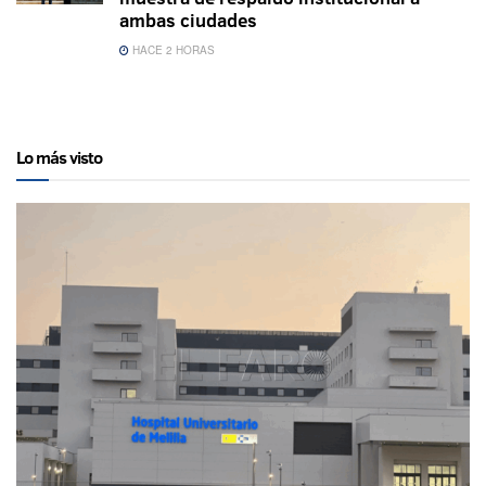
ambas ciudades
HACE 2 HORAS
Lo más visto