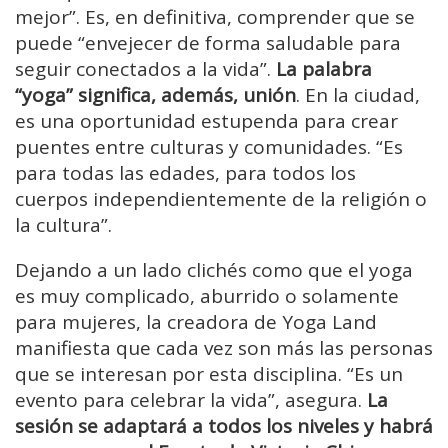
mejor”. Es, en definitiva, comprender que se
puede “envejecer de forma saludable para
seguir conectados a la vida”.
La palabra
“yoga” significa, además, unión
. En la ciudad,
es una oportunidad estupenda para crear
puentes entre culturas y comunidades. “Es
para todas las edades, para todos los
cuerpos independientemente de la religión o
la cultura”.
Dejando a un lado clichés como que el yoga
es muy complicado, aburrido o solamente
para mujeres, la creadora de Yoga Land
manifiesta que cada vez son más las personas
que se interesan por esta disciplina. “Es un
evento para celebrar la vida”, asegura.
La
sesión se adaptará a todos los niveles y habrá