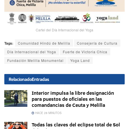
Cartel del Día Internacional del Yoga
Tags:
Comunidad Hindú de Melilla
Consejería de Cultura
Día Internacional del Yoga
Fuerte de Victoria Chica
Fundación Melilla Monumental
Yoga Land
Relacionado
Entradas
Interior impulsa la libre designación
para puestos de oficiales en las
comandancias de Ceuta y Melilla
HACE 28 MINUTOS
Todas las claves del eclipse total de Sol