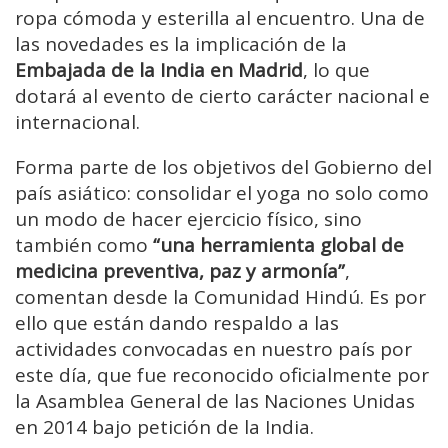
ropa cómoda y esterilla al encuentro. Una de
las novedades es la implicación de la
Embajada de la India en Madrid
, lo que
dotará al evento de cierto carácter nacional e
internacional.
Forma parte de los objetivos del Gobierno del
país asiático: consolidar el yoga no solo como
un modo de hacer ejercicio físico, sino
también como
“una herramienta global de
medicina preventiva, paz y armonía”
,
comentan desde la Comunidad Hindú. Es por
ello que están dando respaldo a las
actividades convocadas en nuestro país por
este día, que fue reconocido oficialmente por
la Asamblea General de las Naciones Unidas
en 2014 bajo petición de la India.