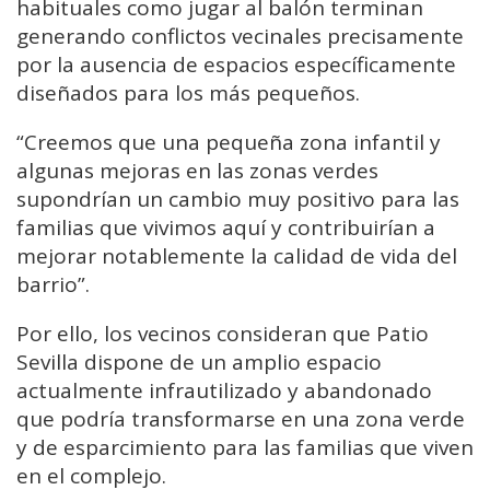
habituales como jugar al balón terminan
generando conflictos vecinales precisamente
por la ausencia de espacios específicamente
diseñados para los más pequeños.
“Creemos que una pequeña zona infantil y
algunas mejoras en las zonas verdes
supondrían un cambio muy positivo para las
familias que vivimos aquí y contribuirían a
mejorar notablemente la calidad de vida del
barrio”.
Por ello, los vecinos consideran que Patio
Sevilla dispone de un amplio espacio
actualmente infrautilizado y abandonado
que podría transformarse en una zona verde
y de esparcimiento para las familias que viven
en el complejo.