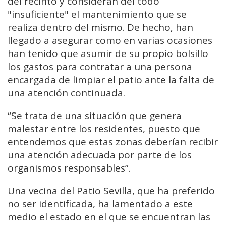
del recinto y consideran del todo
"insuficiente" el mantenimiento que se
realiza dentro del mismo. De hecho, han
llegado a asegurar como en varias ocasiones
han tenido que asumir de su propio bolsillo
los gastos para contratar a una persona
encargada de limpiar el patio ante la falta de
una atención continuada.
“Se trata de una situación que genera
malestar entre los residentes, puesto que
entendemos que estas zonas deberían recibir
una atención adecuada por parte de los
organismos responsables”.
Una vecina del Patio Sevilla, que ha preferido
no ser identificada, ha lamentado a este
medio el estado en el que se encuentran las