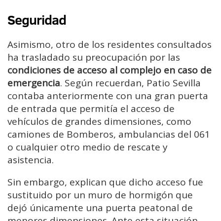
Seguridad
Asimismo, otro de los residentes consultados
ha trasladado su preocupación por las
condiciones de acceso al complejo en caso de
emergencia
. Según recuerdan, Patio Sevilla
contaba anteriormente con una gran puerta
de entrada que permitía el acceso de
vehículos de grandes dimensiones, como
camiones de Bomberos, ambulancias del 061
o cualquier otro medio de rescate y
asistencia.
Sin embargo, explican que dicho acceso fue
sustituido por un muro de hormigón que
dejó únicamente una puerta peatonal de
menores dimensiones. Ante esta situación,