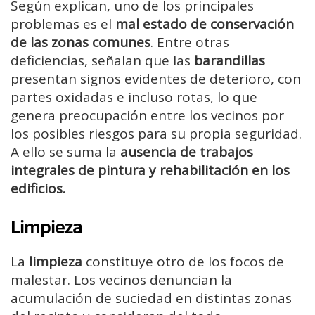
Según explican, uno de los principales
problemas es el
mal estado de conservación
de las zonas comunes
. Entre otras
deficiencias, señalan que las
barandillas
presentan signos evidentes de deterioro, con
partes oxidadas e incluso rotas, lo que
genera preocupación entre los vecinos por
los posibles riesgos para su propia seguridad.
A ello se suma la
ausencia de trabajos
integrales de pintura y rehabilitación en los
edificios.
Limpieza
La
limpieza
constituye otro de los focos de
malestar. Los vecinos denuncian la
acumulación de suciedad en distintas zonas