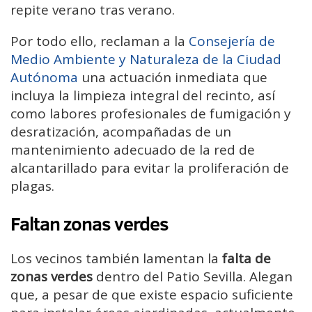
repite verano tras verano.
Por todo ello, reclaman a la
Consejería de
Medio Ambiente y Naturaleza de la Ciudad
Autónoma
una actuación inmediata que
incluya la limpieza integral del recinto, así
como labores profesionales de fumigación y
desratización, acompañadas de un
mantenimiento adecuado de la red de
alcantarillado para evitar la proliferación de
plagas.
Faltan zonas verdes
Los vecinos también lamentan la
falta de
zonas verdes
dentro del Patio Sevilla. Alegan
que, a pesar de que existe espacio suficiente