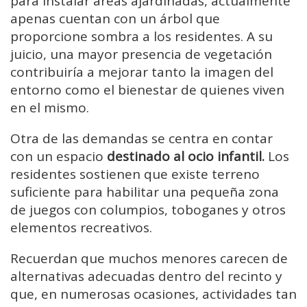
para instalar áreas ajardinadas, actualmente
apenas cuentan con un árbol que
proporcione sombra a los residentes. A su
juicio, una mayor presencia de vegetación
contribuiría a mejorar tanto la imagen del
entorno como el bienestar de quienes viven
en el mismo.
Otra de las demandas se centra en contar
con un espacio
destinado al ocio infantil.
Los
residentes sostienen que existe terreno
suficiente para habilitar una pequeña zona
de juegos con columpios, toboganes y otros
elementos recreativos.
Recuerdan que muchos menores carecen de
alternativas adecuadas dentro del recinto y
que, en numerosas ocasiones, actividades tan