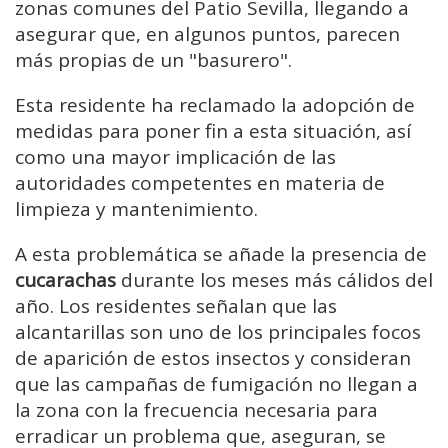
zonas comunes del Patio Sevilla, llegando a
asegurar que, en algunos puntos, parecen
más propias de un "basurero".
Esta residente ha reclamado la adopción de
medidas para poner fin a esta situación, así
como una mayor implicación de las
autoridades competentes en materia de
limpieza y mantenimiento.
A esta problemática se añade la presencia de
cucarachas
durante los meses más cálidos del
año. Los residentes señalan que las
alcantarillas son uno de los principales focos
de aparición de estos insectos y consideran
que las campañas de fumigación no llegan a
la zona con la frecuencia necesaria para
erradicar un problema que, aseguran, se