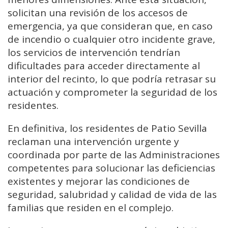
solicitan una revisión de los accesos de
emergencia, ya que consideran que, en caso
de incendio o cualquier otro incidente grave,
los servicios de intervención tendrían
dificultades para acceder directamente al
interior del recinto, lo que podría retrasar su
actuación y comprometer la seguridad de los
residentes.
En definitiva, los residentes de Patio Sevilla
reclaman una intervención urgente y
coordinada por parte de las Administraciones
competentes para solucionar las deficiencias
existentes y mejorar las condiciones de
seguridad, salubridad y calidad de vida de las
familias que residen en el complejo.