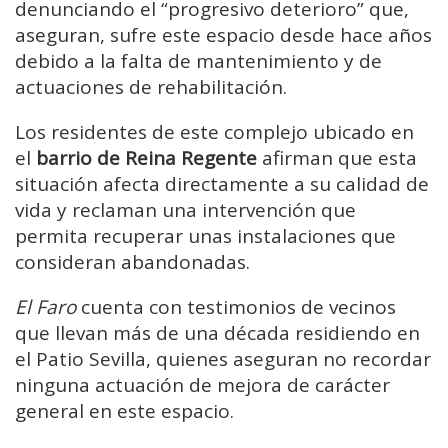
denunciando el “progresivo deterioro” que,
aseguran, sufre este espacio desde hace años
debido a la falta de mantenimiento y de
actuaciones de rehabilitación.
Los residentes de este complejo ubicado en
el
barrio de Reina Regente
afirman que esta
situación afecta directamente a su calidad de
vida y reclaman una intervención que
permita recuperar unas instalaciones que
consideran abandonadas.
El Faro
cuenta con testimonios de vecinos
que llevan más de una década residiendo en
el Patio Sevilla, quienes aseguran no recordar
ninguna actuación de mejora de carácter
general en este espacio.