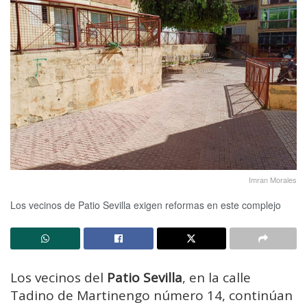
Imran Morales
Los vecinos de Patio Sevilla exigen reformas en este complejo
Los vecinos del
Patio Sevilla
, en la calle
Tadino de Martinengo número 14, continúan