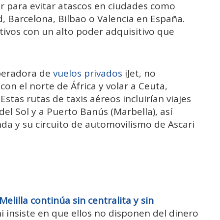
er para evitar atascos en ciudades como
, Barcelona, Bilbao o Valencia en España.
tivos con un alto poder adquisitivo que
operadora de
vuelos privados
iJet, no
con el norte de África y volar a Ceuta,
stas rutas de taxis aéreos incluirían viajes
del Sol y a Puerto Banús (Marbella), así
da y su circuito de automovilismo de Ascari
Melilla continúa sin centralita y sin
i insiste en que ellos no disponen del dinero