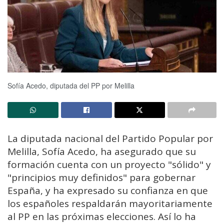
Sofía Acedo, diputada del PP por Melilla
La diputada nacional del Partido Popular por
Melilla, Sofía Acedo, ha asegurado que su
formación cuenta con un proyecto "sólido" y
"principios muy definidos" para gobernar
España, y ha expresado su confianza en que
los españoles respaldarán mayoritariamente
al PP en las próximas elecciones. Así lo ha