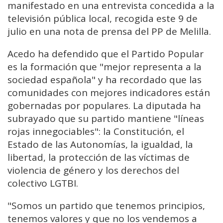
manifestado en una entrevista concedida a la
televisión pública local, recogida este 9 de
julio en una nota de prensa del PP de Melilla.
Acedo ha defendido que el Partido Popular
es la formación que "mejor representa a la
sociedad española" y ha recordado que las
comunidades con mejores indicadores están
gobernadas por populares. La diputada ha
subrayado que su partido mantiene "líneas
rojas innegociables": la Constitución, el
Estado de las Autonomías, la igualdad, la
libertad, la protección de las víctimas de
violencia de género y los derechos del
colectivo LGTBI.
"Somos un partido que tenemos principios,
tenemos valores y que no los vendemos a