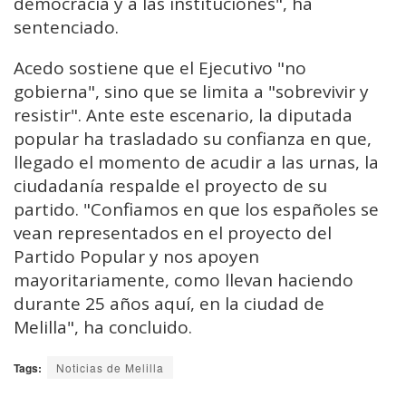
democracia y a las instituciones", ha
sentenciado.
Acedo sostiene que el Ejecutivo "no
gobierna", sino que se limita a "sobrevivir y
resistir". Ante este escenario, la diputada
popular ha trasladado su confianza en que,
llegado el momento de acudir a las urnas, la
ciudadanía respalde el proyecto de su
partido. "Confiamos en que los españoles se
vean representados en el proyecto del
Partido Popular y nos apoyen
mayoritariamente, como llevan haciendo
durante 25 años aquí, en la ciudad de
Melilla", ha concluido.
Tags:
Noticias de Melilla