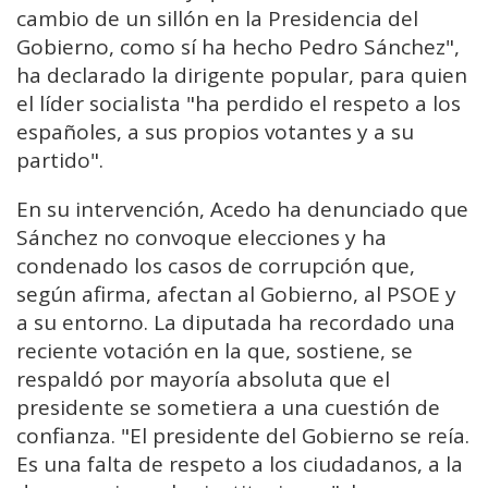
cambio de un sillón en la Presidencia del
Gobierno, como sí ha hecho Pedro Sánchez",
ha declarado la dirigente popular, para quien
el líder socialista "ha perdido el respeto a los
españoles, a sus propios votantes y a su
partido".
En su intervención, Acedo ha denunciado que
Sánchez no convoque elecciones y ha
condenado los casos de corrupción que,
según afirma, afectan al Gobierno, al PSOE y
a su entorno. La diputada ha recordado una
reciente votación en la que, sostiene, se
respaldó por mayoría absoluta que el
presidente se sometiera a una cuestión de
confianza. "El presidente del Gobierno se reía.
Es una falta de respeto a los ciudadanos, a la