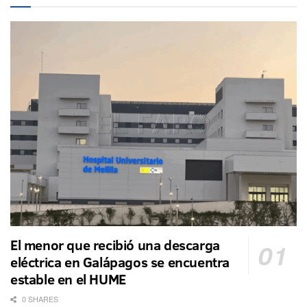
El menor que recibió una descarga
eléctrica en Galápagos se encuentra
estable en el HUME
0 SHARES