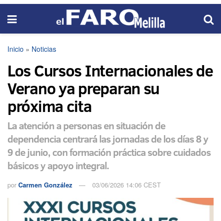
Inicio
»
Noticias
Los Cursos Internacionales de
Verano ya preparan su
próxima cita
La atención a personas en situación de
dependencia centrará las jornadas de los días 8 y
9 de junio, con formación práctica sobre cuidados
básicos y apoyo integral.
por
Carmen González
03/06/2026 14:06 CEST