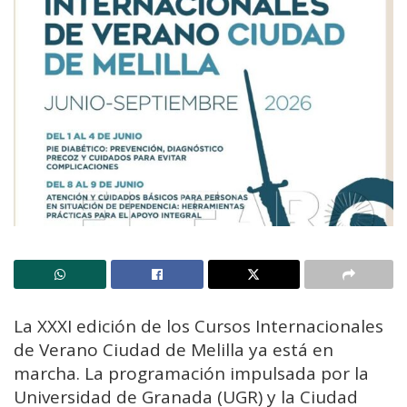
La XXXI edición de los Cursos Internacionales
de Verano Ciudad de Melilla ya está en
marcha. La programación impulsada por la
Universidad de Granada (UGR) y la Ciudad