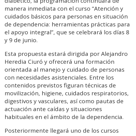
diabético, la programación continuará de
manera inmediata con el curso “Atención y
cuidados básicos para personas en situación
de dependencia: herramientas prácticas para
el apoyo integral”, que se celebrará los días 8
y 9 de junio.
Esta propuesta estará dirigida por Alejandro
Heredia Ciuró y ofrecerá una formación
orientada al manejo y cuidado de personas
con necesidades asistenciales. Entre los
contenidos previstos figuran técnicas de
movilización, higiene, cuidados respiratorios,
digestivos y vasculares, así como pautas de
actuación ante caídas y situaciones
habituales en el ámbito de la dependencia.
Posteriormente llegará uno de los cursos