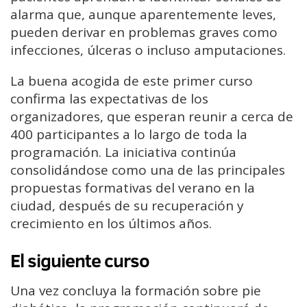
alarma que, aunque aparentemente leves,
pueden derivar en problemas graves como
infecciones, úlceras o incluso amputaciones.
La buena acogida de este primer curso
confirma las expectativas de los
organizadores, que esperan reunir a cerca de
400 participantes a lo largo de toda la
programación. La iniciativa continúa
consolidándose como una de las principales
propuestas formativas del verano en la
ciudad, después de su recuperación y
crecimiento en los últimos años.
El siguiente curso
Una vez concluya la formación sobre pie