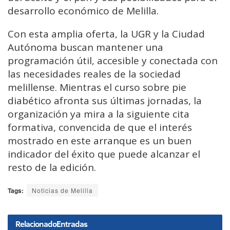
desarrollo económico de Melilla.
Con esta amplia oferta, la UGR y la Ciudad
Autónoma buscan mantener una
programación útil, accesible y conectada con
las necesidades reales de la sociedad
melillense. Mientras el curso sobre pie
diabético afronta sus últimas jornadas, la
organización ya mira a la siguiente cita
formativa, convencida de que el interés
mostrado en este arranque es un buen
indicador del éxito que puede alcanzar el
resto de la edición.
Tags:
Noticias de Melilla
Relacionado
Entradas