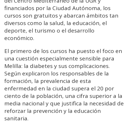
del Centro Mediterráneo de la UGR y
financiados por la Ciudad Autónoma, los
cursos son gratuitos y abarcan ámbitos tan
diversos como la salud, la educación, el
deporte, el turismo o el desarrollo
económico.
El primero de los cursos ha puesto el foco en
una cuestión especialmente sensible para
Melilla: la diabetes y sus complicaciones.
Según explicaron los responsables de la
formación, la prevalencia de esta
enfermedad en la ciudad supera el 20 por
ciento de la población, una cifra superior a la
media nacional y que justifica la necesidad de
reforzar la prevención y la educación
sanitaria.