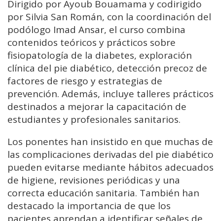
Dirigido por Ayoub Bouamama y codirigido
por Silvia San Román, con la coordinación del
podólogo Imad Ansar, el curso combina
contenidos teóricos y prácticos sobre
fisiopatología de la diabetes, exploración
clínica del pie diabético, detección precoz de
factores de riesgo y estrategias de
prevención. Además, incluye talleres prácticos
destinados a mejorar la capacitación de
estudiantes y profesionales sanitarios.
Los ponentes han insistido en que muchas de
las complicaciones derivadas del pie diabético
pueden evitarse mediante hábitos adecuados
de higiene, revisiones periódicas y una
correcta educación sanitaria. También han
destacado la importancia de que los
pacientes aprendan a identificar señales de