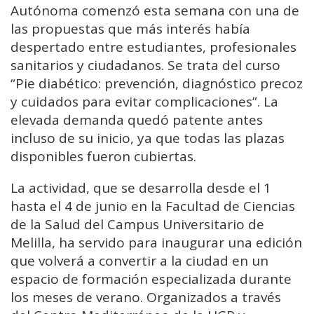
Autónoma comenzó esta semana con una de
las propuestas que más interés había
despertado entre estudiantes, profesionales
sanitarios y ciudadanos. Se trata del curso
“Pie diabético: prevención, diagnóstico precoz
y cuidados para evitar complicaciones”. La
elevada demanda quedó patente antes
incluso de su inicio, ya que todas las plazas
disponibles fueron cubiertas.
La actividad, que se desarrolla desde el 1
hasta el 4 de junio en la Facultad de Ciencias
de la Salud del Campus Universitario de
Melilla, ha servido para inaugurar una edición
que volverá a convertir a la ciudad en un
espacio de formación especializada durante
los meses de verano. Organizados a través