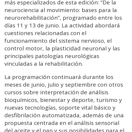
más especializados de esta edición: “De la
neurociencia al movimiento: bases para la
neurorehabilitación”, programado entre los
días 11 y 13 de junio. La actividad abordará
cuestiones relacionadas con el
funcionamiento del sistema nervioso, el
control motor, la plasticidad neuronal y las
principales patologías neurológicas
vinculadas a la rehabilitación.
La programación continuará durante los
meses de junio, julio y septiembre con otros
cursos sobre interpretación de análisis
bioquímicos, bienestar y deporte, turismo y
nuevas tecnologías, soporte vital básico y
desfibrilación automatizada, además de una
propuesta centrada en el análisis sensorial
del aceite y el pan y sus posibilidades para el