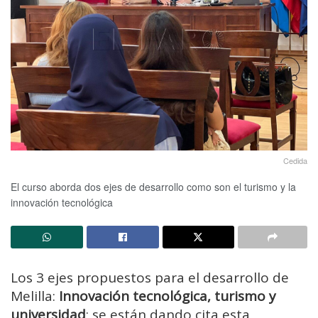
Cedida
El curso aborda dos ejes de desarrollo como son el turismo y la
innovación tecnológica
Los 3 ejes propuestos para el desarrollo de
Melilla:
Innovación tecnológica, turismo y
universidad
; se están dando cita esta