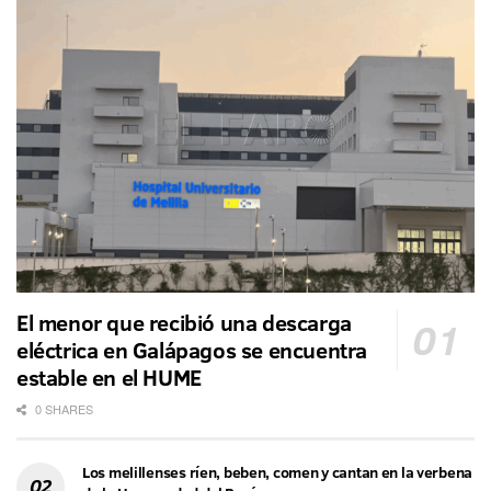
El menor que recibió una descarga
eléctrica en Galápagos se encuentra
estable en el HUME
0 SHARES
Los melillenses ríen, beben, comen y cantan en la verbena