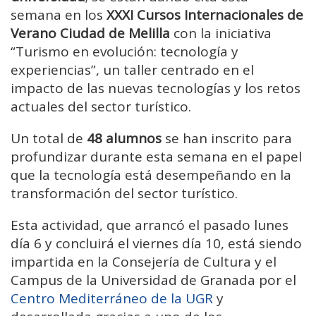
semana en los
XXXI
Cursos Internacionales de
Verano Ciudad de Melilla
con la iniciativa
“Turismo en evolución: tecnología y
experiencias”, un taller centrado en el
impacto de las nuevas tecnologías y los retos
actuales del sector turístico.
Un total de
48 alumnos
se han inscrito para
profundizar durante esta semana en el papel
que la tecnología está desempeñando en la
transformación del sector turístico.
Esta actividad, que arrancó el pasado lunes
día 6 y concluirá el viernes día 10, está siendo
impartida en la Consejería de Cultura y el
Campus de la Universidad de Granada por el
Centro Mediterráneo de la UGR
y