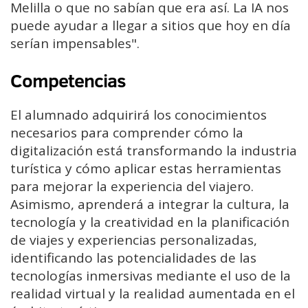
Melilla o que no sabían que era así. La IA nos
puede ayudar a llegar a sitios que hoy en día
serían impensables".
Competencias
El alumnado adquirirá los conocimientos
necesarios para comprender cómo la
digitalización está transformando la industria
turística y cómo aplicar estas herramientas
para mejorar la experiencia del viajero.
Asimismo, aprenderá a integrar la cultura, la
tecnología y la creatividad en la planificación
de viajes y experiencias personalizadas,
identificando las potencialidades de las
tecnologías inmersivas mediante el uso de la
realidad virtual y la realidad aumentada en el