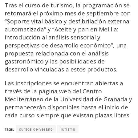
Tras el curso de turismo, la programación se
retomará el próximo mes de septiembre con
“Soporte vital básico y desfibrilación externa
automatizada” y “Aceite y pan en Melilla:
introducción al análisis sensorial y
perspectivas de desarrollo económico”, una
propuesta relacionada con el análisis
gastronómico y las posibilidades de
desarrollo vinculadas a estos productos.
Las inscripciones se encuentran abiertas a
través de la página web del Centro
Mediterráneo de la Universidad de Granada y
permanecerán disponibles hasta el inicio de
cada curso siempre que existan plazas libres.
Tags:
cursos de verano
Turismo