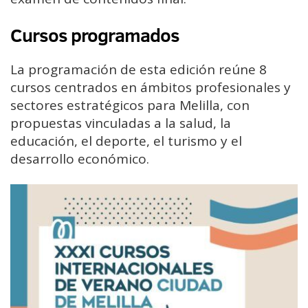
Cursos programados
La programación de esta edición reúne 8
cursos centrados en ámbitos profesionales y
sectores estratégicos para Melilla, con
propuestas vinculadas a la salud, la
educación, el deporte, el turismo y el
desarrollo económico.