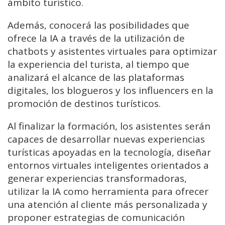
ámbito turístico.
Además, conocerá las posibilidades que
ofrece la IA a través de la utilización de
chatbots y asistentes virtuales para optimizar
la experiencia del turista, al tiempo que
analizará el alcance de las plataformas
digitales, los blogueros y los influencers en la
promoción de destinos turísticos.
Al finalizar la formación, los asistentes serán
capaces de desarrollar nuevas experiencias
turísticas apoyadas en la tecnología, diseñar
entornos virtuales inteligentes orientados a
generar experiencias transformadoras,
utilizar la IA como herramienta para ofrecer
una atención al cliente más personalizada y
proponer estrategias de comunicación