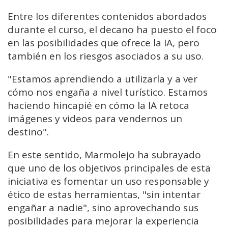
Entre los diferentes contenidos abordados
durante el curso, el decano ha puesto el foco
en las posibilidades que ofrece la IA, pero
también en los riesgos asociados a su uso.
"Estamos aprendiendo a utilizarla y a ver
cómo nos engaña a nivel turístico. Estamos
haciendo hincapié en cómo la IA retoca
imágenes y videos para vendernos un
destino".
En este sentido, Marmolejo ha subrayado
que uno de los objetivos principales de esta
iniciativa es fomentar un uso responsable y
ético de estas herramientas, "sin intentar
engañar a nadie", sino aprovechando sus
posibilidades para mejorar la experiencia