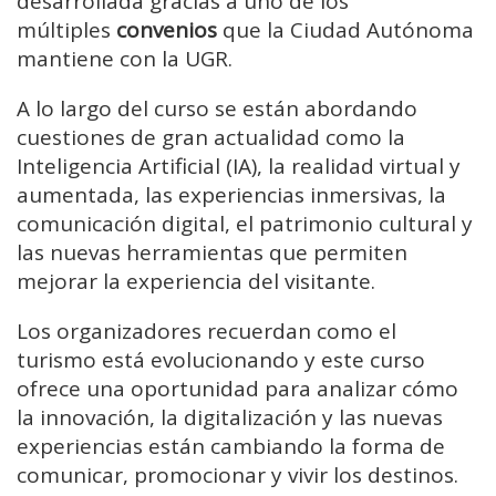
desarrollada gracias a uno de los
múltiples
convenios
que la Ciudad Autónoma
mantiene con la UGR.
A lo largo del curso se están abordando
cuestiones de gran actualidad como la
Inteligencia Artificial (IA), la realidad virtual y
aumentada, las experiencias inmersivas, la
comunicación digital, el patrimonio cultural y
las nuevas herramientas que permiten
mejorar la experiencia del visitante.
Los organizadores recuerdan como el
turismo está evolucionando y este curso
ofrece una oportunidad para analizar cómo
la innovación, la digitalización y las nuevas
experiencias están cambiando la forma de
comunicar, promocionar y vivir los destinos.