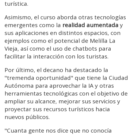
turística.
Asimismo, el curso aborda otras tecnologías
emergentes como la
realidad aumentada
y
sus aplicaciones en distintos espacios, con
ejemplos como el potencial de Melilla La
Vieja, así como el uso de chatbots para
facilitar la interacción con los turistas.
Por último, el decano ha destacado la
"tremenda oportunidad" que tiene la Ciudad
Autónoma para aprovechar la IA y otras
herramientas tecnológicas con el objetivo de
ampliar su alcance, mejorar sus servicios y
proyectar sus recursos turísticos hacia
nuevos públicos.
"Cuanta gente nos dice que no conocía