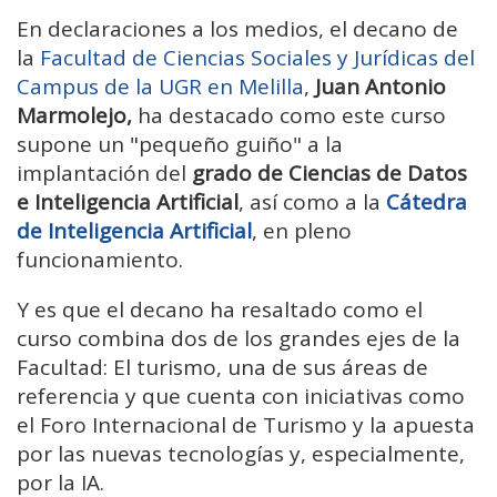
En declaraciones a los medios, el decano de
la
Facultad de Ciencias Sociales y Jurídicas del
Campus de la UGR en Melilla
,
Juan Antonio
Marmolejo,
ha destacado como este curso
supone un "pequeño guiño" a la
implantación del
grado de Ciencias de Datos
e Inteligencia Artificial
, así como a la
Cátedra
de Inteligencia Artificial
, en pleno
funcionamiento.
Y es que el decano ha resaltado como el
curso combina dos de los grandes ejes de la
Facultad: El turismo, una de sus áreas de
referencia y que cuenta con iniciativas como
el Foro Internacional de Turismo y la apuesta
por las nuevas tecnologías y, especialmente,
por la IA.