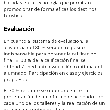
basadas en la tecnología que permitan
promocionar de forma eficaz los destinos
turísticos.
Evaluación
En cuanto al sistema de evaluación, la
asistencia del 80 % será un requisito
indispensable para obtener la calificación
final. El 30 % de la calificación final se
obtendrá mediante evaluación continua del
alumnado: Participación en clase y ejercicios
propuestos.
El 70 % restante se obtendrá entre, la
presentación de un informe relacionado con
cada uno de los talleres y la realización de un
examen de contenidos final.