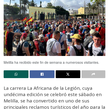
Melilla ha recibido este fin de semana a numerosos visitantes.
La carrera La Africana de la Legión, cuya
undécima edición se celebró este sábado en
Melilla, se ha convertido en uno de sus
principales reclamos turísticos del año para la