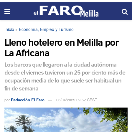
Inicio
»
Economía, Empleo y Turismo
Lleno hotelero en Melilla por
La Africana
Los barcos que llegaron a la ciudad autónoma
desde el viernes tuvieron un 25 por ciento más de
ocupación media de lo que suele ser habitual un
fin de semana
por
Redacción El Faro
06/04/2025 09:52 CEST