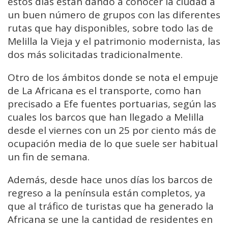
estos días están dando a conocer la ciudad a
un buen número de grupos con las diferentes
rutas que hay disponibles, sobre todo las de
Melilla la Vieja y el patrimonio modernista, las
dos más solicitadas tradicionalmente.
Otro de los ámbitos donde se nota el empuje
de La Africana es el transporte, como han
precisado a Efe fuentes portuarias, según las
cuales los barcos que han llegado a Melilla
desde el viernes con un 25 por ciento más de
ocupación media de lo que suele ser habitual
un fin de semana.
Además, desde hace unos días los barcos de
regreso a la península están completos, ya
que al tráfico de turistas que ha generado la
Africana se une la cantidad de residentes en