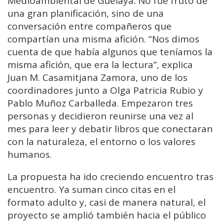
Medioambiental de Guelaya. No fue fruto de
una gran planificación, sino de una
conversación entre compañeros que
compartían una misma afición. “Nos dimos
cuenta de que había algunos que teníamos la
misma afición, que era la lectura”, explica
Juan M. Casamitjana Zamora, uno de los
coordinadores junto a Olga Patricia Rubio y
Pablo Muñoz Carballeda. Empezaron tres
personas y decidieron reunirse una vez al
mes para leer y debatir libros que conectaran
con la naturaleza, el entorno o los valores
humanos.
La propuesta ha ido creciendo encuentro tras
encuentro. Ya suman cinco citas en el
formato adulto y, casi de manera natural, el
proyecto se amplió también hacia el público