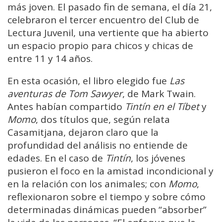
más joven. El pasado fin de semana, el día 21,
celebraron el tercer encuentro del Club de
Lectura Juvenil, una vertiente que ha abierto
un espacio propio para chicos y chicas de
entre 11 y 14 años.
En esta ocasión, el libro elegido fue
Las
aventuras de Tom Sawyer
, de Mark Twain.
Antes habían compartido
Tintín en el Tíbet
y
Momo
, dos títulos que, según relata
Casamitjana, dejaron claro que la
profundidad del análisis no entiende de
edades. En el caso de
Tintín
, los jóvenes
pusieron el foco en la amistad incondicional y
en la relación con los animales; con
Momo
,
reflexionaron sobre el tiempo y sobre cómo
determinadas dinámicas pueden “absorber”