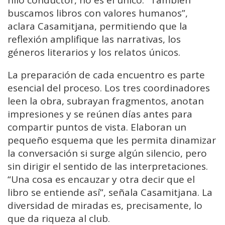
hilo conductor, no es el único. “También
buscamos libros con valores humanos”,
aclara Casamitjana, permitiendo que la
reflexión amplifique las narrativas, los
géneros literarios y los relatos únicos.
La preparación de cada encuentro es parte
esencial del proceso. Los tres coordinadores
leen la obra, subrayan fragmentos, anotan
impresiones y se reúnen días antes para
compartir puntos de vista. Elaboran un
pequeño esquema que les permita dinamizar
la conversación si surge algún silencio, pero
sin dirigir el sentido de las interpretaciones.
“Una cosa es encauzar y otra decir que el
libro se entiende así”, señala Casamitjana. La
diversidad de miradas es, precisamente, lo
que da riqueza al club.