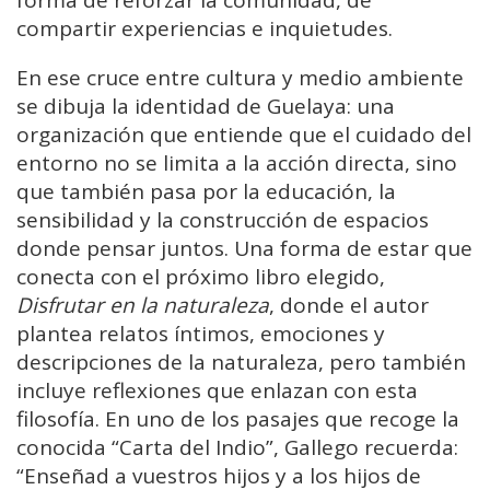
forma de reforzar la comunidad, de
compartir experiencias e inquietudes.
En ese cruce entre cultura y medio ambiente
se dibuja la identidad de Guelaya: una
organización que entiende que el cuidado del
entorno no se limita a la acción directa, sino
que también pasa por la educación, la
sensibilidad y la construcción de espacios
donde pensar juntos. Una forma de estar que
conecta con el próximo libro elegido,
Disfrutar en la naturaleza
, donde el autor
plantea relatos íntimos, emociones y
descripciones de la naturaleza, pero también
incluye reflexiones que enlazan con esta
filosofía. En uno de los pasajes que recoge la
conocida “Carta del Indio”, Gallego recuerda:
“Enseñad a vuestros hijos y a los hijos de