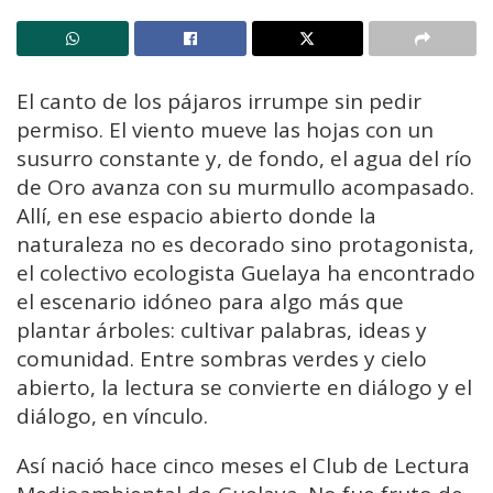
El canto de los pájaros irrumpe sin pedir
permiso. El viento mueve las hojas con un
susurro constante y, de fondo, el agua del río
de Oro avanza con su murmullo acompasado.
Allí, en ese espacio abierto donde la
naturaleza no es decorado sino protagonista,
el colectivo ecologista Guelaya ha encontrado
el escenario idóneo para algo más que
plantar árboles: cultivar palabras, ideas y
comunidad. Entre sombras verdes y cielo
abierto, la lectura se convierte en diálogo y el
diálogo, en vínculo.
Así nació hace cinco meses el Club de Lectura