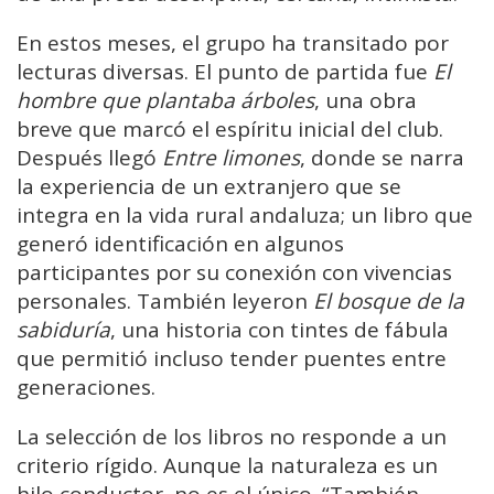
En estos meses, el grupo ha transitado por
lecturas diversas. El punto de partida fue
El
hombre que plantaba árboles
, una obra
breve que marcó el espíritu inicial del club.
Después llegó
Entre limones
, donde se narra
la experiencia de un extranjero que se
integra en la vida rural andaluza; un libro que
generó identificación en algunos
participantes por su conexión con vivencias
personales. También leyeron
El bosque de la
sabiduría
, una historia con tintes de fábula
que permitió incluso tender puentes entre
generaciones.
La selección de los libros no responde a un
criterio rígido. Aunque la naturaleza es un