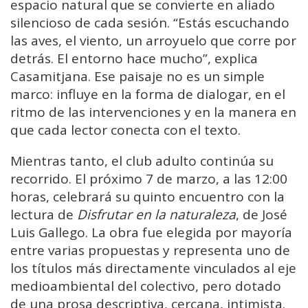
espacio natural que se convierte en aliado
silencioso de cada sesión. “Estás escuchando
las aves, el viento, un arroyuelo que corre por
detrás. El entorno hace mucho”, explica
Casamitjana. Ese paisaje no es un simple
marco: influye en la forma de dialogar, en el
ritmo de las intervenciones y en la manera en
que cada lector conecta con el texto.
Mientras tanto, el club adulto continúa su
recorrido. El próximo 7 de marzo, a las 12:00
horas, celebrará su quinto encuentro con la
lectura de
Disfrutar en la naturaleza
, de José
Luis Gallego. La obra fue elegida por mayoría
entre varias propuestas y representa uno de
los títulos más directamente vinculados al eje
medioambiental del colectivo, pero dotado
de una prosa descriptiva, cercana, intimista.