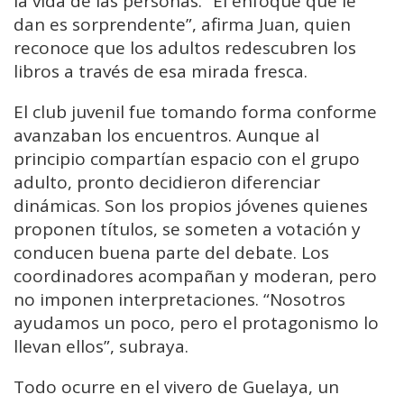
la vida de las personas. “El enfoque que le
dan es sorprendente”, afirma Juan, quien
reconoce que los adultos redescubren los
libros a través de esa mirada fresca.
El club juvenil fue tomando forma conforme
avanzaban los encuentros. Aunque al
principio compartían espacio con el grupo
adulto, pronto decidieron diferenciar
dinámicas. Son los propios jóvenes quienes
proponen títulos, se someten a votación y
conducen buena parte del debate. Los
coordinadores acompañan y moderan, pero
no imponen interpretaciones. “Nosotros
ayudamos un poco, pero el protagonismo lo
llevan ellos”, subraya.
Todo ocurre en el vivero de Guelaya, un