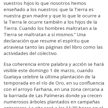
vuestros hijos lo que nosotros hemos
enseñado a los nuestros: que la Tierra es
nuestra gran madre y que lo que le ocurre a
la Tierra le ocurre también a los hijos de la
Tierra. Cuando los hombres maltratan a la
Tierra se maltratan a sí mismos.” Una
declaración que resume el espíritu que
atraviesa tanto las páginas del libro como las
actividades del colectivo.
Esa coherencia entre palabra y acción se hará
visible este domingo 1 de marzo, cuando
Guelaya celebre la última plantación de la
temporada en el río de Oro, en su confluencia
con el arroyo Farhana, en una zona cercana a
la barriada de Las Palmeras donde ya crecen
numerosos árboles plantados en campañas