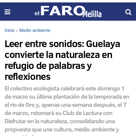
Inicio
»
Medio ambiente
Leer entre sonidos: Guelaya
convierte la naturaleza en
refugio de palabras y
reflexiones
El colectivo ecologista celebrará este domingo 1
de marzo su última plantación de la temporada en
el río de Oro y, apenas una semana después, el 7
de marzo, retomará su Club de Lectura con
Disfrutar en la naturaleza, consolidando una
propuesta que une cultura, medio ambiente y