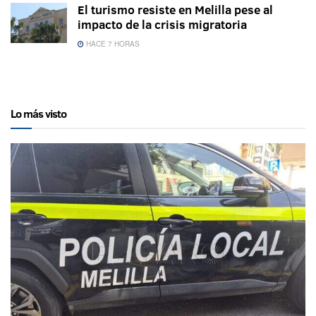
El turismo resiste en Melilla pese al
impacto de la crisis migratoria
HACE 7 HORAS
Lo más visto