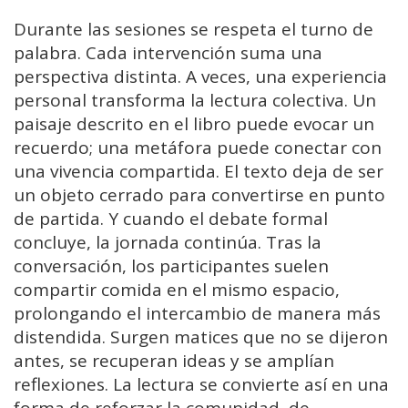
Durante las sesiones se respeta el turno de
palabra. Cada intervención suma una
perspectiva distinta. A veces, una experiencia
personal transforma la lectura colectiva. Un
paisaje descrito en el libro puede evocar un
recuerdo; una metáfora puede conectar con
una vivencia compartida. El texto deja de ser
un objeto cerrado para convertirse en punto
de partida. Y cuando el debate formal
concluye, la jornada continúa. Tras la
conversación, los participantes suelen
compartir comida en el mismo espacio,
prolongando el intercambio de manera más
distendida. Surgen matices que no se dijeron
antes, se recuperan ideas y se amplían
reflexiones. La lectura se convierte así en una