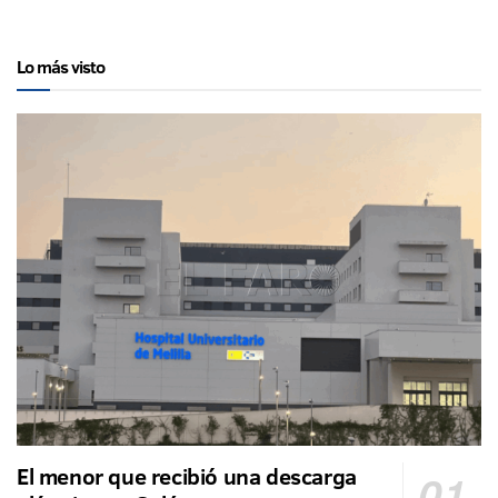
Lo más visto
El menor que recibió una descarga