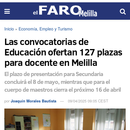
Inicio
»
Economía, Empleo y Turismo
Las convocatorias de
Educación ofertan 127 plazas
para docente en Melilla
El plazo de presentación para Secundaria
concluirá el 8 de mayo, mientras que para el
cuerpo de maestros cierra el próximo 16 de abril
por
Joaquín Morales Bautista
09/04/2025 09:05 CEST