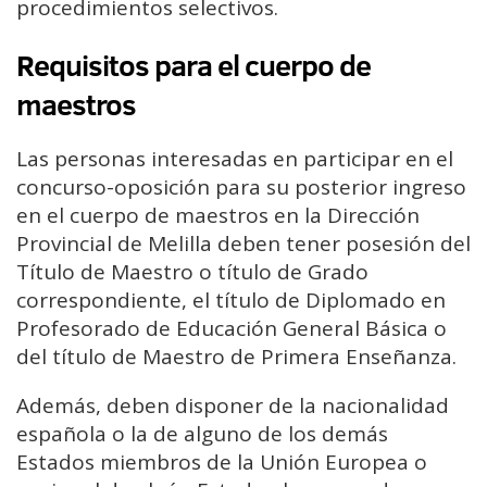
procedimientos selectivos.
Requisitos para el cuerpo de
maestros
Las personas interesadas en participar en el
concurso-oposición para su posterior ingreso
en el cuerpo de maestros en la Dirección
Provincial de Melilla deben tener posesión del
Título de Maestro o título de Grado
correspondiente, el título de Diplomado en
Profesorado de Educación General Básica o
del título de Maestro de Primera Enseñanza.
Además, deben disponer de la nacionalidad
española o la de alguno de los demás
Estados miembros de la Unión Europea o