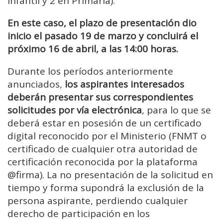
Infantil y 2 en Primaria).
En este caso, el plazo de presentación dio
inicio el pasado 19 de marzo y concluirá el
próximo 16 de abril, a las 14:00 horas.
Durante los períodos anteriormente
anunciados,
los aspirantes interesados
deberán presentar sus correspondientes
solicitudes por vía electrónica
, para lo que se
deberá estar en posesión de un certificado
digital reconocido por el Ministerio (FNMT o
certificado de cualquier otra autoridad de
certificación reconocida por la plataforma
@firma). La no presentación de la solicitud en
tiempo y forma supondrá la exclusión de la
persona aspirante, perdiendo cualquier
derecho de participación en los