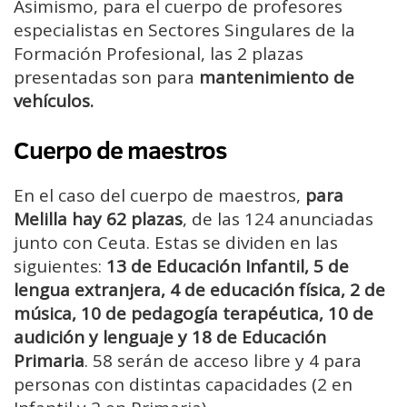
Asimismo, para el cuerpo de profesores
especialistas en Sectores Singulares de la
Formación Profesional, las 2 plazas
presentadas son para
mantenimiento de
vehículos.
Cuerpo de maestros
En el caso del cuerpo de maestros,
para
Melilla hay 62 plazas
, de las 124 anunciadas
junto con Ceuta. Estas se dividen en las
siguientes:
13 de Educación Infantil, 5 de
lengua extranjera, 4 de educación física, 2 de
música, 10 de pedagogía terapéutica, 10 de
audición y lenguaje y 18 de Educación
Primaria
. 58 serán de acceso libre y 4 para
personas con distintas capacidades (2 en