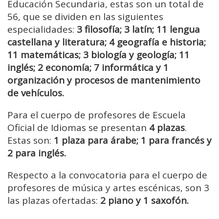
Educación Secundaria, estas son un total de
56, que se dividen en las siguientes
especialidades:
3 filosofía; 3 latín; 11 lengua
castellana y literatura; 4 geografía e historia;
11 matemáticas; 3 biología y geología; 11
inglés; 2 economía; 7 informática y 1
organización y procesos de mantenimiento
de vehículos.
Para el cuerpo de profesores de Escuela
Oficial de Idiomas se presentan
4 plazas
.
Estas son:
1 plaza para árabe; 1 para francés y
2 para inglés.
Respecto a la convocatoria para el cuerpo de
profesores de música y artes escénicas, son 3
las plazas ofertadas:
2 piano y 1 saxofón.