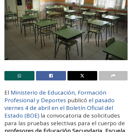
El
Ministerio de Educación, Formación
Profesional y Deportes
publicó
el pasado
viernes 4 de abril en el Boletín Oficial del
Estado (BOE)
la convocatoria de solicitudes
para las pruebas selectivas para el cuerpo de
profesores de Educación Secundaria, Escuela