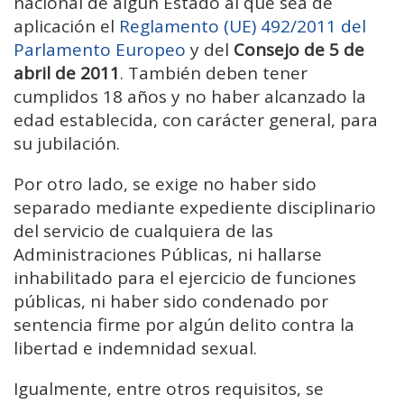
nacional de algún Estado al que sea de
aplicación el
Reglamento (UE) 492/2011 del
Parlamento Europeo
y del
Consejo de 5 de
abril de 2011
. También deben tener
cumplidos 18 años y no haber alcanzado la
edad establecida, con carácter general, para
su jubilación.
Por otro lado, se exige no haber sido
separado mediante expediente disciplinario
del servicio de cualquiera de las
Administraciones Públicas, ni hallarse
inhabilitado para el ejercicio de funciones
públicas, ni haber sido condenado por
sentencia firme por algún delito contra la
libertad e indemnidad sexual.
Igualmente, entre otros requisitos, se