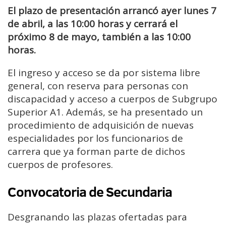
El plazo de presentación arrancó ayer lunes 7
de abril, a las 10:00 horas y cerrará el
próximo 8 de mayo, también a las 10:00
horas.
El ingreso y acceso se da por sistema libre
general, con reserva para personas con
discapacidad y acceso a cuerpos de Subgrupo
Superior A1. Además, se ha presentado un
procedimiento de adquisición de nuevas
especialidades por los funcionarios de
carrera que ya forman parte de dichos
cuerpos de profesores.
Convocatoria de Secundaria
Desgranando las plazas ofertadas para