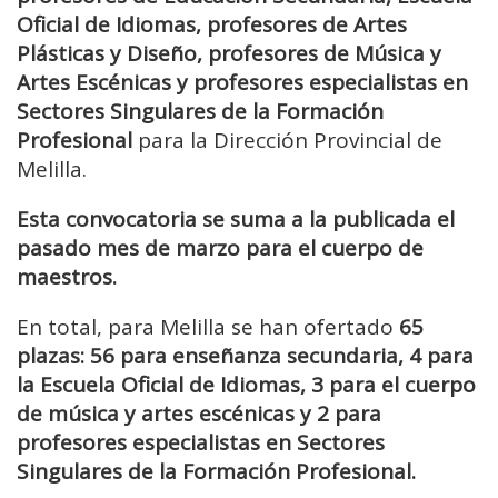
Oficial de Idiomas, profesores de Artes
Plásticas y Diseño, profesores de Música y
Artes Escénicas y profesores especialistas en
Sectores Singulares de la Formación
Profesional
para la Dirección Provincial de
Melilla.
Esta convocatoria se suma a la publicada el
pasado mes de marzo para el cuerpo de
maestros.
En total, para Melilla se han ofertado
65
plazas: 56 para enseñanza secundaria, 4 para
la Escuela Oficial de Idiomas, 3 para el cuerpo
de música y artes escénicas y 2 para
profesores especialistas en Sectores
Singulares de la Formación Profesional.