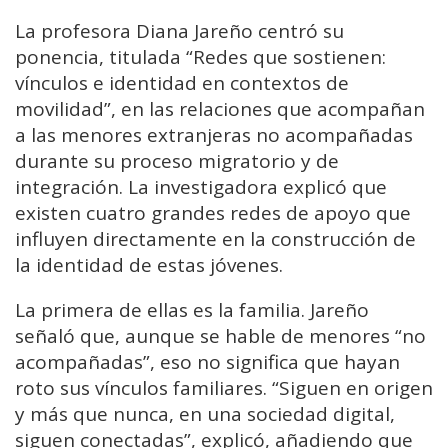
La profesora Diana Jareño centró su
ponencia, titulada “Redes que sostienen:
vínculos e identidad en contextos de
movilidad”, en las relaciones que acompañan
a las menores extranjeras no acompañadas
durante su proceso migratorio y de
integración. La investigadora explicó que
existen cuatro grandes redes de apoyo que
influyen directamente en la construcción de
la identidad de estas jóvenes.
La primera de ellas es la familia. Jareño
señaló que, aunque se hable de menores “no
acompañadas”, eso no significa que hayan
roto sus vínculos familiares. “Siguen en origen
y más que nunca, en una sociedad digital,
siguen conectadas”, explicó, añadiendo que