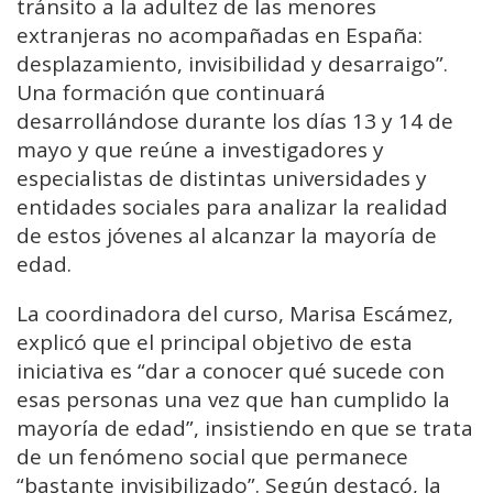
tránsito a la adultez de las menores
extranjeras no acompañadas en España:
desplazamiento, invisibilidad y desarraigo”.
Una formación que continuará
desarrollándose durante los días 13 y 14 de
mayo y que reúne a investigadores y
especialistas de distintas universidades y
entidades sociales para analizar la realidad
de estos jóvenes al alcanzar la mayoría de
edad.
La coordinadora del curso, Marisa Escámez,
explicó que el principal objetivo de esta
iniciativa es “dar a conocer qué sucede con
esas personas una vez que han cumplido la
mayoría de edad”, insistiendo en que se trata
de un fenómeno social que permanece
“bastante invisibilizado”. Según destacó, la