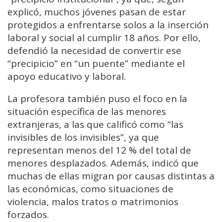
explicó, muchos jóvenes pasan de estar
protegidos a enfrentarse solos a la inserción
laboral y social al cumplir 18 años. Por ello,
defendió la necesidad de convertir ese
“precipicio” en “un puente” mediante el
apoyo educativo y laboral.
La profesora también puso el foco en la
situación específica de las menores
extranjeras, a las que calificó como “las
invisibles de los invisibles”, ya que
representan menos del 12 % del total de
menores desplazados. Además, indicó que
muchas de ellas migran por causas distintas a
las económicas, como situaciones de
violencia, malos tratos o matrimonios
forzados.