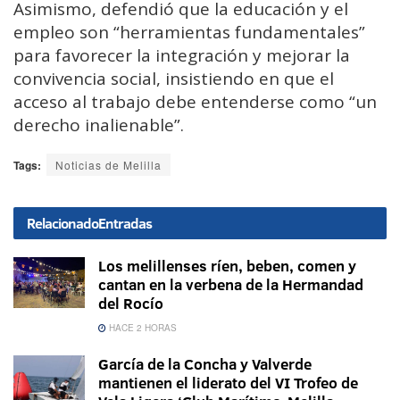
Asimismo, defendió que la educación y el
empleo son “herramientas fundamentales”
para favorecer la integración y mejorar la
convivencia social, insistiendo en que el
acceso al trabajo debe entenderse como “un
derecho inalienable”.
Tags:
Noticias de Melilla
Relacionado
Entradas
Los melillenses ríen, beben, comen y
cantan en la verbena de la Hermandad
del Rocío
HACE 2 HORAS
García de la Concha y Valverde
mantienen el liderato del VI Trofeo de