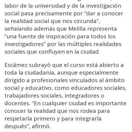
labor de la universidad y de la investigación
social pasa precisamente por “dar a conocer
la realidad social que nos circunda”,
señalando además que Melilla representa
“una fuente de inspiración para todos los
investigadores” por las múltiples realidades
sociales que confluyen en la ciudad.
Escámez subrayó que el curso está abierto a
toda la ciudadanía, aunque especialmente
dirigido a profesionales vinculados al ámbito
social y educativo, como educadores sociales,
trabajadores sociales, integradores o
docentes. “En cualquier ciudad es importante
conocer la realidad que nos rodea para
respetarla primero y para integrarla
después”, afirmó.