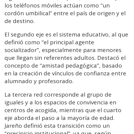
los teléfonos móviles actúan como “un
cordón umbilical” entre el país de origen y el
de destino.
El segundo eje es el sistema educativo, al que
definió como “el principal agente
socializador”, especialmente para menores
que llegan sin referentes adultos. Destacó el
concepto de “amistad pedagógica”, basado
en la creación de vínculos de confianza entre
alumnado y profesorado.
La tercera red corresponde al grupo de
iguales y a los espacios de convivencia en
centros de acogida, mientras que el cuarto
eje aborda el paso a la mayoría de edad.
Jareño definió esta transición como un
“precipicio institucional”, ya que, según