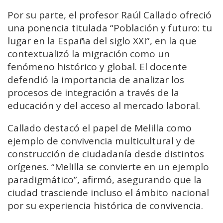
Por su parte, el profesor Raúl Callado ofreció
una ponencia titulada “Población y futuro: tu
lugar en la España del siglo XXI”, en la que
contextualizó la migración como un
fenómeno histórico y global. El docente
defendió la importancia de analizar los
procesos de integración a través de la
educación y del acceso al mercado laboral.
Callado destacó el papel de Melilla como
ejemplo de convivencia multicultural y de
construcción de ciudadanía desde distintos
orígenes. “Melilla se convierte en un ejemplo
paradigmático”, afirmó, asegurando que la
ciudad trasciende incluso el ámbito nacional
por su experiencia histórica de convivencia.