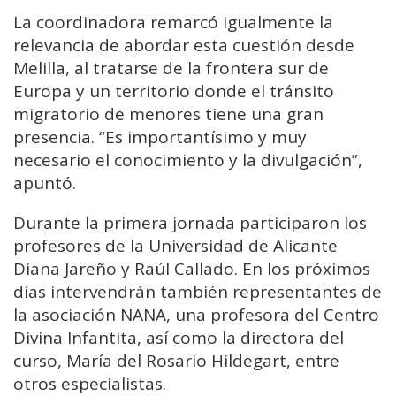
La coordinadora remarcó igualmente la
relevancia de abordar esta cuestión desde
Melilla, al tratarse de la frontera sur de
Europa y un territorio donde el tránsito
migratorio de menores tiene una gran
presencia. “Es importantísimo y muy
necesario el conocimiento y la divulgación”,
apuntó.
Durante la primera jornada participaron los
profesores de la Universidad de Alicante
Diana Jareño y Raúl Callado. En los próximos
días intervendrán también representantes de
la asociación NANA, una profesora del Centro
Divina Infantita, así como la directora del
curso, María del Rosario Hildegart, entre
otros especialistas.