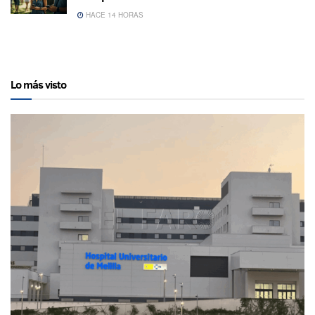
HACE 14 HORAS
Lo más visto