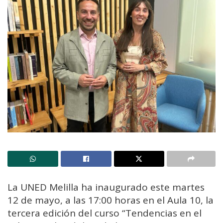
La UNED Melilla ha inaugurado este martes
12 de mayo, a las 17:00 horas en el Aula 10, la
tercera edición del curso “Tendencias en el