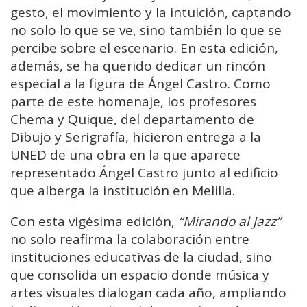
gesto, el movimiento y la intuición, captando
no solo lo que se ve, sino también lo que se
percibe sobre el escenario. En esta edición,
además, se ha querido dedicar un rincón
especial a la figura de Ángel Castro. Como
parte de este homenaje, los profesores
Chema y Quique, del departamento de
Dibujo y Serigrafía, hicieron entrega a la
UNED de una obra en la que aparece
representado Ángel Castro junto al edificio
que alberga la institución en Melilla.
Con esta vigésima edición,
“Mirando al Jazz”
no solo reafirma la colaboración entre
instituciones educativas de la ciudad, sino
que consolida un espacio donde música y
artes visuales dialogan cada año, ampliando