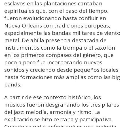
esclavos en las plantaciones cantaban
espirituales que, con el paso del tiempo,
fueron evolucionando hasta confluir en
Nueva Orleans con tradiciones europeas,
especialmente las bandas militares de viento
metal. De ahí la presencia destacada de
instrumentos como la trompa o el saxofón
en los primeros compases del género, que
poco a poco fue incorporando nuevos
sonidos y creciendo desde pequeños locales
hasta formaciones más amplias como las big
bands.
A partir de ese contexto histórico, los
músicos fueron desgranando los tres pilares
del jazz: melodía, armonía y ritmo. La
explicación se hizo cercana y participativa.
Cuando se pidió definir qué es una melodía,