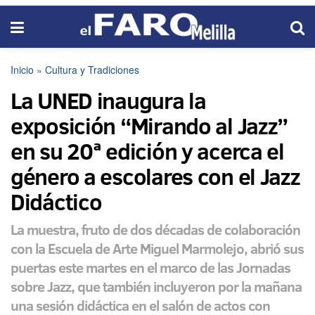
Inicio
»
Cultura y Tradiciones
La UNED inaugura la
exposición “Mirando al Jazz”
en su 20ª edición y acerca el
género a escolares con el Jazz
Didáctico
La muestra, fruto de dos décadas de colaboración
con la Escuela de Arte Miguel Marmolejo, abrió sus
puertas este martes en el marco de las Jornadas
sobre Jazz, que también incluyeron por la mañana
una sesión didáctica en el salón de actos con