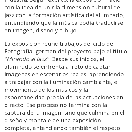
con la idea de unir la dimensión cultural del
jazz con la formación artística del alumnado,
entendiendo que la música podía traducirse
en imagen, diseño y dibujo.
La exposición reúne trabajos del ciclo de
Fotografía, germen del proyecto bajo el título
“Mirando al Jazz”
. Desde sus inicios, el
alumnado se enfrenta al reto de captar
imágenes en escenarios reales, aprendiendo
a trabajar con la iluminación cambiante, el
movimiento de los músicos y la
espontaneidad propia de las actuaciones en
directo. Ese proceso no termina con la
captura de la imagen, sino que culmina en el
diseño y montaje de una exposición
completa, entendiendo también el respeto