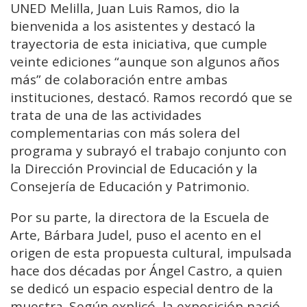
UNED Melilla, Juan Luis Ramos, dio la
bienvenida a los asistentes y destacó la
trayectoria de esta iniciativa, que cumple
veinte ediciones “aunque son algunos años
más” de colaboración entre ambas
instituciones, destacó. Ramos recordó que se
trata de una de las actividades
complementarias con más solera del
programa y subrayó el trabajo conjunto con
la Dirección Provincial de Educación y la
Consejería de Educación y Patrimonio.
Por su parte, la directora de la Escuela de
Arte, Bárbara Judel, puso el acento en el
origen de esta propuesta cultural, impulsada
hace dos décadas por Ángel Castro, a quien
se dedicó un espacio especial dentro de la
muestra. Según explicó, la exposición nació