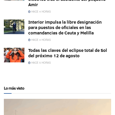
Amir
HACE 4 HORAS
Interior impulsa la libre designación
para puestos de oficiales en las
comandancias de Ceuta y Melilla
HACE 4 HORAS
Todas las claves del eclipse total de Sol
del próximo 12 de agosto
HACE 5 HORAS
Lo más visto