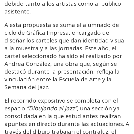
debido tanto a los artistas como al público
asistente.
A esta propuesta se suma el alumnado del
ciclo de Gráfica Impresa, encargado de
diseñar los carteles que dan identidad visual
a la muestra y a las jornadas. Este año, el
cartel seleccionado ha sido el realizado por
Andrea González, una obra que, según se
destacó durante la presentación, refleja la
vinculación entre la Escuela de Arte y la
Semana del Jazz.
El recorrido expositivo se completa con el
espacio
“Dibujando al Jazz”
, una sección ya
consolidada en la que estudiantes realizan
apuntes en directo durante las actuaciones. A
través del dibujo trabajan el contraluz, el