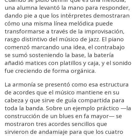
una alumna levantó la mano para responder,
dando pie a que los intérpretes demostraran
cómo una misma línea melódica puede
transformarse a través de la improvisación,
rasgo distintivo del músico de jazz. El piano
comenzó marcando una idea, el contrabajo
se sumó sosteniendo la base, la batería
añadió matices con platillos y caja, y el sonido
fue creciendo de forma orgánica.
La armonía se presentó como esa estructura
de acordes que el músico mantiene en su
cabeza y que sirve de guía compartida para
toda la banda. Sobre un ejemplo práctico —la
construcción de un blues en fa mayor— se
mostraron tres acordes sencillos que
sirvieron de andamiaje para que los cuatro