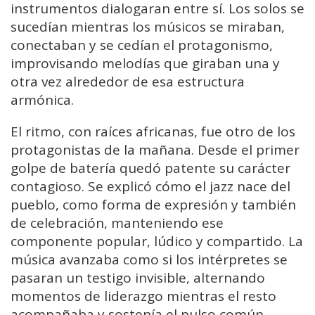
instrumentos dialogaran entre sí. Los solos se
sucedían mientras los músicos se miraban,
conectaban y se cedían el protagonismo,
improvisando melodías que giraban una y
otra vez alrededor de esa estructura
armónica.
El ritmo, con raíces africanas, fue otro de los
protagonistas de la mañana. Desde el primer
golpe de batería quedó patente su carácter
contagioso. Se explicó cómo el jazz nace del
pueblo, como forma de expresión y también
de celebración, manteniendo ese
componente popular, lúdico y compartido. La
música avanzaba como si los intérpretes se
pasaran un testigo invisible, alternando
momentos de liderazgo mientras el resto
acompañaba y sostenía el pulso común.