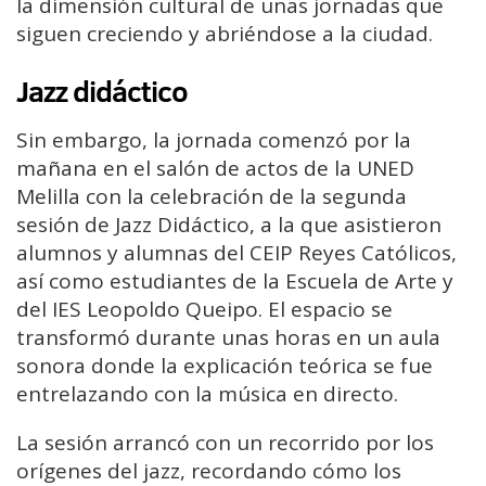
la dimensión cultural de unas jornadas que
siguen creciendo y abriéndose a la ciudad.
Jazz didáctico
Sin embargo, la jornada comenzó por la
mañana en el salón de actos de la UNED
Melilla con la celebración de la segunda
sesión de Jazz Didáctico, a la que asistieron
alumnos y alumnas del CEIP Reyes Católicos,
así como estudiantes de la Escuela de Arte y
del IES Leopoldo Queipo. El espacio se
transformó durante unas horas en un aula
sonora donde la explicación teórica se fue
entrelazando con la música en directo.
La sesión arrancó con un recorrido por los
orígenes del jazz, recordando cómo los