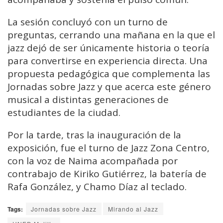
La sesión concluyó con un turno de
preguntas, cerrando una mañana en la que el
jazz dejó de ser únicamente historia o teoría
para convertirse en experiencia directa. Una
propuesta pedagógica que complementa las
Jornadas sobre Jazz y que acerca este género
musical a distintas generaciones de
estudiantes de la ciudad.
Por la tarde, tras la inauguración de la
exposición, fue el turno de Jazz Zona Centro,
con la voz de Naima acompañada por
contrabajo de Kiriko Gutiérrez, la batería de
Rafa González, y Chamo Díaz al teclado.
Tags:
Jornadas sobre Jazz
Mirando al Jazz