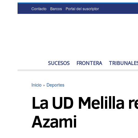
Contacto
Barcos
Portal del suscriptor
SUCESOS
FRONTERA
TRIBUNALE
Inicio
»
Deportes
La UD Melilla 
Azami