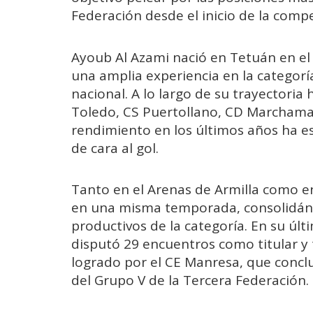
Federación desde el inicio de la compe
Ayoub Al Azami nació en Tetuán en el
una amplia experiencia en la categoría
nacional. A lo largo de su trayectoria
Toledo, CS Puertollano, CD Marchamal
rendimiento en los últimos años ha 
de cara al gol.
Tanto en el Arenas de Armilla como en
en una misma temporada, consolidán
productivos de la categoría. En su úl
disputó 29 encuentros como titular y
logrado por el CE Manresa, que conclu
del Grupo V de la Tercera Federación.