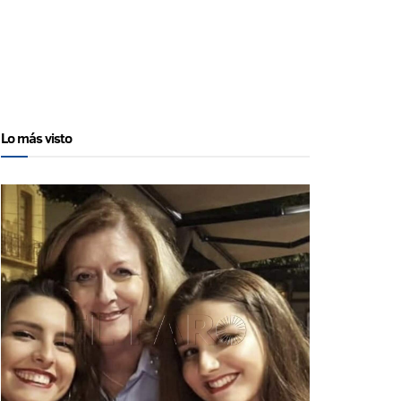
Lo más visto