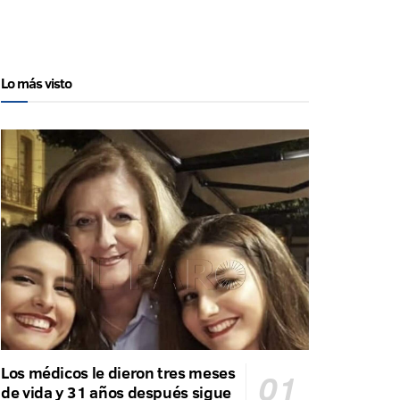
Lo más visto
Los médicos le dieron tres meses
de vida y 31 años después sigue