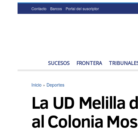
Contacto
Barcos
Portal del suscriptor
SUCESOS
FRONTERA
TRIBUNALE
Inicio
»
Deportes
La UD Melilla d
al Colonia Mo