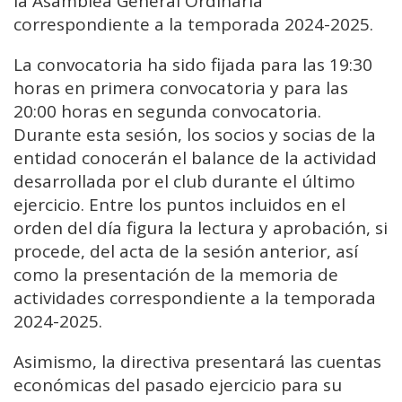
la Asamblea General Ordinaria
correspondiente a la temporada 2024-2025.
La convocatoria ha sido fijada para las 19:30
horas en primera convocatoria y para las
20:00 horas en segunda convocatoria.
Durante esta sesión, los socios y socias de la
entidad conocerán el balance de la actividad
desarrollada por el club durante el último
ejercicio. Entre los puntos incluidos en el
orden del día figura la lectura y aprobación, si
procede, del acta de la sesión anterior, así
como la presentación de la memoria de
actividades correspondiente a la temporada
2024-2025.
Asimismo, la directiva presentará las cuentas
económicas del pasado ejercicio para su