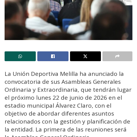
La Unión Deportiva Melilla ha anunciado la
convocatoria de sus Asambleas Generales
Ordinaria y Extraordinaria, que tendrán lugar
el próximo lunes 22 de junio de 2026 en el
estadio municipal Álvarez Claro, con el
objetivo de abordar diferentes asuntos
relacionados con la gestión y planificación de
la entidad. La primera de las reuniones será