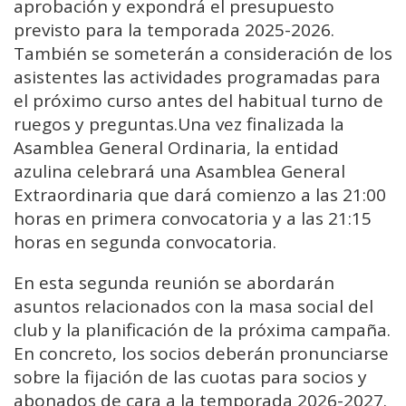
aprobación y expondrá el presupuesto
previsto para la temporada 2025-2026.
También se someterán a consideración de los
asistentes las actividades programadas para
el próximo curso antes del habitual turno de
ruegos y preguntas.Una vez finalizada la
Asamblea General Ordinaria, la entidad
azulina celebrará una Asamblea General
Extraordinaria que dará comienzo a las 21:00
horas en primera convocatoria y a las 21:15
horas en segunda convocatoria.
En esta segunda reunión se abordarán
asuntos relacionados con la masa social del
club y la planificación de la próxima campaña.
En concreto, los socios deberán pronunciarse
sobre la fijación de las cuotas para socios y
abonados de cara a la temporada 2026-2027.