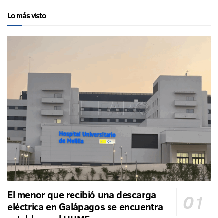
Lo más visto
El menor que recibió una descarga
eléctrica en Galápagos se encuentra