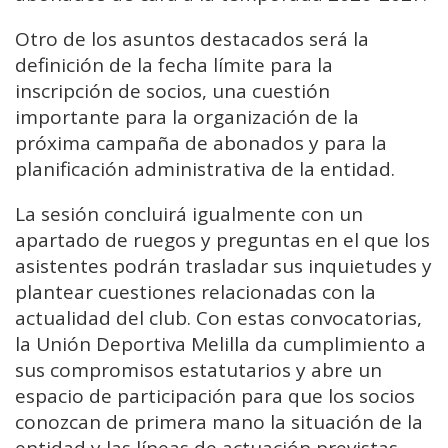
Otro de los asuntos destacados será la
definición de la fecha límite para la
inscripción de socios, una cuestión
importante para la organización de la
próxima campaña de abonados y para la
planificación administrativa de la entidad.
La sesión concluirá igualmente con un
apartado de ruegos y preguntas en el que los
asistentes podrán trasladar sus inquietudes y
plantear cuestiones relacionadas con la
actualidad del club. Con estas convocatorias,
la Unión Deportiva Melilla da cumplimiento a
sus compromisos estatutarios y abre un
espacio de participación para que los socios
conozcan de primera mano la situación de la