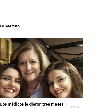
Lo más visto
Los médicos le dieron tres meses