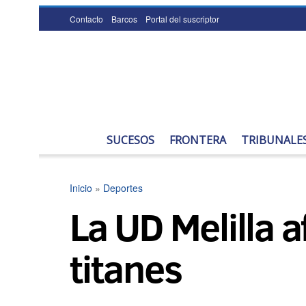
Contacto
Barcos
Portal del suscriptor
SUCESOS
FRONTERA
TRIBUNALE
Inicio
»
Deportes
La UD Melilla 
titanes