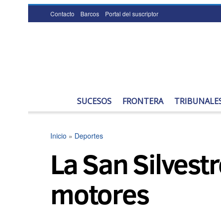
Contacto
Barcos
Portal del suscriptor
SUCESOS
FRONTERA
TRIBUNALE
Inicio
»
Deportes
La San Silvestr
motores