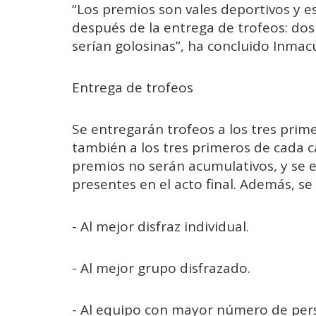
“Los premios son vales deportivos y es
después de la entrega de trofeos: dos
serían golosinas”, ha concluido Inmac
Entrega de trofeos
Se entregarán trofeos a los tres prime
también a los tres primeros de cada 
premios no serán acumulativos, y se
presentes en el acto final. Además, se
- Al mejor disfraz individual.
- Al mejor grupo disfrazado.
- Al equipo con mayor número de pers