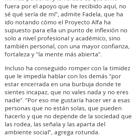
fuera por el apoyo que he recibido aquí, no
sé qué sería de mí”, admite Fadela, que ha
ido notando cómo el Proyecto Alfa ha
supuesto para ella un punto de inflexión no
solo a nivel profesional y académico, sino
también personal, con una mayor confianza,
fortaleza y “la mente más abierta”.
Incluso ha conseguido romper con la timidez
que le impedía hablar con los demás “por
estar encerrada en una burbuja donde te
sientes incapaz, que no vales nada y no eres
nadie”. “Por eso me gustaría hacer ver a esas
personas que no están solas, que pueden
hacerlo y que no depende de la sociedad que
las rodea, las señala y las aparta del
ambiente social”, agrega rotunda.