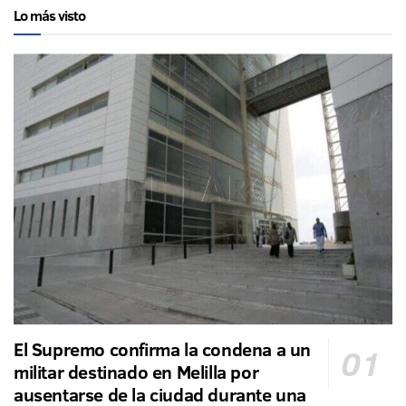
Lo más visto
El Supremo confirma la condena a un
militar destinado en Melilla por
ausentarse de la ciudad durante una