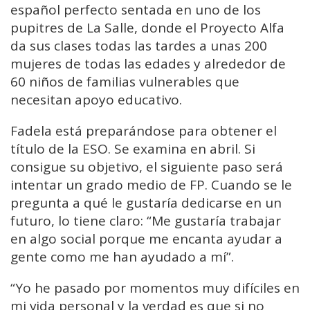
español perfecto sentada en uno de los
pupitres de La Salle, donde el Proyecto Alfa
da sus clases todas las tardes a unas 200
mujeres de todas las edades y alrededor de
60 niños de familias vulnerables que
necesitan apoyo educativo.
Fadela está preparándose para obtener el
título de la ESO. Se examina en abril. Si
consigue su objetivo, el siguiente paso será
intentar un grado medio de FP. Cuando se le
pregunta a qué le gustaría dedicarse en un
futuro, lo tiene claro: “Me gustaría trabajar
en algo social porque me encanta ayudar a
gente como me han ayudado a mí”.
“Yo he pasado por momentos muy difíciles en
mi vida personal y la verdad es que si no