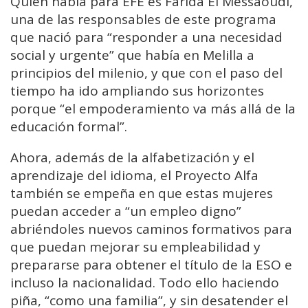
Quien habla para EFE es Farida El Messaoudi,
una de las responsables de este programa
que nació para “responder a una necesidad
social y urgente” que había en Melilla a
principios del milenio, y que con el paso del
tiempo ha ido ampliando sus horizontes
porque “el empoderamiento va más allá de la
educación formal”.
Ahora, además de la alfabetización y el
aprendizaje del idioma, el Proyecto Alfa
también se empeña en que estas mujeres
puedan acceder a “un empleo digno”
abriéndoles nuevos caminos formativos para
que puedan mejorar su empleabilidad y
prepararse para obtener el título de la ESO e
incluso la nacionalidad. Todo ello haciendo
piña, “como una familia”, y sin desatender el