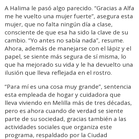
A Halima le pasó algo parecido. “Gracias a Alfa
me he vuelto una mujer fuerte”, asegura esta
mujer, que no falta ningún día a clase,
consciente de que esa ha sido la clave de su
cambio. “Yo antes no sabía nada”, resume.
Ahora, además de manejarse con el lápiz y el
papel, se siente más segura de sí misma, lo
que ha mejorado su vida y le ha devuelto una
ilusión que lleva reflejada en el rostro.
“Para mí es una cosa muy grande”, sentencia
esta empleada de hogar y cuidadora que
lleva viviendo en Melilla más de tres décadas,
pero es ahora cuando de verdad se siente
parte de su sociedad, gracias también a las
actividades sociales que organiza este
programa, respaldado por la Ciudad