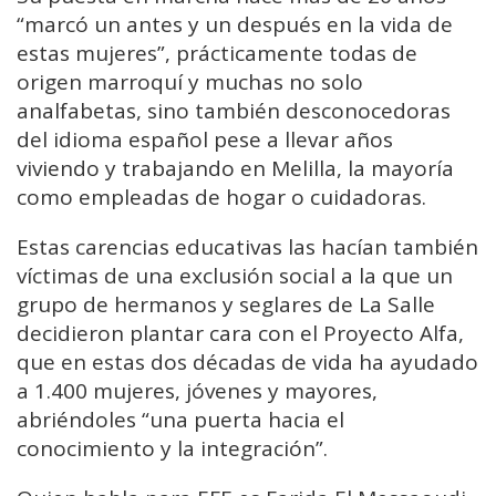
“marcó un antes y un después en la vida de
estas mujeres”, prácticamente todas de
origen marroquí y muchas no solo
analfabetas, sino también desconocedoras
del idioma español pese a llevar años
viviendo y trabajando en Melilla, la mayoría
como empleadas de hogar o cuidadoras.
Estas carencias educativas las hacían también
víctimas de una exclusión social a la que un
grupo de hermanos y seglares de La Salle
decidieron plantar cara con el Proyecto Alfa,
que en estas dos décadas de vida ha ayudado
a 1.400 mujeres, jóvenes y mayores,
abriéndoles “una puerta hacia el
conocimiento y la integración”.