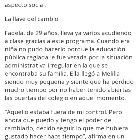
aspecto social.
La llave del cambio
Fadela, de 29 años, lleva ya varios acudiendo
a clase gracias a este programa. Cuando era
niña no pudo hacerlo porque la educación
pública reglada le fue vetada por la situación
administrativa irregular en la que se
encontraba su familia. Ella llegó a Melilla
siendo muy pequeña y siente que ha perdido
mucho tiempo por no haber tenido abiertas
las puertas del colegio en aquel momento.
“Aquello estaba fuera de mi control. Pero
ahora que puedo y tengo el poder de
cambiarlo, decido seguir lo que me hubiera
gustado hacer hace tiempo”, afirma en un