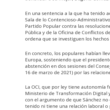
En una sentencia a la que ha tenido ac
Sala de lo Contencioso-Administrativo
Partido Popular contra las resolucion
Pública y de la Oficina de Conflictos 
ordena que se investiguen los hechos
En concreto, los populares habían llev
Europa, sosteniendo que el president
abstención en dos sesiones del Conse
16 de marzo de 2021) por las relacion
La OCI, que por ley tiene autonomía f
Ministerio de Transformación Digital y
con el argumento de que Sánchez no 
tenido ni tiene una relación laboral 