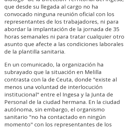
que desde su llegada al cargo no ha
convocado ninguna reunión oficial con los
representantes de los trabajadores, ni para
abordar la implantación de la jornada de 35
horas semanales ni para tratar cualquier otro
asunto que afecte a las condiciones laborales
de la plantilla sanitaria.
En un comunicado, la organización ha
subrayado que la situación en Melilla
contrasta con la de Ceuta, donde "existe al
menos una voluntad de interlocución
institucional" entre el Ingesa y la Junta de
Personal de la ciudad hermana. En la ciudad
autónoma, sin embargo, el organismo
sanitario "no ha contactado en ningún
momento" con los representantes de los