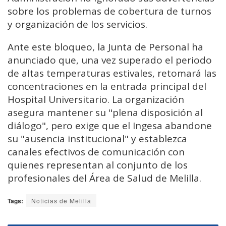
sobre los problemas de cobertura de turnos
y organización de los servicios.
Ante este bloqueo, la Junta de Personal ha
anunciado que, una vez superado el periodo
de altas temperaturas estivales, retomará las
concentraciones en la entrada principal del
Hospital Universitario. La organización
asegura mantener su "plena disposición al
diálogo", pero exige que el Ingesa abandone
su "ausencia institucional" y establezca
canales efectivos de comunicación con
quienes representan al conjunto de los
profesionales del Área de Salud de Melilla.
Tags:
Noticias de Melilla