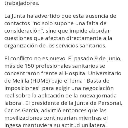
trabajadores.
La Junta ha advertido que esta ausencia de
contactos "no solo supone una falta de
consideración", sino que impide abordar
cuestiones que afectan directamente a la
organización de los servicios sanitarios.
El conflicto no es nuevo. El pasado 9 de junio,
más de 150 profesionales sanitarios se
concentraron frente al Hospital Universitario
de Melilla (HUME) bajo el lema "Basta de
imposiciones" para exigir una negociación
real sobre la aplicación de la nueva jornada
laboral. El presidente de la Junta de Personal,
Carlos García, advirtió entonces que las
movilizaciones continuarían mientras el
Ingesa mantuviera su actitud unilateral.