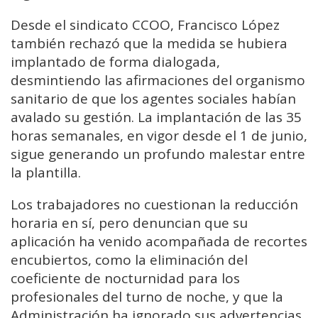
Desde el sindicato CCOO, Francisco López
también rechazó que la medida se hubiera
implantado de forma dialogada,
desmintiendo las afirmaciones del organismo
sanitario de que los agentes sociales habían
avalado su gestión. La implantación de las 35
horas semanales, en vigor desde el 1 de junio,
sigue generando un profundo malestar entre
la plantilla.
Los trabajadores no cuestionan la reducción
horaria en sí, pero denuncian que su
aplicación ha venido acompañada de recortes
encubiertos, como la eliminación del
coeficiente de nocturnidad para los
profesionales del turno de noche, y que la
Administración ha ignorado sus advertencias