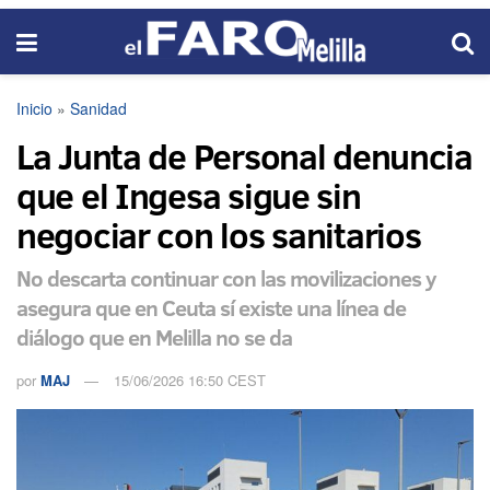
Inicio
»
Sanidad
La Junta de Personal denuncia
que el Ingesa sigue sin
negociar con los sanitarios
No descarta continuar con las movilizaciones y
asegura que en Ceuta sí existe una línea de
diálogo que en Melilla no se da
por
MAJ
15/06/2026 16:50 CEST