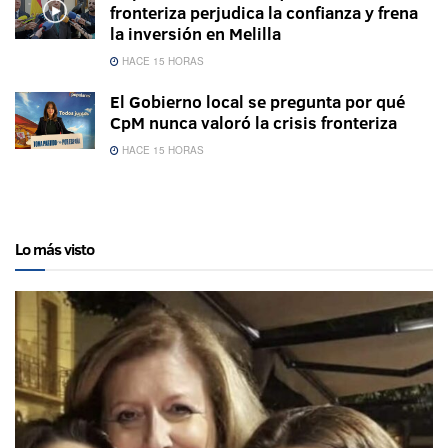
fronteriza perjudica la confianza y frena
la inversión en Melilla
HACE 15 HORAS
El Gobierno local se pregunta por qué
CpM nunca valoró la crisis fronteriza
HACE 15 HORAS
Lo más visto