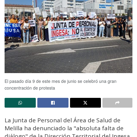
El pasado día 9 de este mes de junio se celebró una gran
concentración de protesta
La Junta de Personal del Área de Salud de
Melilla ha denunciado la "absoluta falta de
diálogo" de la Dirección Territorial del Ingesa,