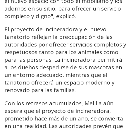
el nuevo espacio con todo el mobiliario y los
adornos en su sitio, para ofrecer un servicio
completo y digno", explicó.
El proyecto de incineradora y el nuevo
tanatorio reflejan la preocupación de las
autoridades por ofrecer servicios completos y
respetuosos tanto para los animales como
para las personas. La incineradora permitirá
a los dueños despedirse de sus mascotas en
un entorno adecuado, mientras que el
tanatorio ofrecerá un espacio moderno y
renovado para las familias.
Con los retrasos acumulados, Melilla aún
espera que el proyecto de incineradora,
prometido hace más de un año, se convierta
en una realidad. Las autoridades prevén que