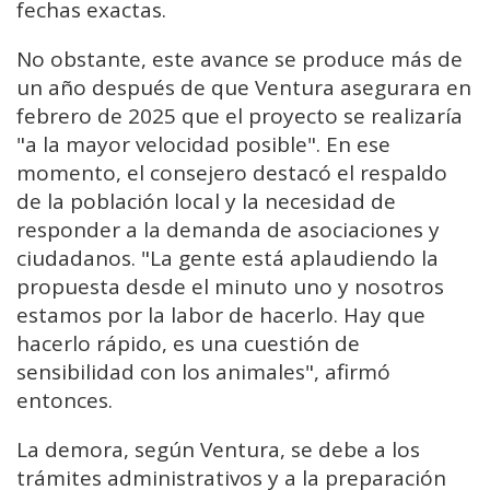
fechas exactas.
No obstante, este avance se produce más de
un año después de que Ventura asegurara en
febrero de 2025 que el proyecto se realizaría
"a la mayor velocidad posible". En ese
momento, el consejero destacó el respaldo
de la población local y la necesidad de
responder a la demanda de asociaciones y
ciudadanos. "La gente está aplaudiendo la
propuesta desde el minuto uno y nosotros
estamos por la labor de hacerlo. Hay que
hacerlo rápido, es una cuestión de
sensibilidad con los animales", afirmó
entonces.
La demora, según Ventura, se debe a los
trámites administrativos y a la preparación