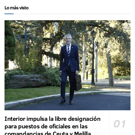
Lo más visto
Interior impulsa la libre designación
para puestos de oficiales en las
comandancias de Ceuta y Melilla