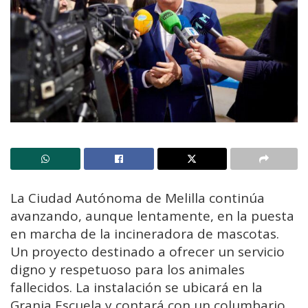
La Ciudad Autónoma de Melilla continúa
avanzando, aunque lentamente, en la puesta
en marcha de la incineradora de mascotas.
Un proyecto destinado a ofrecer un servicio
digno y respetuoso para los animales
fallecidos. La instalación se ubicará en la
Granja Escuela y contará con un columbario