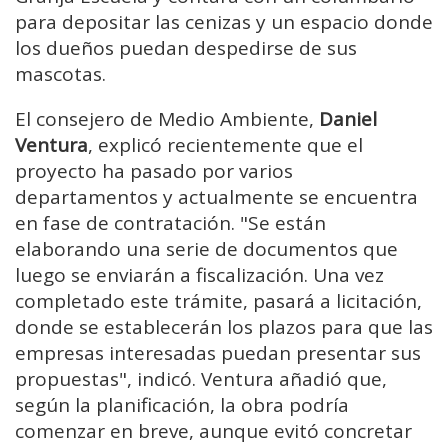
para depositar las cenizas y un espacio donde
los dueños puedan despedirse de sus
mascotas.
El consejero de Medio Ambiente,
Daniel
Ventura
, explicó recientemente que el
proyecto ha pasado por varios
departamentos y actualmente se encuentra
en fase de contratación. "Se están
elaborando una serie de documentos que
luego se enviarán a fiscalización. Una vez
completado este trámite, pasará a licitación,
donde se establecerán los plazos para que las
empresas interesadas puedan presentar sus
propuestas", indicó. Ventura añadió que,
según la planificación, la obra podría
comenzar en breve, aunque evitó concretar