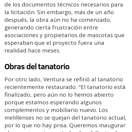
de los documentos técnicos necesarios para
la licitación. Sin embargo, más de un año
después, la obra aún no ha comenzado,
generando cierta frustración entre
asociaciones y propietarios de mascotas que
esperaban que el proyecto fuera una
realidad hace meses.
Obras del tanatorio
Por otro lado, Ventura se refirió al tanatorio
recientemente restaurado. "El tanatorio está
finalizado, pero aún no lo hemos abierto
porque estamos esperando algunos
complementos y mobiliario nuevo. Los
melillenses no se quejan del tanatorio actual,
por lo que no hay prisa. Queremos inaugurar