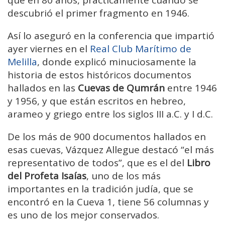
descubrió el primer fragmento en 1946.
Así lo aseguró en la conferencia que impartió
ayer viernes en el
Real Club Marítimo de
Melilla
, donde explicó minuciosamente la
historia de estos históricos documentos
hallados en las
Cuevas de Qumrán
entre 1946
y 1956, y que están escritos en hebreo,
arameo y griego entre los siglos III a.C. y I d.C.
De los más de 900 documentos hallados en
esas cuevas, Vázquez Allegue destacó “el más
representativo de todos”, que es el del
Libro
del Profeta Isaías
, uno de los más
importantes en la tradición judía, que se
encontró en la Cueva 1, tiene 56 columnas y
es uno de los mejor conservados.