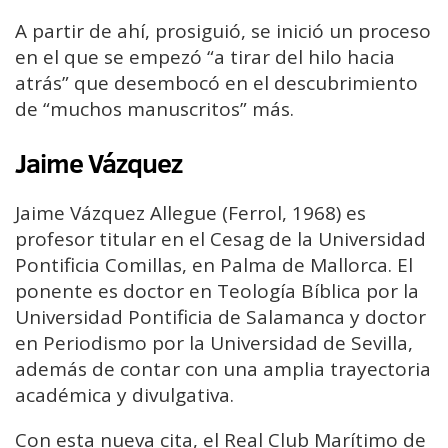
A partir de ahí, prosiguió, se inició un proceso
en el que se empezó “a tirar del hilo hacia
atrás” que desembocó en el descubrimiento
de “muchos manuscritos” más.
Jaime Vázquez
Jaime Vázquez Allegue (Ferrol, 1968) es
profesor titular en el Cesag de la Universidad
Pontificia Comillas, en Palma de Mallorca. El
ponente es doctor en Teología Bíblica por la
Universidad Pontificia de Salamanca y doctor
en Periodismo por la Universidad de Sevilla,
además de contar con una amplia trayectoria
académica y divulgativa.
Con esta nueva cita, el Real Club Marítimo de