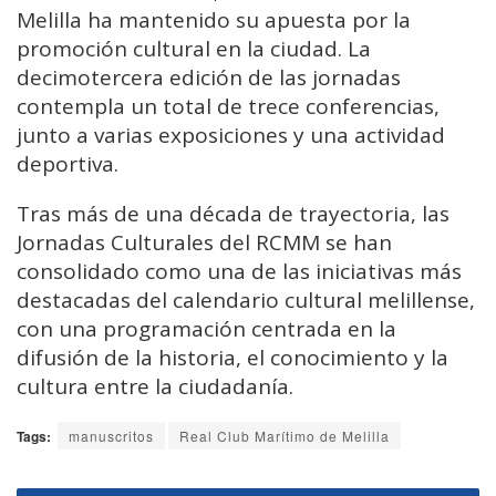
Melilla ha mantenido su apuesta por la
promoción cultural en la ciudad. La
decimotercera edición de las jornadas
contempla un total de trece conferencias,
junto a varias exposiciones y una actividad
deportiva.
Tras más de una década de trayectoria, las
Jornadas Culturales del RCMM se han
consolidado como una de las iniciativas más
destacadas del calendario cultural melillense,
con una programación centrada en la
difusión de la historia, el conocimiento y la
cultura entre la ciudadanía.
Tags:
manuscritos
Real Club Marítimo de Melilla