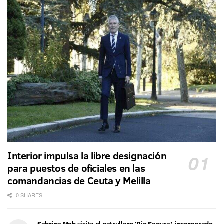
Interior impulsa la libre designación
para puestos de oficiales en las
comandancias de Ceuta y Melilla
0 SHARES