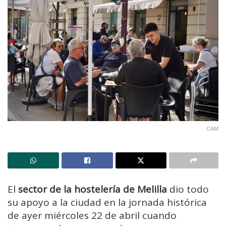
CAM
El
sector de la hostelería de Melilla
dio todo
su apoyo a la ciudad en la jornada histórica
de ayer miércoles 22 de abril cuando