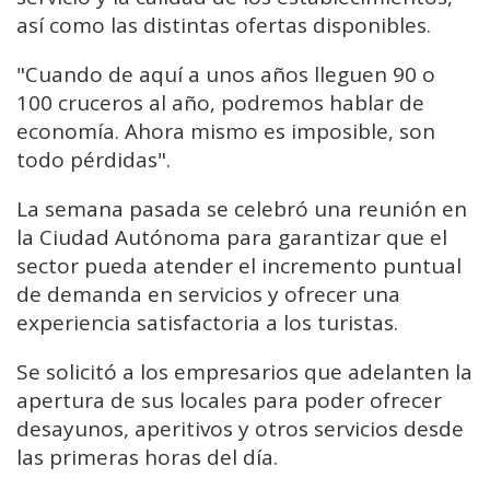
así como las distintas ofertas disponibles.
"Cuando de aquí a unos años lleguen 90 o
100 cruceros al año, podremos hablar de
economía. Ahora mismo es imposible, son
todo pérdidas".
La semana pasada se celebró una reunión en
la Ciudad Autónoma para garantizar que el
sector pueda atender el incremento puntual
de demanda en servicios y ofrecer una
experiencia satisfactoria a los turistas.
Se solicitó a los empresarios que adelanten la
apertura de sus locales para poder ofrecer
desayunos, aperitivos y otros servicios desde
las primeras horas del día.