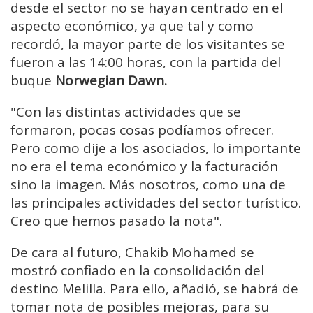
desde el sector no se hayan centrado en el
aspecto económico, ya que tal y como
recordó, la mayor parte de los visitantes se
fueron a las 14:00 horas, con la partida del
buque
Norwegian Dawn.
"Con las distintas actividades que se
formaron, pocas cosas podíamos ofrecer.
Pero como dije a los asociados, lo importante
no era el tema económico y la facturación
sino la imagen. Más nosotros, como una de
las principales actividades del sector turístico.
Creo que hemos pasado la nota".
De cara al futuro, Chakib Mohamed se
mostró confiado en la consolidación del
destino Melilla. Para ello, añadió, se habrá de
tomar nota de posibles mejoras, para su