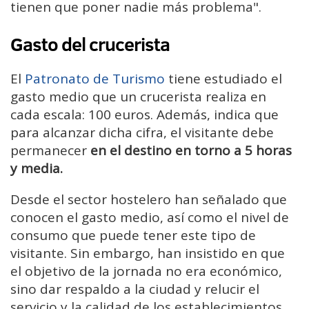
tienen que poner nadie más problema".
Gasto del crucerista
El
Patronato de Turismo
tiene estudiado el
gasto medio que un crucerista realiza en
cada escala: 100 euros. Además, indica que
para alcanzar dicha cifra, el visitante debe
permanecer
en el destino en torno a 5 horas
y media.
Desde el sector hostelero han señalado que
conocen el gasto medio, así como el nivel de
consumo que puede tener este tipo de
visitante. Sin embargo, han insistido en que
el objetivo de la jornada no era económico,
sino dar respaldo a la ciudad y relucir el
servicio y la calidad de los establecimientos,