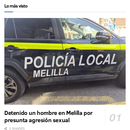
Lo más visto
Detenido un hombre en Melilla por
presunta agresión sexual
0 SHARES