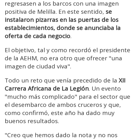
regresasen a los barcos con una imagen
positiva de Melilla. En este sentido,
se
instalaron pizarras en las puertas de los
establecimientos, donde se anunciaba la
oferta de cada negocio
.
El objetivo, tal y como recordó el presidente
de la AEHM, no era otro que ofrecer "una
imagen de ciudad viva".
Todo un reto que venía precedido de la
XII
Carrera Africana de La Legión
. Un evento
"mucho más complicado" para el sector que
el desembarco de ambos cruceros y que,
como confirmó, este año ha dado muy
buenos resultados.
"Creo que hemos dado la nota y no nos