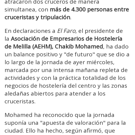
atracaron dos cruceros de manera
simultanea, con
más de 4.300 personas entre
cruceristas y tripulación
.
En declaraciones a
El Faro
, el presidente de
la
Asociación de Empresarios de Hostelería
de Melilla (AEHM), Chakib Mohamed
, ha dado
un balance positivo y "de futuro" que se dio a
lo largo de la jornada de ayer miércoles,
marcada por una intensa mañana repleta de
actividades y con la práctica totalidad de los
negocios de hostelería del centro y las zonas
aledañas abiertos para atender a los
cruceristas.
Mohamed ha reconocido que la jornada
suponía una "apuesta de valoración" para la
ciudad. Ello ha hecho, según afirmó, que