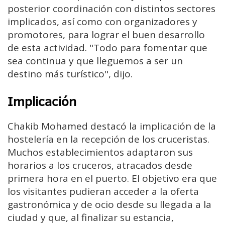
posterior coordinación con distintos sectores
implicados, así como con organizadores y
promotores, para lograr el buen desarrollo
de esta actividad. "Todo para fomentar que
sea continua y que lleguemos a ser un
destino más turístico", dijo.
Implicación
Chakib Mohamed destacó la implicación de la
hostelería en la recepción de los cruceristas.
Muchos establecimientos adaptaron sus
horarios a los cruceros, atracados desde
primera hora en el puerto. El objetivo era que
los visitantes pudieran acceder a la oferta
gastronómica y de ocio desde su llegada a la
ciudad y que, al finalizar su estancia,