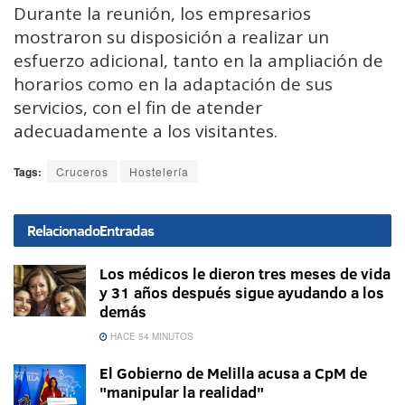
Durante la reunión, los empresarios
mostraron su disposición a realizar un
esfuerzo adicional, tanto en la ampliación de
horarios como en la adaptación de sus
servicios, con el fin de atender
adecuadamente a los visitantes.
Tags:
Cruceros
Hostelería
Relacionado
Entradas
Los médicos le dieron tres meses de vida
y 31 años después sigue ayudando a los
demás
HACE 54 MINUTOS
El Gobierno de Melilla acusa a CpM de
"manipular la realidad"