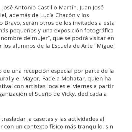
 José Antonio Castillo Martín, Juan José
el, además de Lucía Chacón y los
o Bravo, serán otros de los invitados a esta
s más pequeños y una exposición fotográfica
 nombre de mujer”, que se podrá visitar en
r los alumnos de la Escuela de Arte "Miguel
o de una recepción especial por parte de la
ural y el Mayor, Fadela Mohatar, quien ha
ival con artistas locales el viernes a partir
rganización el Sueño de Vicky, dedicada a
trasladar la casetas y las actividades al
 con un contexto físico más tranquilo, sin