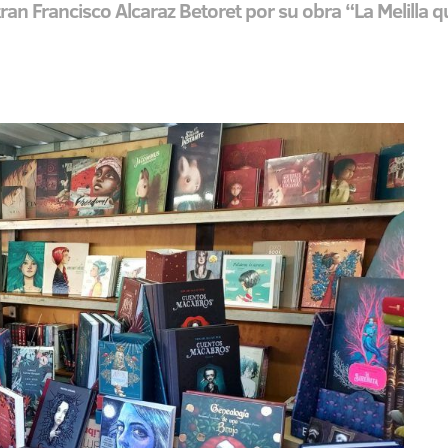
ran Francisco Alcaraz Betoret por su obra “La Melilla q