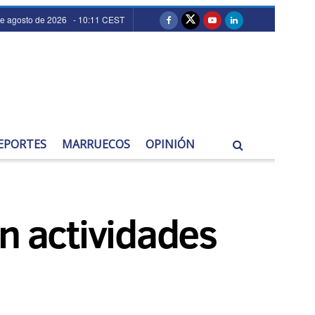
de agosto de 2026 - 10:11 CEST
EPORTES
MARRUECOS
OPINIÓN
on actividades