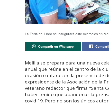
La Feria del Libro se inaugurará este miércoles en Meli
Compartir en Whatsapp
Comparti
Melilla se prepara para una nueva cele
anual que reúne en el centro de la ciu
ocasión contará con la presencia de do
expresidente de la Asociación de la Pr
veterano redactor que firma "Santa 
haber tenido que abandonar la prensa 
covid 19. Pero no son los únicos autor