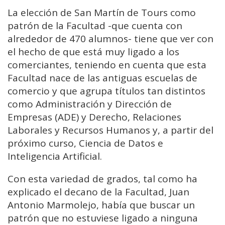
La elección de San Martín de Tours como
patrón de la Facultad -que cuenta con
alrededor de 470 alumnos- tiene que ver con
el hecho de que está muy ligado a los
comerciantes, teniendo en cuenta que esta
Facultad nace de las antiguas escuelas de
comercio y que agrupa títulos tan distintos
como Administración y Dirección de
Empresas (ADE) y Derecho, Relaciones
Laborales y Recursos Humanos y, a partir del
próximo curso, Ciencia de Datos e
Inteligencia Artificial.
Con esta variedad de grados, tal como ha
explicado el decano de la Facultad, Juan
Antonio Marmolejo, había que buscar un
patrón que no estuviese ligado a ninguna