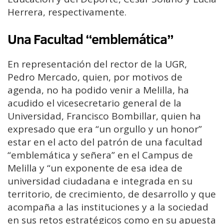
Herrera, respectivamente.
Una Facultad “emblemática”
En representación del rector de la UGR,
Pedro Mercado, quien, por motivos de
agenda, no ha podido venir a Melilla, ha
acudido el vicesecretario general de la
Universidad, Francisco Bombillar, quien ha
expresado que era “un orgullo y un honor”
estar en el acto del patrón de una facultad
“emblemática y señera” en el Campus de
Melilla y “un exponente de esa idea de
universidad ciudadana e integrada en su
territorio, de crecimiento, de desarrollo y que
acompaña a las instituciones y a la sociedad
en sus retos estratégicos como en su apuesta