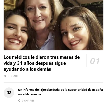
Los médicos le dieron tres meses de
vida y 31 años después sigue
ayudando a los demás
0 SHARES
Un informe del Ejército duda de la superioridad de España
ante Marruecos
0 SHARES