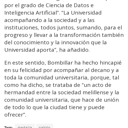
por el grado de Ciencia de Datos e
Inteligencia Artificial”. “La Universidad
acompañando a la sociedad y a las
instituciones, todos juntos, sumando, para el
progreso y llevar a la transformación también
del conocimiento y la innovación que la
Universidad aporta”, ha añadido.
En este sentido, Bombillar ha hecho hincapié
en su felicidad por acompañar al decano y a
toda la comunidad universitaria, porque, tal
como ha dicho, se trataba de “un acto de
hermandad entre la sociedad melillense y la
comunidad universitaria, que hace de unión
de todo lo que la ciudad tiene y puede
ofrecer”.
Tags:
medalla
patrón