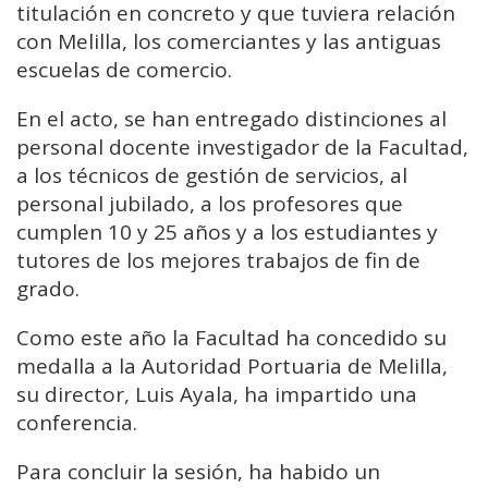
titulación en concreto y que tuviera relación
con Melilla, los comerciantes y las antiguas
escuelas de comercio.
En el acto, se han entregado distinciones al
personal docente investigador de la Facultad,
a los técnicos de gestión de servicios, al
personal jubilado, a los profesores que
cumplen 10 y 25 años y a los estudiantes y
tutores de los mejores trabajos de fin de
grado.
Como este año la Facultad ha concedido su
medalla a la Autoridad Portuaria de Melilla,
su director, Luis Ayala, ha impartido una
conferencia.
Para concluir la sesión, ha habido un