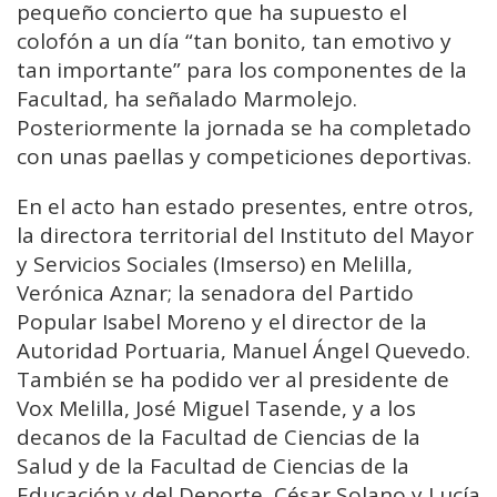
pequeño concierto que ha supuesto el
colofón a un día “tan bonito, tan emotivo y
tan importante” para los componentes de la
Facultad, ha señalado Marmolejo.
Posteriormente la jornada se ha completado
con unas paellas y competiciones deportivas.
En el acto han estado presentes, entre otros,
la directora territorial del Instituto del Mayor
y Servicios Sociales (Imserso) en Melilla,
Verónica Aznar; la senadora del Partido
Popular Isabel Moreno y el director de la
Autoridad Portuaria, Manuel Ángel Quevedo.
También se ha podido ver al presidente de
Vox Melilla, José Miguel Tasende, y a los
decanos de la Facultad de Ciencias de la
Salud y de la Facultad de Ciencias de la
Educación y del Deporte, César Solano y Lucía