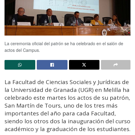
La ceremonia oficial del patrón se ha celebrado en el salón de
actos del Campus.
La Facultad de Ciencias Sociales y Jurídicas de
la Universidad de Granada (UGR) en Melilla ha
celebrado este martes los actos de su patrón,
San Martín de Tours, uno de los tres más
importantes del año para cada Facultad,
siendo los otros dos la inauguración del curso
académico y la graduación de los estudiantes.