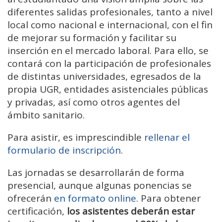
diferentes salidas profesionales, tanto a nivel
local como nacional e internacional, con el fin
de mejorar su formación y facilitar su
inserción en el mercado laboral. Para ello, se
contará con la participación de profesionales
de distintas universidades, egresados de la
propia UGR, entidades asistenciales públicas
y privadas, así como otros agentes del
ámbito sanitario.
Para asistir, es imprescindible
rellenar el
formulario de inscripción
.
Las jornadas se desarrollarán de forma
presencial, aunque algunas ponencias se
ofrecerán
en formato online
. Para obtener
certificación,
los asistentes deberán estar