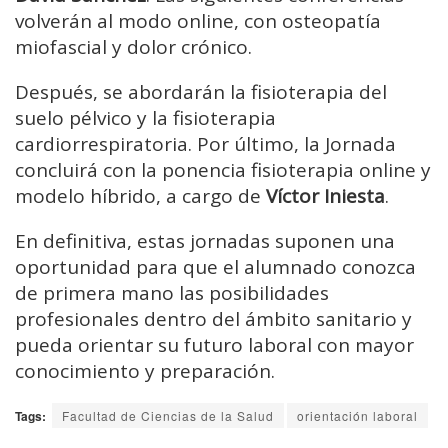
volverán al modo online, con osteopatía
miofascial y dolor crónico.
Después, se abordarán la fisioterapia del
suelo pélvico y la fisioterapia
cardiorrespiratoria. Por último, la Jornada
concluirá con la ponencia fisioterapia online y
modelo híbrido, a cargo de
Víctor Iniesta
.
En definitiva, estas jornadas suponen una
oportunidad para que el alumnado conozca
de primera mano las posibilidades
profesionales dentro del ámbito sanitario y
pueda orientar su futuro laboral con mayor
conocimiento y preparación.
Tags:
Facultad de Ciencias de la Salud
orientación laboral