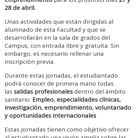
28 de abril.
Unas actividades que están dirigidas al
alumnado de esta Facultad y que se
desarrollarán en la sala de grados del
Campus, con entrada libre y gratuita. Sin
embargo, es necesario rellenar una
inscripción previa.
Durante estas jornadas, el estudiantado
podrá conocer de primera mano todas
las
salidas profesionales
dentro del ámbito
sanitario:
Empleo, especialidades clínicas,
investigación, emprendimiento, voluntariado
y oportunidades internacionales
Estas jornadas tienen como objetivo ofrecer
al estudiantado una visión amplia sobre las