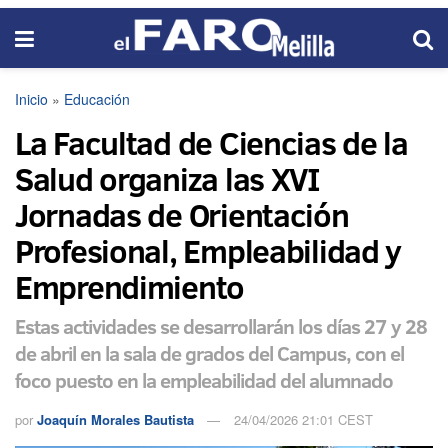
Inicio
»
Educación
La Facultad de Ciencias de la
Salud organiza las XVI
Jornadas de Orientación
Profesional, Empleabilidad y
Emprendimiento
Estas actividades se desarrollarán los días 27 y 28
de abril en la sala de grados del Campus, con el
foco puesto en la empleabilidad del alumnado
por
Joaquín Morales Bautista
24/04/2026 21:01 CEST