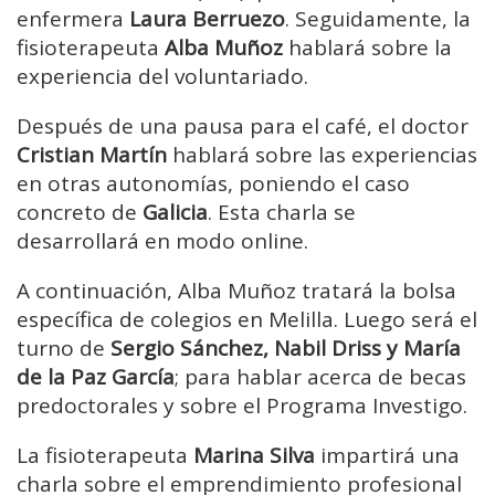
enfermera
Laura Berruezo
. Seguidamente, la
fisioterapeuta
Alba Muñoz
hablará sobre la
experiencia del voluntariado.
Después de una pausa para el café, el doctor
Cristian Martín
hablará sobre las experiencias
en otras autonomías, poniendo el caso
concreto de
Galicia
. Esta charla se
desarrollará en modo online.
A continuación, Alba Muñoz tratará la bolsa
específica de colegios en Melilla. Luego será el
turno de
Sergio Sánchez, Nabil Driss y María
de la Paz García
; para hablar acerca de becas
predoctorales y sobre el Programa Investigo.
La fisioterapeuta
Marina Silva
impartirá una
charla sobre el emprendimiento profesional