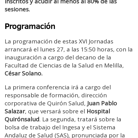
inscritos y acudir al menos al 80% de las
sesiones.
Programación
La programación de estas XVI Jornadas
arrancará el lunes 27, a las 15:50 horas, con la
inauguración a cargo del decano de la
Facultad de Ciencias de la Salud en Melilla,
César Solano.
La primera conferencia irá a cargo del
responsable de formación, dirección
corporativa de Quirón Salud,
Juan Pablo
Salazar
, que versará sobre el
Hospital
Quirónsalud
. La segunda, tratará sobre la
bolsa de trabajo del Ingesa y el Sistema
Andaluz de Salud (SAS), pronunciada por la