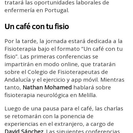
tratará las oportunidades laborales de
enfermería en Portugal.
Un café con tu fisio
Por la tarde, la jornada estará dedicada a la
Fisioterapia bajo el formato “Un café con tu
fisio”. Las primeras conferencias se
impartirán en modo online, que tratarán
sobre el Colegio de Fisioterapeutas de
Andalucía y el ejercicio y app móvil. Mientras
tanto,
Nathan Mohamed
hablará sobre
fisioterapia neurológica en Melilla.
Luego de una pausa para el café, las charlas
se retomarán con la ponencia de
experiencias en el extranjero, a cargo de
David Sánchez
. Las siguientes conferencias