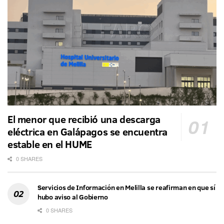
El menor que recibió una descarga
eléctrica en Galápagos se encuentra
estable en el HUME
0 SHARES
Servicios de Información en Melilla se reafirman en que sí
hubo aviso al Gobierno
0 SHARES