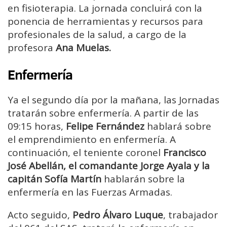
en fisioterapia. La jornada concluirá con la
ponencia de herramientas y recursos para
profesionales de la salud, a cargo de la
profesora
Ana Muelas.
Enfermería
Ya el segundo día por la mañana, las Jornadas
tratarán sobre enfermería. A partir de las
09:15 horas,
Felipe Fernández
hablará sobre
el emprendimiento en enfermería. A
continuación, el teniente coronel
Francisco
José Abellán, el comandante Jorge Ayala y la
capitán Sofía Martín
hablarán sobre la
enfermería en las Fuerzas Armadas.
Acto seguido,
Pedro Álvaro Luque
, trabajador