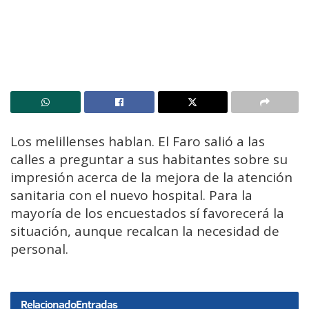
Los melillenses hablan. El Faro salió a las
calles a preguntar a sus habitantes sobre su
impresión acerca de la mejora de la atención
sanitaria con el nuevo hospital. Para la
mayoría de los encuestados sí favorecerá la
situación, aunque recalcan la necesidad de
personal.
Relacionado
Entradas