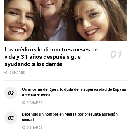
Los médicos le dieron tres meses de
vida y 31 años después sigue
ayudando a los demás
0 SHARES
Un informe del Ejército duda de la superioridad de España
ante Marruecos
0 SHARES
Detenido un hombre en Melilla por presunta agresión
sexual
0 SHARES