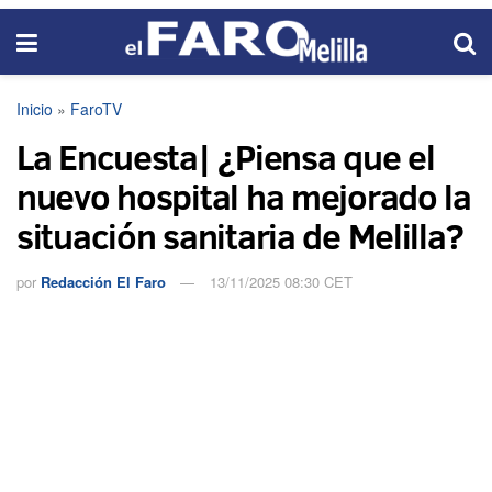
Inicio
»
FaroTV
La Encuesta| ¿Piensa que el
nuevo hospital ha mejorado la
situación sanitaria de Melilla?
por
Redacción El Faro
13/11/2025 08:30 CET