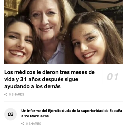
Los médicos le dieron tres meses de
vida y 31 años después sigue
ayudando a los demás
0 SHARES
Un informe del Ejército duda de la superioridad de España
ante Marruecos
0 SHARES