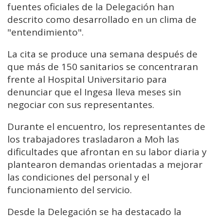
fuentes oficiales de la Delegación han
descrito como desarrollado en un clima de
"entendimiento".
La cita se produce una semana después de
que más de 150 sanitarios se concentraran
frente al Hospital Universitario para
denunciar que el Ingesa lleva meses sin
negociar con sus representantes.
Durante el encuentro, los representantes de
los trabajadores trasladaron a Moh las
dificultades que afrontan en su labor diaria y
plantearon demandas orientadas a mejorar
las condiciones del personal y el
funcionamiento del servicio.
Desde la Delegación se ha destacado la