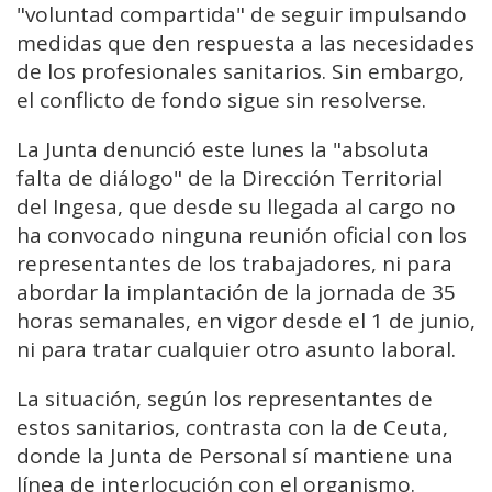
"voluntad compartida" de seguir impulsando
medidas que den respuesta a las necesidades
de los profesionales sanitarios. Sin embargo,
el conflicto de fondo sigue sin resolverse.
La Junta denunció este lunes la "absoluta
falta de diálogo" de la Dirección Territorial
del Ingesa, que desde su llegada al cargo no
ha convocado ninguna reunión oficial con los
representantes de los trabajadores, ni para
abordar la implantación de la jornada de 35
horas semanales, en vigor desde el 1 de junio,
ni para tratar cualquier otro asunto laboral.
La situación, según los representantes de
estos sanitarios, contrasta con la de Ceuta,
donde la Junta de Personal sí mantiene una
línea de interlocución con el organismo.