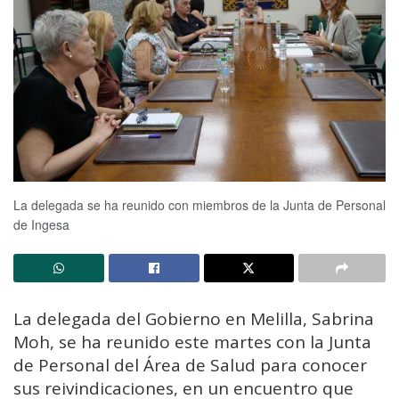
La delegada se ha reunido con miembros de la Junta de Personal
de Ingesa
La delegada del Gobierno en Melilla, Sabrina
Moh, se ha reunido este martes con la Junta
de Personal del Área de Salud para conocer
sus reivindicaciones, en un encuentro que