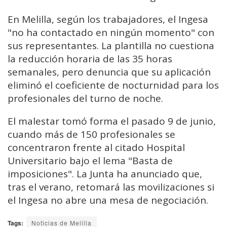
En Melilla, según los trabajadores, el Ingesa
"no ha contactado en ningún momento" con
sus representantes. La plantilla no cuestiona
la reducción horaria de las 35 horas
semanales, pero denuncia que su aplicación
eliminó el coeficiente de nocturnidad para los
profesionales del turno de noche.
El malestar tomó forma el pasado 9 de junio,
cuando más de 150 profesionales se
concentraron frente al citado Hospital
Universitario bajo el lema "Basta de
imposiciones". La Junta ha anunciado que,
tras el verano, retomará las movilizaciones si
el Ingesa no abre una mesa de negociación.
Tags:
Noticias de Melilla